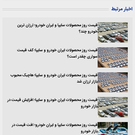
اخبار مرتبط
قیمت روز محصولات سایپا و ایران خودرو؛ ارزان ترین
خودرو چند؟
قیمت روز محصولات ایران خودرو و سایپا؛ کف قیمت
سواری چقدر است؟
قیمت روز محصولات ایران خودرو و سایپا؛ هاچبک محبوب
بازار ارزان شد
قیمت روز محصولات ایران خودرو و سایپا؛ افزایش قیمت در
بازار خودرو
قیمت روز محصولات سایپا و ایران خودرو؛ افت قیمت در
بازار خودرو