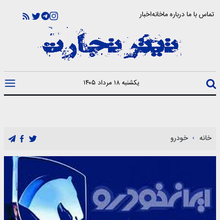
تماس با ما
درباره ما
خانه
اخبار
یکشنبه ۱۸ مرداد ۱۴۰۵
خانه
خودرو