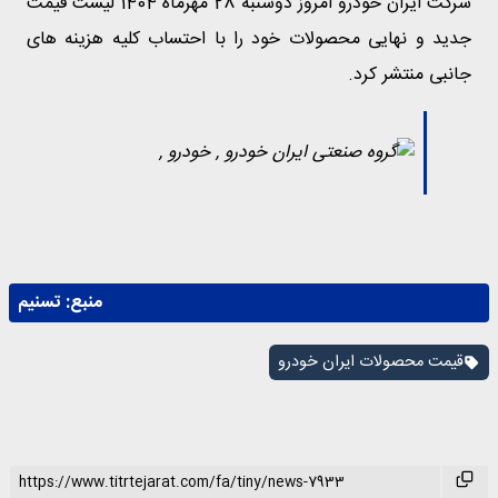
شرکت ایران خودرو امروز دوشنبه 28 مهرماه 1404 لیست قیمت
جدید و نهایی محصولات خود را با احتساب کلیه هزینه های
جانبی منتشر کرد.
منبع:
تسنیم
قیمت محصولات ایران خودرو