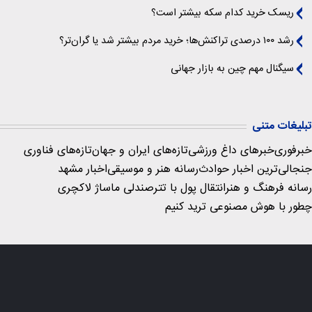
ریسک خرید کدام سکه بیشتر است؟
رشد ۱۰۰ درصدی تراکنش‌ها؛ خرید مردم بیشتر شد یا گران‌تر؟
سیگنال‌ مهم چین به بازار جهانی
تبلیغات متنی
خبرفوری
خبرهای داغ ورزشی
تازه‌های ایران و جهان
تازه‌های فناوری
جنجالی‌ترین اخبار حوادث
رسانه هنر و موسیقی
اخبار مشهد
رسانه فرهنگ و هنر
انتقال پول با تتر
صندلی ماساژ لاکچری
چطور با هوش مصنوعی ترید کنیم