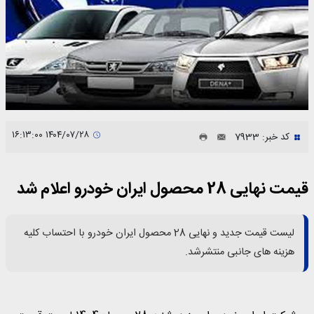
۱۴۰۴/۰۷/۲۸ ۱۶:۱۳:۰۰
کد خبر: 7933
قیمت نهایی 28 محصول ایران خودرو اعلام شد
لیست قیمت جدید و نهایی 28 محصول ایران خودرو با احتساب کلیه
هزینه های جانبی منتشرشد.