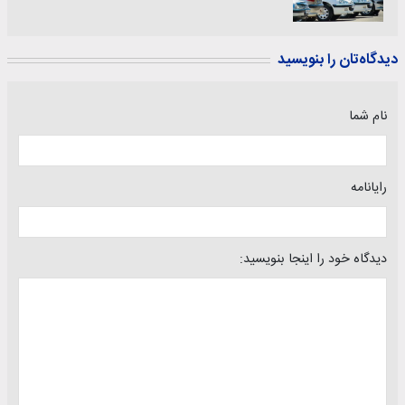
دیدگاه‌تان را بنویسید
نام شما
رایانامه
دیدگاه خود را اینجا بنویسید: