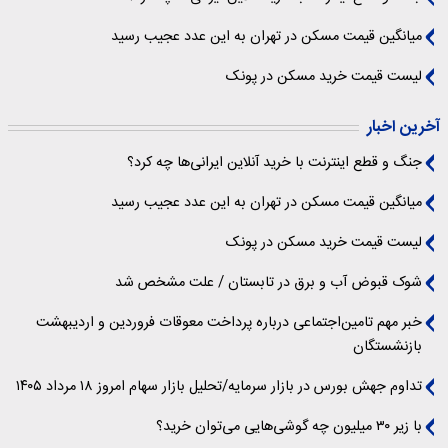
میانگین قیمت مسکن در تهران به این عدد عجیب رسید
لیست قیمت خرید مسکن در پونک
آخرین اخبار
جنگ و قطع اینترنت با خرید آنلاین ایرانی‌ها چه کرد؟
میانگین قیمت مسکن در تهران به این عدد عجیب رسید
لیست قیمت خرید مسکن در پونک
شوک قبوض آب و برق در تابستان / علت مشخص شد
خبر مهم تامین‌اجتماعی درباره پرداخت معوقات فروردین و اردیبهشت
بازنشستگان
تداوم جهش بورس در بازار سرمایه/تحلیل بازار سهام امروز ۱۸ مرداد ۱۴۰۵
با زیر ۳۰ میلیون چه گوشی‌هایی می‌توان خرید؟