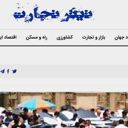
د جهان
بازار و تجارت
کشاورزی
راه و مسکن
اقتصاد ای