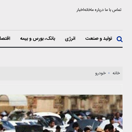
تماس با ما
درباره ما
خانه
اخبار
تولید و صنعت
انرژی
بانک، بورس و بیمه
اقتصا
خانه
خودرو