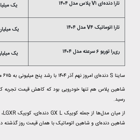
تارا دنده‌ای V۱ پلاس مدل ۱۴۰۴
یک میلیارد و ۱۷۰ میل
تارا اتوماتیک V۴ مدل ۱۴۰۴
یک میلیارد و ۳۸۵ میلی
ری‌را توربو ۶ سرعته مدل ۱۴۰۴
یک میلیارد و ۸۷۰ میل
ساینا S دنده‌ای امروز نهم آذر ۱۴۰۴ با رشد پنج میلیونی به ۶۷۵ میلیون تومان رسیده است.
رسید.
شاهین دنده‌ای و شاهین اتوماتیک با همان قیمت روز گذشته در با