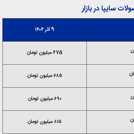
ات سایپا در بازار
9 آذر ۱۴۰۴
675 میلیون تومان
۶۸۵ میلیون تومان
۶۹۰ میلیون تومان
۸۱۵ میلیون تومان