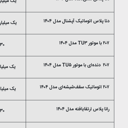
یک میلیارد و ۱۹۵ میل
دنا پلاس اتوماتیک آپشنال مدل ۱۴۰۴
یک میلیارد و ۳۹۰ میلی
۲۰۷ با موتور TU۳ مدل ۱۴۰۴
۹۳۰ میلیون
۲۰۷ دنده‌ای با موتور TU۵ مدل ۱۴۰۴
یک میلیارد و ۶۵ میل
۲۰۷ اتوماتیک سقف‌شیشه‌ای مدل ۱۴۰۴
یک میلیارد و ۴۱۰ میل
رانا پلاس ارتقایافته مدل ۱۴۰۴
۹۳۰ میلیون