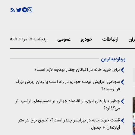
ران
ارتباطات
خودرو
عمومی
پنجشنبه ۱۵ مرداد ۱۴۰۵
پربازدیدترین
برای خرید خانه در اکباتان چقدر بودجه لازم است؟
سونامی افزایش قیمت خودرو در راه است یا زمان ریزش بزرگ
فرا رسیده؟
چطور بازارهای انرژی و اقتصاد جهانی بر تصمیم‌های ترامپ اثر
می‌گذارد؟
قیمت خرید خانه در تهرانسر چقدر است؟/ آخرین نرخ هر متر
آپارتمان + جدول