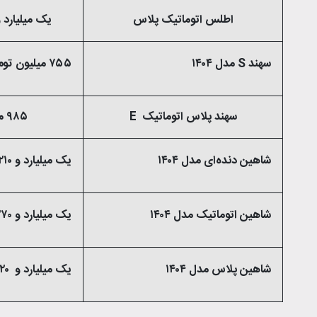
اطلس اتوماتیک پلاس
یک میلیارد و ۶۰ میلیون تو
سهند S مدل ۱۴۰۴
۷۵۵ میلیون تومان
سهند پلاس اتوماتیک E
۹۸۵ میلیون تومان
شاهین دنده‌ای مدل ۱۴۰۴
یک میلیارد و ۲۱۰ میلیون تومان
شاهین اتوماتیک مدل ۱۴۰۴
یک میلیارد و ۲۷۰ میلیون تومان
شاهین پلاس مدل ۱۴۰۴
یک میلیارد و ۵۲۰ میلیون تومان