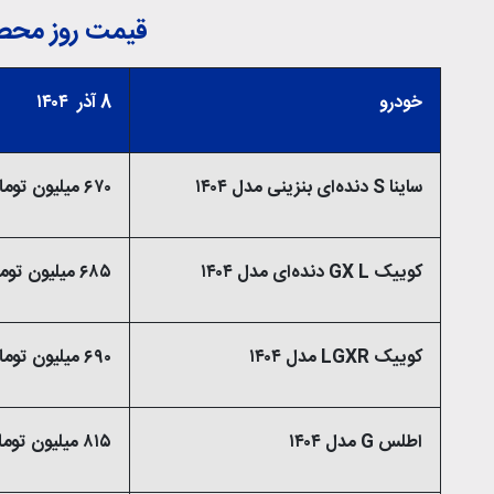
قیمت روز محصول
خودرو
8 آذر ۱۴۰۴
ساینا S دنده‌ای بنزینی مدل ۱۴۰۴
۶۷۰ میلیون تومان
کوییک GX L دنده‌ای مدل ۱۴۰۴
۶۸۵ میلیون تومان
کوییک LGXR مدل ۱۴۰۴
۶۹۰ میلیون تومان
اطلس G مدل ۱۴۰۴
۸۱۵ میلیون تومان