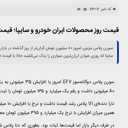
کد خبر: 8307
قیمت روز محصولات ایران خودرو و سایپا؛ قیمت ج
سورن پلاس بنزینی امروز ۸۰ میلیون تومان گران‌تر از
ساینا که روزی عنوان ارزان‌ترین سواری را یدک می‌کشید حالا با قیمت ۶۷۵ میلیون تومان در بازار آزاد معامله می‌شود.
80 میلیونی داشت و رقم یک میلیارد و ۱۳۵ میلیون تومان را ثبت کرد.
همین میزان افزایش با نرخ یک میلیارد و ۳۹۵ میلیون تومان معامله می‌شود.