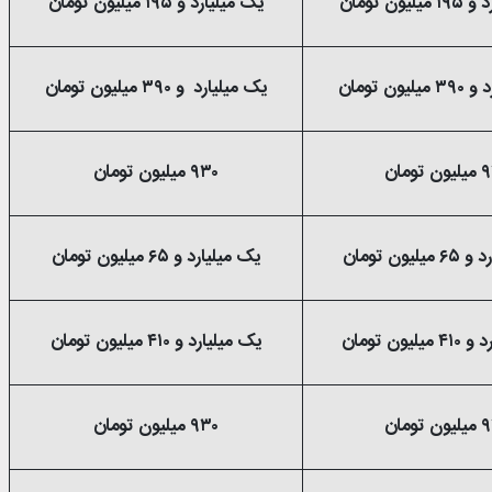
یون تومان
یک میلیارد و ۱۹۵ میلیون تومان
ون تومان
یک میلیارد و ۳۹۰ میلیون تومان
 تومان
۹۳۰ میلیون تومان
یون تومان
یک میلیارد و ۶۵ میلیون تومان
یون تومان
یک میلیارد و ۴۱۰ میلیون تومان
 تومان
۹۳۰ میلیون تومان