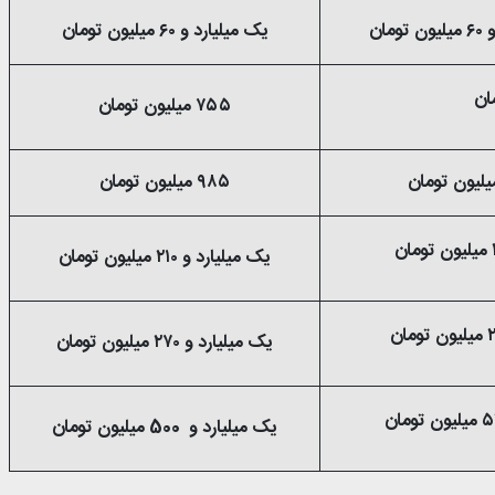
مان
یک میلیارد و ۶۰ میلیون تومان
۷۵۵ میلیون تومان
۹۸۵ میلیون تومان
یک میلیارد و ۲۱۰ میلیون تومان
یک میلیارد و ۲۷۰ میلیون تومان
یک میلیارد و 500 میلیون تومان