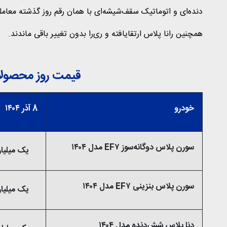
دنده‌ای و اتوماتیک سقف‌شیشه‌ای با همان رقم روز گذشته معامل
همچنین رانا پلاس ارتقایافته و ری‌را بدون تغییر باقی ماندند.
قیمت روز محصولات 
خودرو
8 آذر ۱۴۰۴
سورن پلاس دوگانه‌سوز EF۷ مدل ۱۴۰۴
یک میلیارد و ۴۵ میل
سورن پلاس بنزینی EF۷ مدل ۱۴۰۴
یک میلیارد و ۵۵ میل
دنا پلاس شش‌دنده‌‌ مدل ۱۴۰۴