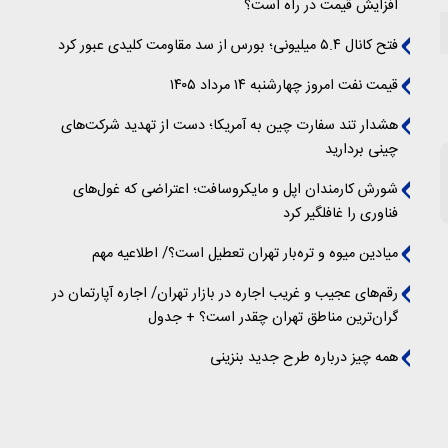
افزایش قیمت در راه است؟
فتح کانال ۵.۴ میلیونی؛ بورس از سد مقاومت کلیدی عبور کرد
قیمت نفت امروز چهارشنبه ۱۴ مرداد ۱۴۰۵
هشدار تند سفارت چین به آمریکا؛ دست از تهدید شرکت‌های
چینی بردارید
شورش کارمندان اپل و مایکروسافت؛ اعتراضی که غول‌های
فناوری را غافلگیر کرد
میادین میوه و تره‌بار تهران تعطیل است؟/ اطلاعیه مهم
رقم‌های عجیب و غریب اجاره در بازار تهران/ اجاره آپارتمان در
گران‌ترین مناطق تهران چقدر است؟ + جدول
همه چیز درباره طرح جدید بنزینی