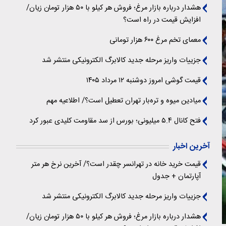
هشدار درباره بازار مرغ؛ فروش هر کیلو با ۵۰ هزار تومان زیان/
افزایش قیمت در راه است؟
معمای تخم مرغ ۶۰۰ هزار تومانی
جزییات واریز مرحله جدید کالابرگ الکترونیکی منتشر شد
قیمت گوشی امروز دوشنبه ۱۲ مرداد ۱۴۰۵
میادین میوه و تره‌بار تهران تعطیل است؟/ اطلاعیه مهم
فتح کانال ۵.۴ میلیونی؛ بورس از سد مقاومت کلیدی عبور کرد
آخرین اخبار
قیمت خرید خانه در تهرانسر چقدر است؟/ آخرین نرخ هر متر
آپارتمان + جدول
جزییات واریز مرحله جدید کالابرگ الکترونیکی منتشر شد
هشدار درباره بازار مرغ؛ فروش هر کیلو با ۵۰ هزار تومان زیان/