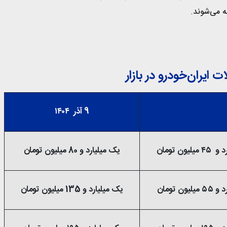
ه می‌شوند.
ایران‌خودرو در بازار
9 آذر ۱۴۰۴
یون تومان
یک میلیارد و 80 میلیون تومان
یون تومان
یک میلیارد و 135 میلیون تومان