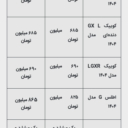
تومان
۱۴۰۴
کوییک GX L
۶۸۵ میلیون
۶۸۵ میلیون
دنده‌ای مدل
تومان
تومان
۱۴۰۴
کوییک LGXR
۶۹۰ میلیون
۶۹۰ میلیون
مدل ۱۴۰۴
تومان
تومان
اطلس G مدل
۸۲۵ میلیون
865 میلیون
۱۴۰۴
تومان
تومان