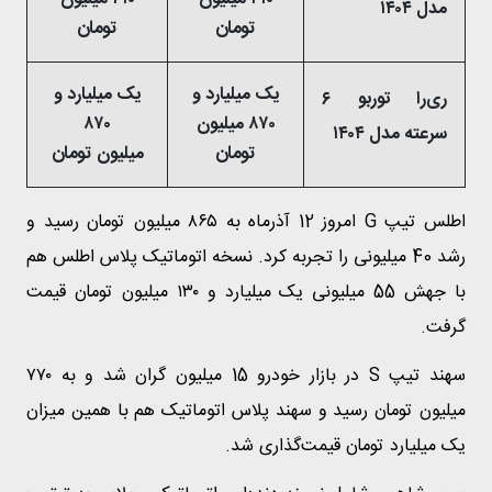
مدل ۱۴۰۴
تومان
تومان
یک میلیارد و
یک میلیارد و
ری‌را توربو ۶
۸۷۰ میلیون
۸۷۰
سرعته مدل ۱۴۰۴
تومان
میلیون تومان
اطلس تیپ G امروز 12 آذرماه به ۸۶۵ میلیون تومان رسید و
رشد 40 میلیونی را تجربه کرد. نسخه اتوماتیک پلاس اطلس هم
با جهش 55 میلیونی یک میلیارد و ۱۳۰ میلیون تومان قیمت
گرفت.
سهند تیپ S در بازار خودرو 15 میلیون گران شد و به ۷۷۰
میلیون تومان رسید و سهند پلاس اتوماتیک هم با همین میزان
یک میلیارد تومان قیمت‌گذاری شد.