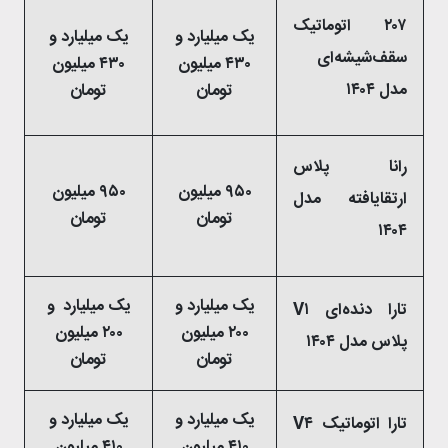
۲۰۷ اتوماتیک
یک میلیارد و
یک میلیارد و
سقف‌شیشه‌ای
۴۳۰ میلیون
۴۳۰ میلیون
مدل ۱۴۰۴
تومان
تومان
رانا پلاس
۹۵۰ میلیون
۹۵۰ میلیون
ارتقایافته مدل
تومان
تومان
۱۴۰۴
یک میلیارد و
یک میلیارد و
تارا دنده‌ای V۱
۲۰۰ میلیون
۲۰۰ میلیون
پلاس مدل ۱۴۰۴
تومان
تومان
یک میلیارد و
یک میلیارد و
تارا اتوماتیک V۴
۴۱۰ میلیون
۴۱۰ میلیون