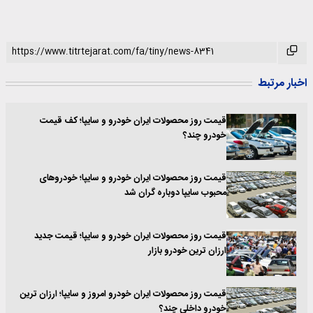
اخبار مرتبط
قیمت روز محصولات ایران خودرو و سایپا؛ کف قیمت
خودرو چند؟
قیمت روز محصولات ایران خودرو و سایپا؛ خودروهای
محبوب سایپا دوباره گران شد
قیمت روز محصولات ایران خودرو و سایپا؛ قیمت جدید
ارزان ترین خودرو بازار‌
قیمت روز محصولات ایران خودرو امروز و سایپا؛ ارزان ترین
خودرو داخلی چند؟