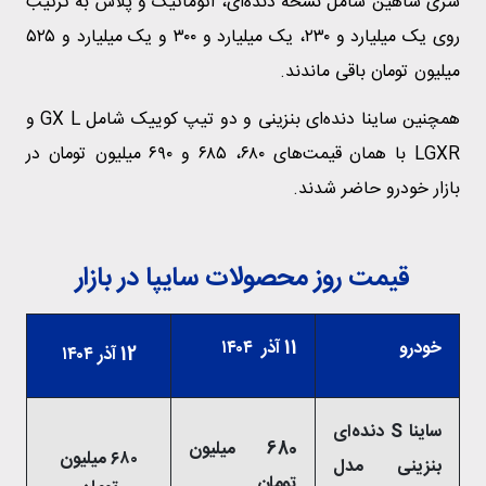
سری شاهین شامل نسخه دنده‌ای، اتوماتیک و پلاس به ترتیب
روی یک میلیارد و ۲۳۰، یک میلیارد و ۳۰۰ و یک میلیارد و ۵۲۵
میلیون تومان باقی ماندند.
همچنین ساینا دنده‌ای بنزینی و دو تیپ کوییک شامل GX L و
LGXR با همان قیمت‌های ۶۸۰، ۶۸۵ و ۶۹۰ میلیون تومان در
بازار خودرو حاضر شدند.
قیمت روز محصولات سایپا در بازار
خودرو
11 آذر ۱۴۰۴
12 آذر ۱۴۰۴
ساینا S دنده‌ای
680 میلیون
۶۸۰ میلیون
بنزینی مدل
تومان