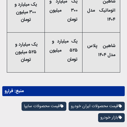
شاهین
یک میلیارد و
یک میلیارد و
اتوماتیک مدل
۳۰۰ میلیون
۳۰۰ میلیون
۱۴۰۴
تومان
تومان
یک میلیارد و
یک میلیارد و
شاهین پلاس
۵۲۵ میلیون
۵۲۵ میلیون
مدل ۱۴۰۴
تومان
تومان
منبع:
فرارو
قیمت محصولات ایران خودرو
قیمت محصولات سایپا
بازار خودرو