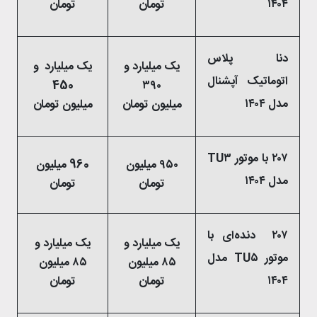
۱۴۰۴
تومان
تومان
دنا پلاس
یک میلیارد و
یک میلیارد و
اتوماتیک آپشنال
450
۳۹۰
مدل ۱۴۰۴
میلیون تومان
میلیون تومان
۲۰۷ با موتور TU۳
۹۵۰ میلیون
960 میلیون
مدل ۱۴۰۴
تومان
تومان
۲۰۷ دنده‌ای با
یک میلیارد و
یک میلیارد و
موتور TU۵ مدل
۸۵ میلیون
۸۵ میلیون
۱۴۰۴
تومان
تومان