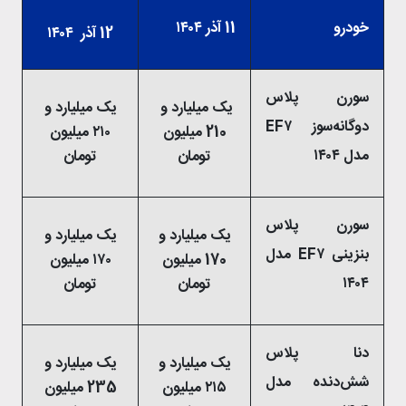
خودرو
11 آذر ۱۴۰۴
12 آذر ۱۴۰۴
سورن پلاس
یک میلیارد و
یک میلیارد و
دوگانه‌سوز EF۷
210 میلیون
۲۱۰ میلیون
مدل ۱۴۰۴
تومان
تومان
سورن پلاس
یک میلیارد و
یک میلیارد و
بنزینی EF۷ مدل
170 میلیون
۱۷۰ میلیون
۱۴۰۴
تومان
تومان
دنا پلاس
یک میلیارد و
یک میلیارد و
شش‌دنده‌‌ مدل
۲۱۵ میلیون
235 میلیون