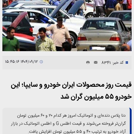
۱۴۰۴/۰۹/۱۲ ۱۵:۴۵:۱۶
کد خبر: 8341
قیمت روز محصولات ایران خودرو و سایپا؛ این
خودرو ۵۵ میلیون گران شد
دنا پلاس دنده‌ای و اتوماتیک امروز هر کدام ۲۰ و ۶۰ میلیون تومان
گران‌تر فروخته می‌شوند و قیمت اطلس G و اطلس اتوماتیک در بازار
آزاد خودرو به ترتیب ۴۰ و ۵۵ میلیون تومان افزایش یافت.