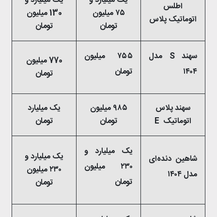
یک میلیارد و
یک میلیارد و
اطلس
۷۵ میلیون
130 میلیون
اتوماتیک پلاس
تومان
تومان
سهند S مدل
۷۵۵ میلیون
770 میلیون
۱۴۰۴
تومان
تومان
سهند پلاس
۹۸۵ میلیون
یک میلیارد
اتوماتیک E
تومان
تومان
یک میلیارد و
یک میلیارد و
شاهین دنده‌ای
۲۳۰ میلیون
۲۳۰ میلیون
مدل ۱۴۰۴
تومان
تومان