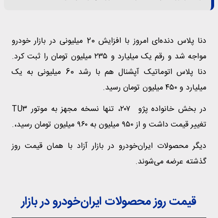
دنا پلاس دنده‌ای امروز با افزایش 20 میلیونی در بازار خودرو
مواجه شد و رقم یک میلیارد و ۲۳۵ میلیون تومان را ثبت کرد.
دنا پلاس اتوماتیک آپشنال هم با رشد 60 میلیونی به یک
میلیارد و ۴۵۰ میلیون تومان رسید.
در بخش خانواده پژو ۲۰۷، تنها نسخه مجهز به موتور TU۳
تغییر قیمت داشت و از ۹۵۰ میلیون به ۹۶۰ میلیون تومان رسید،.
دیگر محصولات ایران‌خودرو در بازار آزاد با همان قیمت روز
گذشته عرضه می‌شوند.
قیمت روز محصولات ایران‌خودرو در بازار