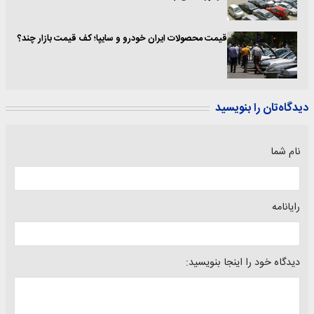
قیمت محصولات ایران خودرو و سایپا؛ کف قیمت بازار چند؟
دیدگاه‌تان را بنویسید
نام شما
رایانامه
دیدگاه خود را اینجا بنویسید: