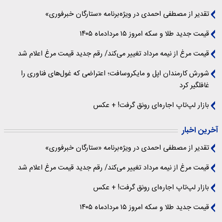
تقدیر از مصطفی احمدی در ویژه‌برنامه «ستارگان خبرفوری»
قیمت جدید طلا و سکه امروز ۱۵ مردادماه ۱۴۰۵
قیمت مرغ از نیمه مرداد تغییر می‌کند/ رقم جدید قیمت مرغ اعلام شد
شورش کارمندان اپل و مایکروسافت؛ اعتراضی که غول‌های فناوری را
غافلگیر کرد
بازار لپ‌تاپ اجاره‌ای رونق گرفت! + عکس
آخرین اخبار
تقدیر از مصطفی احمدی در ویژه‌برنامه «ستارگان خبرفوری»
قیمت مرغ از نیمه مرداد تغییر می‌کند/ رقم جدید قیمت مرغ اعلام شد
بازار لپ‌تاپ اجاره‌ای رونق گرفت! + عکس
قیمت جدید طلا و سکه امروز ۱۵ مردادماه ۱۴۰۵