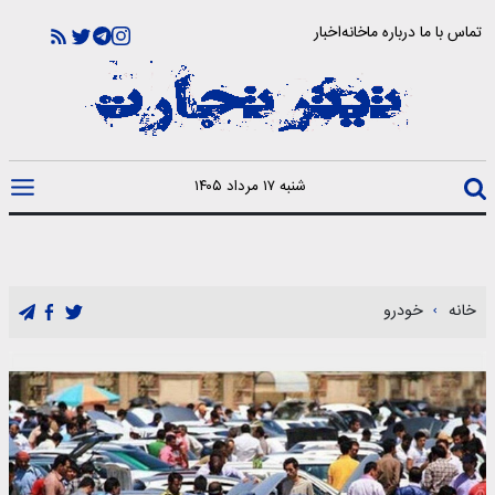
تماس با ما
درباره ما
خانه
اخبار
شنبه ۱۷ مرداد ۱۴۰۵
خانه
خودرو