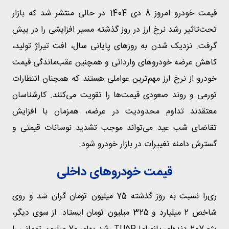
قیمت خودرو امروز 8 دی 1404 در حالی منتشر شد که بازار
تحت‌تاثیر رشد نرخ ارز در روز گذشته مسیر افزایشی را در پیش
گرفت. نزدیک شدن به روزهای پایانی سال، افت تیراژ تولید،
کاهش عرضه خودروهای وارداتی و همچنین عقب‌ماندگی قیمت
خودرو از نرخ ارز مهم‌ترین عواملی هستند که همچنان انتظارات
تورمی و روند صعودی قیمت‌ها را تقویت می‌کنند. کارشناسان
معتقدند تداوم محدودیت در عرضه، همزمان با افزایش
تقاضای شب عید می‌تواند موجب تشدید نوسانات قیمتی و
گسترش دامنه تغییرات در بازار خودرو شود.
قیمت خودروهای داخلی
ری‌را نسبت به روز گذشته 75 میلیون تومان گران شد و روی
شاخص 2 میلیارد و 325 میلیون تومان ایستاد. از سوی دیگر،