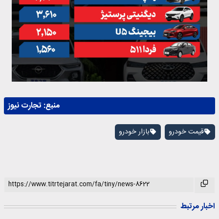
منبع:
تجارت نیوز
قیمت خودرو
بازار خودرو
اخبار مرتبط