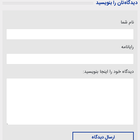
دیدگاه‌تان را بنویسید
نام شما
رایانامه
دیدگاه خود را اینجا بنویسید:
ارسال دیدگاه