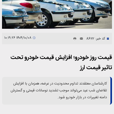
۱۴۰۴/۱۰/۰۸ ۱۰:۱۹:۲۶
کد خبر: 8622
قیمت روز خودرو؛ افزایش قیمت خودرو تحت
تاثیر قیمت ارز
کارشناسان معتقدند تداوم محدودیت در عرضه، همزمان با افزایش
تقاضای شب عید می‌تواند موجب تشدید نوسانات قیمتی و گسترش
دامنه تغییرات در بازار خودرو شود.