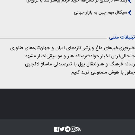
رشد ۱۰۰ درصدی تراکنش‌ها؛ خرید مردم بیشتر شد یا گران‌تر؟
سیگنال‌ مهم چین به بازار جهانی
تبلیغات متنی
خبرفوری
خبرهای داغ ورزشی
تازه‌های ایران و جهان
تازه‌های فناوری
جنجالی‌ترین اخبار حوادث
رسانه هنر و موسیقی
اخبار مشهد
رسانه فرهنگ و هنر
انتقال پول با تتر
صندلی ماساژ لاکچری
چطور با هوش مصنوعی ترید کنیم