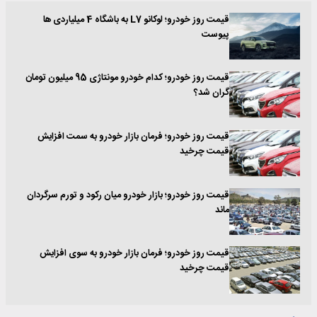
قیمت روز خودرو؛ لوکانو L7 به باشگاه 4 میلیاردی ها
پیوست
قیمت روز خودرو؛ کدام خودرو مونتاژی 95 میلیون تومان
گران شد؟
قیمت روز خودرو؛ فرمان بازار خودرو به سمت افزایش
قیمت چرخید
قیمت روز خودرو؛ بازار خودرو میان رکود و تورم سرگردان
ماند
قیمت روز خودرو؛ فرمان بازار خودرو به سوی افزایش
قیمت چرخید