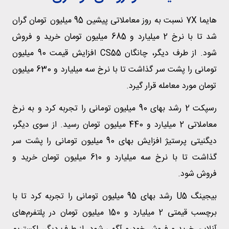
هایما 7X نسبت به روز معاملاتی پیشین 95 میلیون تومان گران
شد تا با نرخ 2 میلیارد و 685 میلیون تومان خرید و فروش
شود. از طرف دیگر، چانگان CS55 افزایش قیمت 90 میلیون
تومانی را پشت سر گذاشت تا با نرخ سه میلیارد و 630 میلیون
تومان مورد معامله قرار گیرد.
رسپکت 2 رشد بهای 90 میلیون تومانی را تجربه کرد و به نرخ
معاملاتی 2 میلیارد و 440 میلیون تومان رسید. از سوی دیگر،
دیگنیتی پرستیژ افزایش بهای 90 میلیون تومانی را پشت سر
گذاشت تا با نرخ سه میلیارد و 610 میلیون تومان خرید و
فروش شود.
بیجینگ U5 رشد بهای 95 میلیون تومانی را تجربه کرد تا با
برچسب قیمتی 2 میلیارد و 150 میلیون تومان در پلتفرم‌های