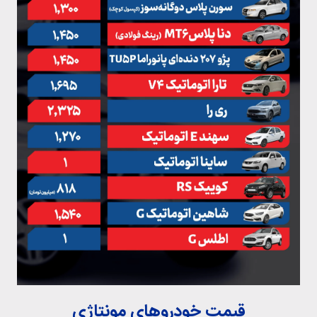
قیمت خودروهای مونتاژی