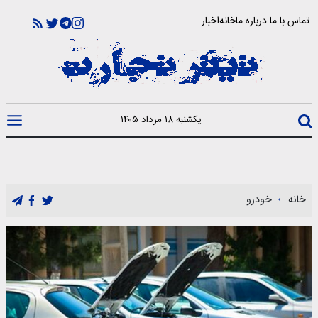
تماس با ما
درباره ما
خانه
اخبار
یکشنبه ۱۸ مرداد ۱۴۰۵
خانه
خودرو