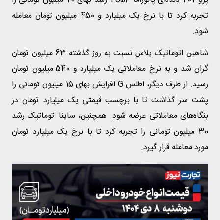
پژو 207 دنده‌ای پانوراما TU5P رشد بهای 70 میلیون تومانی را
تجربه کرد تا با نرخ یک میلیارد و 450 میلیون تومان معامله
شود.
شاهین اتوماتیک پلاس نسبت به روز گذشته 63 میلیون تومان
گران شد و به نرخ معاملاتی یک میلیارد و 540 میلیون تومان
رسید. از طرف دیگر، اطلس G افزایش بهای 15 میلیون تومانی را
پشت سر گذاشت تا با برچسب قیمتی یک میلیارد تومان در
بنگاه‌های معاملاتی عرضه شود. همچنین، ساینا اتوماتیک رشد
30 میلیون تومانی را تجربه کرد تا با نرخ یک میلیارد تومان
مورد معامله قرار گیرد.