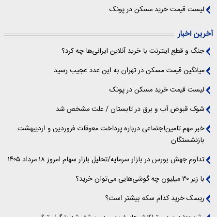
لیست قیمت خرید مسکن در پونک
آخرین اخبار
جنگ و قطع اینترنت با خرید آنلاین ایرانی‌ها چه کرد؟
میانگین قیمت مسکن در تهران به این عدد عجیب رسید
لیست قیمت خرید مسکن در پونک
شوک قبوض آب و برق در تابستان / علت مشخص شد
خبر مهم تامین‌اجتماعی درباره پرداخت معوقات فروردین و اردیبهشت
بازنشستگان
تداوم جهش بورس در بازار سرمایه/تحلیل بازار سهام امروز ۱۸ مرداد ۱۴۰۵
با زیر ۳۰ میلیون چه گوشی‌هایی می‌توان خرید؟
ریسک خرید کدام سکه بیشتر است؟