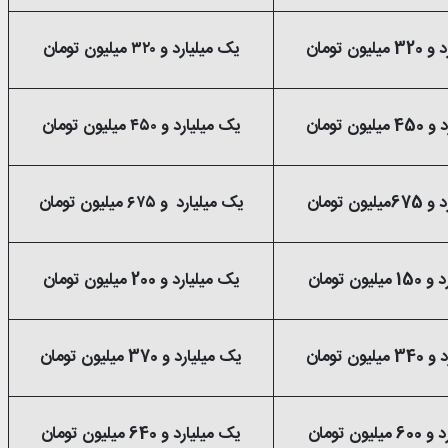
ون تومان
یک میلیارد و ۳۲۰ میلیون تومان
ون تومان
یک میلیارد و ۴۵۰ میلیون تومان
ون تومان
یک میلیارد و ۶۷۵ میلیون تومان
یون تومان
یک میلیارد و 200 میلیون تومان
ون تومان
یک میلیارد و 370 میلیون تومان
یون تومان
یک میلیارد و 640 میلیون تومان