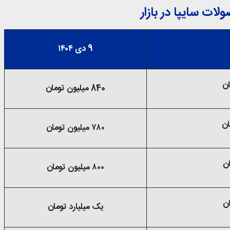
ات سایپا در بازار
9 دی ۱۴۰۴
840 میلیون تومان
۷۸۰ میلیون تومان
۸۰۰ میلیون تومان
یک میلیارد تومان