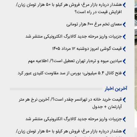
هشدار درباره بازار مرغ؛ فروش هر کیلو با ۵۰ هزار تومان زیان/
افزایش قیمت در راه است؟
معمای تخم مرغ ۶۰۰ هزار تومانی
جزییات واریز مرحله جدید کالابرگ الکترونیکی منتشر شد
قیمت گوشی امروز دوشنبه ۱۲ مرداد ۱۴۰۵
میادین میوه و تره‌بار تهران تعطیل است؟/ اطلاعیه مهم
فتح کانال ۵.۴ میلیونی؛ بورس از سد مقاومت کلیدی عبور کرد
آخرین اخبار
قیمت خرید خانه در تهرانسر چقدر است؟/ آخرین نرخ هر متر
آپارتمان + جدول
جزییات واریز مرحله جدید کالابرگ الکترونیکی منتشر شد
هشدار درباره بازار مرغ؛ فروش هر کیلو با ۵۰ هزار تومان زیان/