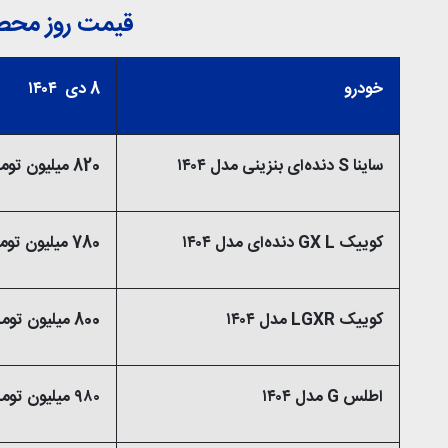
قیمت روز محصول
خودرو
8 دی ۱۴۰۴
ساینا S دنده‌ای بنزینی مدل ۱۴۰۴
820 میلیون تومان
کوییک GX L دنده‌ای مدل ۱۴۰۴
780 میلیون تومان
کوییک LGXR مدل ۱۴۰۴
800 میلیون تومان
اطلس G مدل ۱۴۰۴
۹۸۰ میلیون تومان