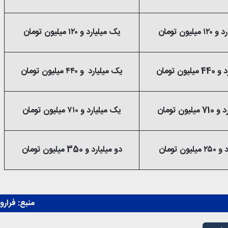
لیون تومان
یک میلیارد و ۱۲۰ میلیون تومان
ون تومان
یک میلیارد و ۴۴۰ میلیون تومان
یون تومان
یک میلیارد و ۷۱۰ میلیون تومان
ون تومان
دو میلیارد و 350 میلیون تومان
منبع:
فرارو