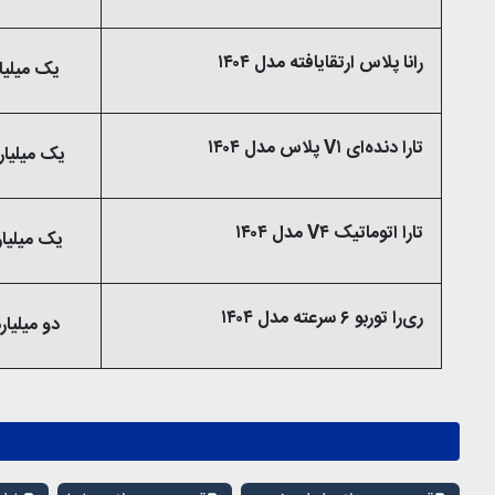
رانا پلاس ارتقایافته مدل ۱۴۰۴
یک میلیارد و ۱۲۰ می
تارا دنده‌ای V۱ پلاس مدل ۱۴۰۴
یک میلیارد و 440 میلی
تارا اتوماتیک V۴ مدل ۱۴۰۴
یک میلیارد و 710 میل
ری‌را توربو ۶ سرعته مدل ۱۴۰۴
دو میلیارد و ۲۵۰ میلی