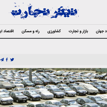
د جهان
بازار و تجارت
کشاورزی
راه و مسکن
اقتصاد ای