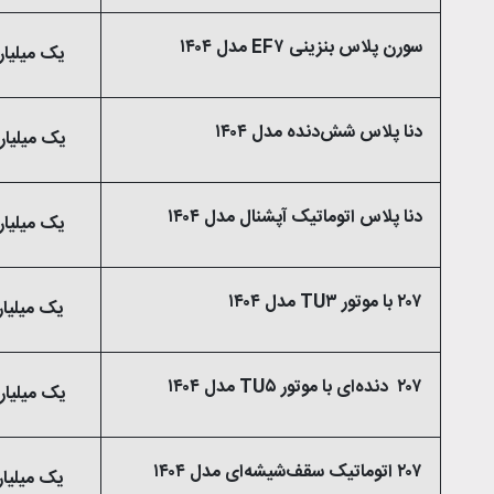
سورن پلاس بنزینی EF۷ مدل ۱۴۰۴
یک میلیارد و 320 میلی
دنا پلاس شش‌دنده‌‌ مدل ۱۴۰۴
یک میلیارد و 450 میلی
دنا پلاس اتوماتیک آپشنال مدل ۱۴۰۴
یک میلیارد و 675میلی
۲۰۷ با موتور TU۳ مدل ۱۴۰۴
یک میلیارد و 150 میل
۲۰۷ دنده‌ای با موتور TU۵ مدل ۱۴۰۴
یک میلیارد و 340 میلی
۲۰۷ اتوماتیک سقف‌شیشه‌ای مدل ۱۴۰۴
یک میلیارد و 600 میل