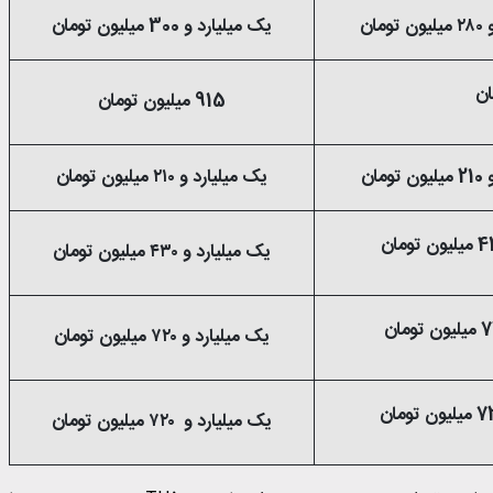
مان
یک میلیارد و 300 میلیون تومان
915 میلیون تومان
مان
یک میلیارد و ۲۱۰ میلیون تومان
یک میلیارد و ۴۳۰ میلیون تومان
یک میلیارد و ۷۲۰ میلیون تومان
یک میلیارد و ۷۲۰ میلیون تومان