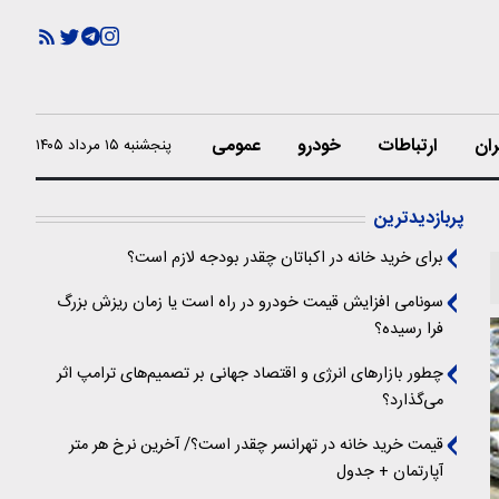
ران
ارتباطات
خودرو
عمومی
پنجشنبه ۱۵ مرداد ۱۴۰۵
پربازدیدترین
برای خرید خانه در اکباتان چقدر بودجه لازم است؟
سونامی افزایش قیمت خودرو در راه است یا زمان ریزش بزرگ
فرا رسیده؟
چطور بازارهای انرژی و اقتصاد جهانی بر تصمیم‌های ترامپ اثر
می‌گذارد؟
قیمت خرید خانه در تهرانسر چقدر است؟/ آخرین نرخ هر متر
آپارتمان + جدول