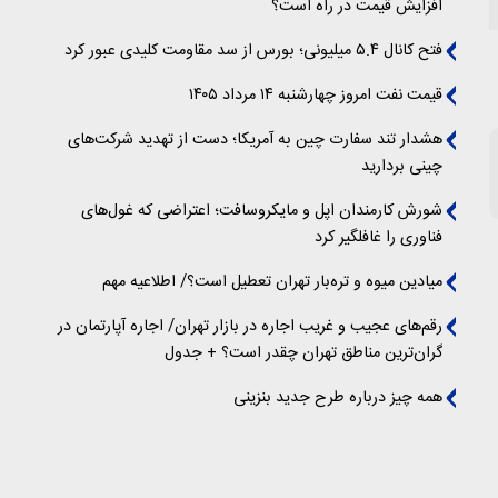
افزایش قیمت در راه است؟
فتح کانال ۵.۴ میلیونی؛ بورس از سد مقاومت کلیدی عبور کرد
قیمت نفت امروز چهارشنبه ۱۴ مرداد ۱۴۰۵
هشدار تند سفارت چین به آمریکا؛ دست از تهدید شرکت‌های
چینی بردارید
شورش کارمندان اپل و مایکروسافت؛ اعتراضی که غول‌های
فناوری را غافلگیر کرد
میادین میوه و تره‌بار تهران تعطیل است؟/ اطلاعیه مهم
رقم‌های عجیب و غریب اجاره در بازار تهران/ اجاره آپارتمان در
گران‌ترین مناطق تهران چقدر است؟ + جدول
همه چیز درباره طرح جدید بنزینی