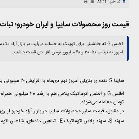
کد خبر: 8644
قیمت روز محصولات سایپا و ایران خودرو؛ تبات 
امروز به ترتیب ۵۰، ۳۰ و ۴۰ میلیون تومان افزایش قیمت داشتند.
ساینا S دنده‌ای بنزینی امروز نهم دی‌ماه با افزایش ۲۰ میلیونی به ۸۴۰ میلیون تومان رسید.
تومان معامله می‌شوند.
سهند S، سهند پلاس اتوماتیک E، شاهین دنده‌ای، شاهین اتوماتیک و شاهین پلاس با همان قیمت به فروش می‌رسند.