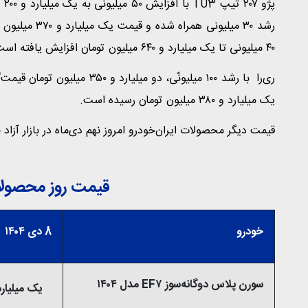
۴۰ میلیونی تا یک میلیارد و ۶۴۰ میلیون تومان افزایش یافته است.
یک میلیارد و ۳۸۰ میلیون تومان رسیده است.
قیمت دیگر محصولات ایران‌خودرو امروز نهم دی‌ماه در بازار آزاد 
قیمت روز محصولات 
خودرو
8 دی ۱۴۰۴
سورن پلاس دوگانه‌سوز EF۷ مدل ۱۴۰۴
یک میلیارد و 360 میلی