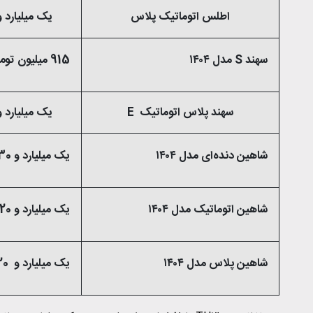
اطلس اتوماتیک پلاس
یک میلیارد و ۲۸۰ میلیون تو
سهند S مدل ۱۴۰۴
915 میلیون تومان
سهند پلاس اتوماتیک E
یک میلیارد و 210 میلیون تو
شاهین دنده‌ای مدل ۱۴۰۴
یک میلیارد و 430 میلیون تومان
شاهین اتوماتیک مدل ۱۴۰۴
یک میلیارد و 720 میلیون تومان
شاهین پلاس مدل ۱۴۰۴
یک میلیارد و 720 میلیون تومان