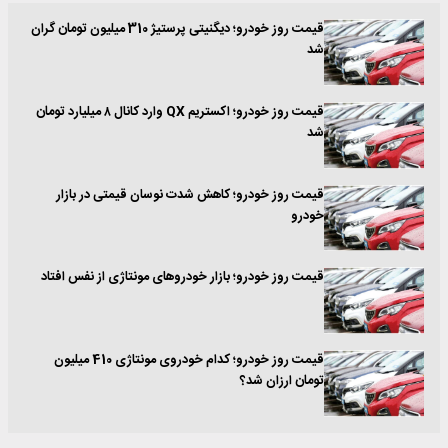
قیمت روز خودرو؛ دیگنیتی پرستیژ 310 میلیون تومان گران
شد
قیمت روز خودرو؛ اکستریم QX وارد کانال ۸ میلیارد تومان
شد
قیمت روز خودرو؛ کاهش شدت نوسان قیمتی در بازار
خودرو
قیمت روز خودرو؛ بازار خودروهای مونتاژی از نفس افتاد
قیمت روز خودرو؛ کدام خودروی مونتاژی 410 میلیون
تومان ارزان شد؟