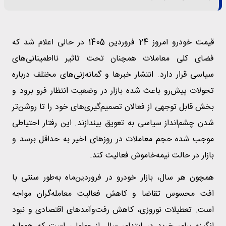
قیمت خودرو امروز 24 فروردین 1405 در حالی اعلام شد که
فضای کلی معاملات همچنان تحت تاثیر نااطمینانی‌های
سیاسی قرار دارد. انتشار خبرها و گمانه‌زنی‌های مختلف درباره
تحولات پیش‌رو باعث شده بازار در وضعیت انتظار فرو برود و
بخش قابل توجهی از فعالان تصمیم‌گیری‌های خود را تا روشن‌تر
شدن چشم‌انداز سیاسی به تعویق بیندازند. این رفتار احتیاطی
موجب شده حجم معاملات در روزهای اخیر به حداقل برسد و
بازار در حالت نیمه‌خاموش فعالیت کند.
همچون هر سال، بازار خودرو در فروردین‌ماه به‌طور سنتی با
افت محسوس تقاضا و کاهش فعالیت معامله‌گران مواجه
است. تعطیلات نوروزی، کاهش رفت‌وآمدهای اقتصادی و نبود