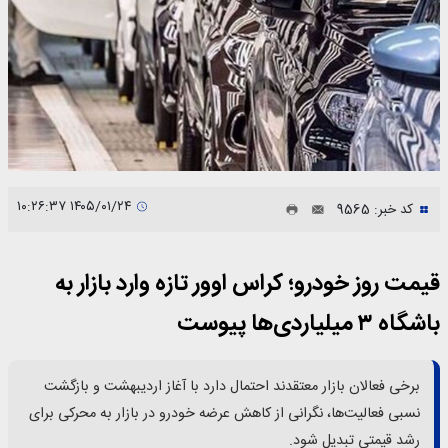
۱۴۰۵/۰۱/۲۴ ۱۰:۲۶:۳۷
کد خبر: 9565
قیمت روز خودرو؛ کراس اوور تازه وارد بازار به
باشگاه ۳ میلیاردی‌ها پیوست
برخی فعالان بازار معتقدند احتمال دارد با آغاز اردیبهشت و بازگشت
نسبی فعالیت‌ها، نگرانی از کاهش عرضه خودرو در بازار به محرکی برای
رشد قیمتی تبدیل شود.