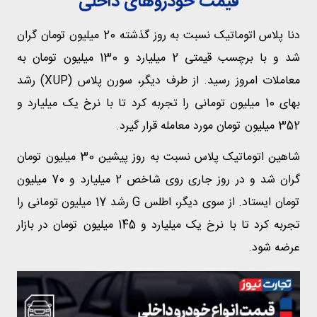
قیمت خودروهای داخلی
دنا پلاس اتوماتیک نسبت به روز گذشته 20 میلیون تومان گران
شد و با برچسب قیمتی 2 میلیارد و 130 میلیون تومان به
معاملات امروز رسید. از طرف دیگر، سورن پلاس (XUP) رشد
بهای 10 میلیون تومانی را تجربه کرد تا با نرخ یک میلیارد و
352 میلیون تومان مورد معامله قرار گیرد.
شاهین اتوماتیک پلاس نسبت به روز پیشین 30 میلیون تومان
گران شد و در روز جاری روی شاخص 2 میلیارد و 70 میلیون
تومان ایستاد. از سوی دیگر، اطلس G رشد 17 میلیون تومانی را
تجربه کرد تا با نرخ یک میلیارد و 145 میلیون تومان در بازار
عرضه شود.