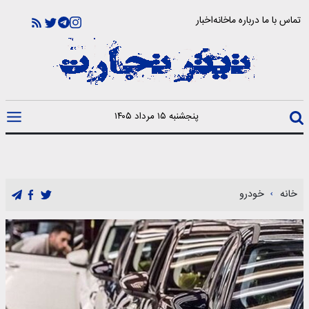
تماس با ما
درباره ما
خانه
اخبار
پنجشنبه ۱۵ مرداد ۱۴۰۵
خانه
خودرو