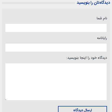
دیدگاه‌تان را بنویسید
نام شما
رایانامه
دیدگاه خود را اینجا بنویسید:
ارسال دیدگاه