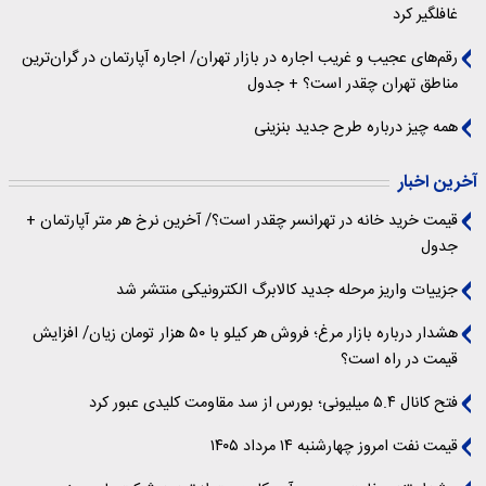
غافلگیر کرد
رقم‌های عجیب و غریب اجاره در بازار تهران/ اجاره آپارتمان در گران‌ترین
مناطق تهران چقدر است؟ + جدول
همه چیز درباره طرح جدید بنزینی
آخرین اخبار
قیمت خرید خانه در تهرانسر چقدر است؟/ آخرین نرخ هر متر آپارتمان +
جدول
جزییات واریز مرحله جدید کالابرگ الکترونیکی منتشر شد
هشدار درباره بازار مرغ؛ فروش هر کیلو با ۵۰ هزار تومان زیان/ افزایش
قیمت در راه است؟
فتح کانال ۵.۴ میلیونی؛ بورس از سد مقاومت کلیدی عبور کرد
قیمت نفت امروز چهارشنبه ۱۴ مرداد ۱۴۰۵