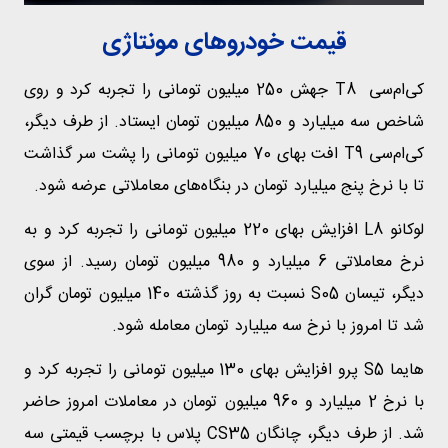
قیمت خودروهای مونتاژی
کی‌ام‌سی T8 جهش 250 میلیون تومانی را تجربه کرد و روی
شاخص سه میلیارد و 850 میلیون تومان ایستاد. از طرف دیگر،
کی‌ام‌سی T9 افت بهای 70 میلیون تومانی را پشت سر گذاشت
تا با نرخ پنج میلیارد تومان در بنگاه‌های معاملاتی عرضه شود.
لوکانو L8 افزایش بهای 220 میلیون تومانی را تجربه کرد و به
نرخ معاملاتی 6 میلیارد و 980 میلیون تومان رسید. از سوی
دیگر، تیسان S05 نسبت به روز گذشته 140 میلیون تومان گران
شد تا امروز با نرخ سه میلیارد تومان معامله شود.
هایما S5 پرو افزایش بهای 130 میلیون تومانی را تجربه کرد و
با نرخ 2 میلیارد و 960 میلیون تومان در معاملات امروز حاضر
شد. از طرف دیگر، چانگان CS35 پلاس با برچسب قیمتی سه