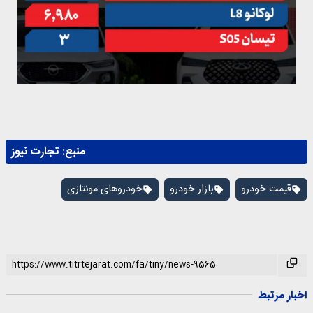
منبع:
تجارت نیوز
قیمت خودرو
بازار خودرو
خودروهای مونتازی
اخبار مرتبط