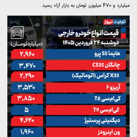
میلیارد و 470 میلیون تومان به بازار آزاد رسید.