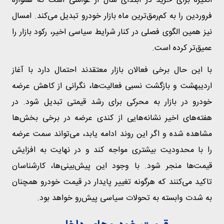
انگیزه برای خرید در ابتدای سال از عواملی است که همواره
فروردین را به کم‌رمق‌ترین ماه بازار خودرو تبدیل می‌کند. امسال
نیز همین الگوی فصلی در کنار شرایط سیاسی اخیر، رکود بازار را
عمیق‌تر کرده است.
با این حال برخی فعالان بازار معتقدند احتمال دارد با آغاز
اردیبهشت و بازگشت نسبی فعالیت‌ها، نگرانی از کاهش عرضه
خودرو در بازار به محرکی برای رشد قیمتی تبدیل شود. در
هفته‌های اخیر نشانه‌هایی از کندی عرضه در برخی بخش‌ها
مشاهده شده و اگر این روند ادامه یابد، می‌تواند سمت عرضه
را با محدودیت بیشتری مواجه کند و در نهایت به افزایش
قیمت‌ها منجر شود. با وجود این پیش‌بینی‌ها، کارشناسان
تاکید می‌کنند که هرگونه تغییر پایدار در قیمت‌ خودرو همچنان
به شدت وابسته به تحولات سیاسی پیش‌رو خواهد بود.