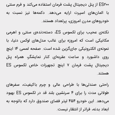
ES۲۰۰ از پنل دیجیتال پشت فرمان استفاده می‌کند و فرم سنتی
با المان‌های اسپرت ارایه می‌دهد. دکمه‌ها نیز نسبت به
خودروهای مدرن امروزی، پرتعداد هستند.
نکته‌ی عحیب برای لکسوس ES، دسته‌دنده‌ی سنتی و اهرمی
مکانیکی است که امروزه برای غالب مدل‌های لوکس دنیا، با
نمونه‌ی الکترونیکی جای‌گزین شده است. صفحه لمسی ۱۴ اینچ
روی داشبورد و ساعت عقربه‌ای کنار نمایشگر، همراه پنل
دیجیتال پشت فرمان ۷ اینچ تجهیزات خاص لکسوس ES
هستند.
راحتی صندلی‌ها با طراحی عالی و چرم باکیفیت، سفرهای
طولانی مدت را برای ۴ سرنشین بلند قد در لکسوس ES بهبود
می‌دهد. این خودرو ۴۵۴ لیتر فضای صندوق دارد که باتوجه به
ابعاد بدنه، فراتر از انتظار نیست.