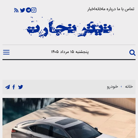
تماس با ما
درباره ما
خانه
اخبار
پنجشنبه ۱۵ مرداد ۱۴۰۵
خانه
خودرو