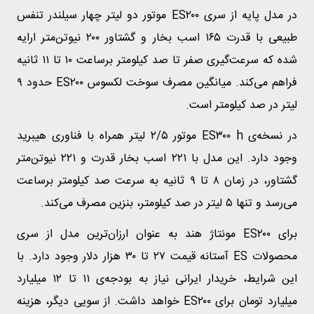
در مدل پایه از سری ES۲۰۰ موتور دو لیتر چهار سیلندر تنفس
طبیعی با قدرت ۱۶۵ اسب بخار و گشتاور ۲۰۰ نیوتن‌متر ارایه
شده که سرعت‌گیری صفر تا صد کیلومتر برساعت ۱۰ تا ۱۱ ثانیه
فراهم می‌کند. میانگین مصرف سوخت لکسوس ES۲۰۰ حدود ۹
لیتر در صد کیلومتر است.
در نسخه‌ی ES۳۰۰ h موتور ۲/۵ لیتر همراه با فناوری هیبرید
وجود دارد. این مدل با ۲۲۱ اسب بخار قدرت و ۲۲۱ نیوتن‌متر
گشتاور، در زمان ۸ تا ۹ ثانیه به سرعت صد کیلومتر برساعت
می‌رسد و تنها ۵ لیتر در صد کیلومتر، بنزین مصرف می‌کند.
برای ES۲۰۰ مونتاژ هند به عنوان ارزان‌ترین مدل از سری
محصولات ES آستانه قیمت ۲۷ تا ۳۰ هزار دلار وجود دارد. با
این شرایط، خریدار ایرانی نیاز به بودجه‌ی ۱۱ تا ۱۲ میلیارد
میلیارد تومان برای ES۲۰۰ خواهد داشت. از سویی دیگر، هزینه