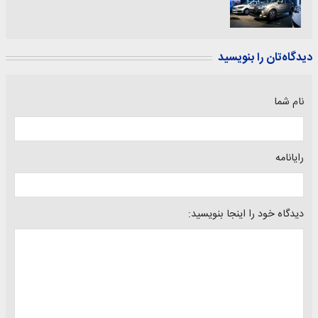
دیدگاه‌تان را بنویسید
نام شما
رایانامه
دیدگاه خود را اینجا بنویسید: