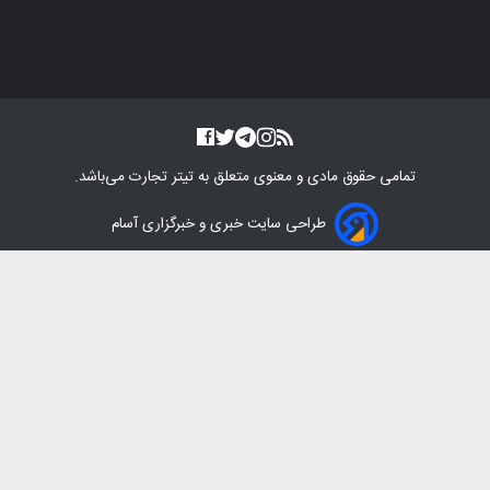
تمامی حقوق مادی و معنوی متعلق به
تیتر تجارت
می‌باشد.
طراحی سایت خبری و خبرگزاری آسام