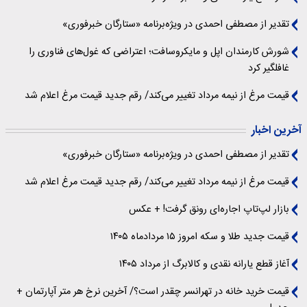
تقدیر از مصطفی احمدی در ویژه‌برنامه «ستارگان خبرفوری»
شورش کارمندان اپل و مایکروسافت؛ اعتراضی که غول‌های فناوری را
غافلگیر کرد
قیمت مرغ از نیمه مرداد تغییر می‌کند/ رقم جدید قیمت مرغ اعلام شد
آخرین اخبار
تقدیر از مصطفی احمدی در ویژه‌برنامه «ستارگان خبرفوری»
قیمت مرغ از نیمه مرداد تغییر می‌کند/ رقم جدید قیمت مرغ اعلام شد
بازار لپ‌تاپ اجاره‌ای رونق گرفت! + عکس
قیمت جدید طلا و سکه امروز ۱۵ مردادماه ۱۴۰۵
آغاز قطع یارانه نقدی و کالابرگ از مرداد ۱۴۰۵
قیمت خرید خانه در تهرانسر چقدر است؟/ آخرین نرخ هر متر آپارتمان +