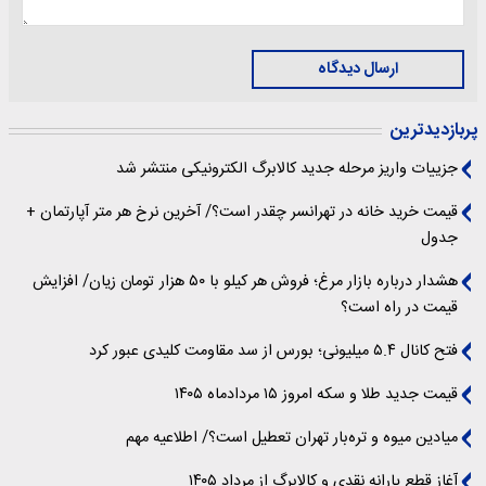
ارسال دیدگاه
پربازدیدترین
جزییات واریز مرحله جدید کالابرگ الکترونیکی منتشر شد
قیمت خرید خانه در تهرانسر چقدر است؟/ آخرین نرخ هر متر آپارتمان +
جدول
هشدار درباره بازار مرغ؛ فروش هر کیلو با ۵۰ هزار تومان زیان/ افزایش
قیمت در راه است؟
فتح کانال ۵.۴ میلیونی؛ بورس از سد مقاومت کلیدی عبور کرد
قیمت جدید طلا و سکه امروز ۱۵ مردادماه ۱۴۰۵
میادین میوه و تره‌بار تهران تعطیل است؟/ اطلاعیه مهم
آغاز قطع یارانه نقدی و کالابرگ از مرداد ۱۴۰۵