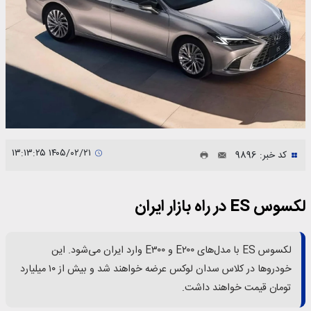
۱۴۰۵/۰۲/۲۱ ۱۳:۱۳:۲۵
کد خبر: 9896
لکسوس ES در راه بازار ایران
لکسوس ES با مدل‌های E۲۰۰ و E۳۰۰ وارد ایران می‌شود. این
خودروها در کلاس سدان لوکس عرضه خواهند شد و بیش از ۱۰ میلیارد
تومان قیمت خواهند داشت.