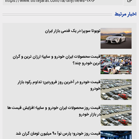
اخبار مرتبط
تویوتا سوپرا در یک قدمی بازار ایران
قیمت محصولات ایران خودرو و سایپا؛ ارزان ترین و گران
ترین خودرو چند؟
قیمت خودرو در آخرین روز فروردین؛ تداوم رکود بازار
خودرو
قیمت روز محصولات ایران خودرو و سایپا؛ افزایش قیمت ها
در بازار خودرو
قیمت روز خودرو؛ پارس نوآ 90 میلیون تومان گران شد