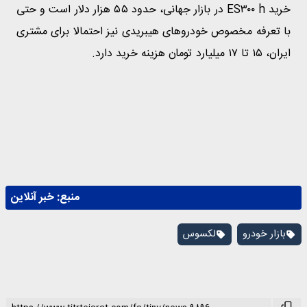
خرید ES۳۰۰ h در بازار جهانی، حدود ۵۵ هزار دلار است و حتی
با تعرفه مخصوص خودروهای هیبریدی نیز احتمالا برای مشتری
ایران، ۱۵ تا ۱۷ میلیارد تومان هزینه خرید دارد.
منبع:
خبر آنلاین
بازار خودرو
لکسوس