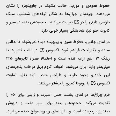
خطوط عمودی و مورب، حالت مشبک در جلوپنجره را نشان
می‌دهند. چیدمان چراغ‌ها به شکل تیغه‌های شمشیر، سبک
طراحی ژاپنی را در ES تقویت می‌کنند. حجم‌دهی بدنه در سپر و
کاپوت جلو نیز، هماهنگی بسیار خوبی دارد.
در نمای جانبی، خطوط عمیق و پیچیده دیده نمی‌شوند تا حالتی
ساده و یکنواخت فراهم شود. لکسوس ES در غالب کشورها با
رینگ ۱۷ اینچ ارایه شده است و احتمالا همراه تایرهای ۲۲۵
میلی‌متر وارد ایران می‌شود. ادوات کروم برق در قاب پنجره‌های
این خودرو وجود دارند و طراحی خاص آینه بغل، تفاوت
لکسوس ES با تویوتا کمری را بیشتر می‌کنند.
فرم چراغ‌ها در نمای پشت، حس اسپرت و ژاپنی برای ES را
تقویت می‌کند. حجم‌دهی بدنه برای سپر عقب و درپوش
صندوق، پیچیده است و مثل نمای روبرو، مواج دیده می‌شود.