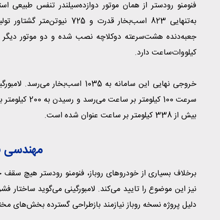
فنومنو رودستر از همان موتور دوازده‌سیلندر تنفس طبیعی استفا
به‌تنهایی 823 اسب‌بخار قدرت و
کیلووات‌ساعت دارد.
بیش از 338 کیلومتر بر ساعت عنوان شده است.
مهندسی فن
برخلاف بسیاری از خودروهای روباز، فنومنو رودستر هیچ سقف 
نیز این موضوع را تایید می‌کند. لامبورگینی می‌گوید ساختار 
دلیل پروژه نسخه روباز نیازمند بازطراحی گسترده بخش‌های مخ