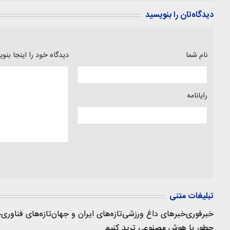
دیدگاه‌تان را بنویسید
نام شما
دیدگاه خود را اینجا بنو
رایانامه
تبلیغات متنی
خبرفوری
خبرهای داغ ورزشی
تازه‌های ایران و جهان
تازه‌های فناوری
ج
چطور با هوش مصنوعی ترید کنیم