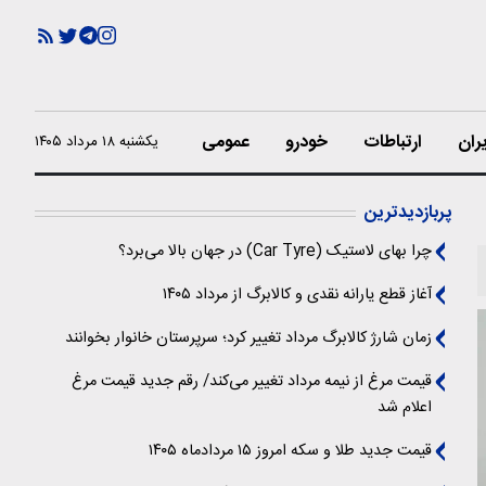
ران
ارتباطات
خودرو
عمومی
یکشنبه ۱۸ مرداد ۱۴۰۵
پربازدیدترین
چرا بهای لاستیک (Car Tyre) در جهان بالا می‌برد؟
آغاز قطع یارانه نقدی و کالابرگ از مرداد ۱۴۰۵
زمان شارژ کالابرگ مرداد تغییر کرد؛ سرپرستان خانوار بخوانند
قیمت مرغ از نیمه مرداد تغییر می‌کند/ رقم جدید قیمت مرغ
اعلام شد
قیمت جدید طلا و سکه امروز ۱۵ مردادماه ۱۴۰۵