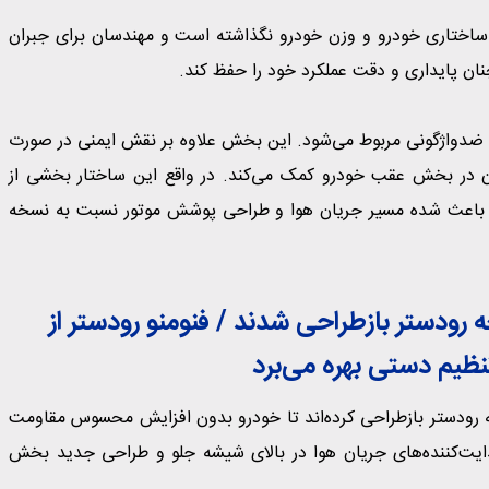
ساختاری خودرو و وزن خودرو نگذاشته است و مهندسان برای جبران
چنان پایداری و دقت عملکرد خود را حفظ کند.
ضدواژگونی مربوط می‌شود. این بخش علاوه بر نقش ایمنی در صورت
آن در بخش عقب خودرو کمک می‌کند. در واقع این ساختار بخشی از
ضوع باعث شده مسیر جریان هوا و طراحی پوشش موتور نسبت به نسخه
رودستر بازطراحی شدند / فنومنو رودستر از
ظیم دستی بهره می‌برد
ه رودستر بازطراحی کرده‌اند تا خودرو بدون افزایش محسوس مقاومت
دایت‌کننده‌های جریان هوا در بالای شیشه جلو و طراحی جدید بخش