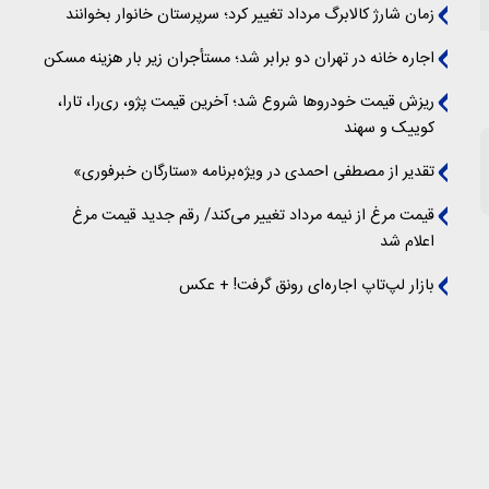
زمان شارژ کالابرگ مرداد تغییر کرد؛ سرپرستان خانوار بخوانند
اجاره خانه در تهران دو برابر شد؛ مستأجران زیر بار هزینه مسکن
ریزش قیمت خودروها شروع شد؛ آخرین قیمت پژو، ری‌را، تارا،
کوییک و سهند
تقدیر از مصطفی احمدی در ویژه‌برنامه «ستارگان خبرفوری»
قیمت مرغ از نیمه مرداد تغییر می‌کند/ رقم جدید قیمت مرغ
اعلام شد
بازار لپ‌تاپ اجاره‌ای رونق گرفت! + عکس