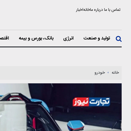
تماس با ما
درباره ما
خانه
اخبار
تولید و صنعت
انرژی
بانک، بورس و بیمه
اقتصا
خانه
خودرو