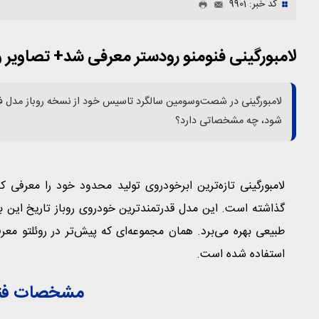
کد خبر: 9901
لامبورگینی فنومنو رودستر معرفی شد+ تصاوی
شود، چه مشخصاتی دارد؟
لامبورگینی تازه‌ترین ابرخودروی تولید محدود خود را معرفی کر
استفاده شده است.
مشخصات فنی 