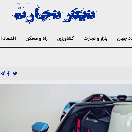
د جهان
بازار و تجارت
کشاورزی
راه و مسکن
اقتصاد ای