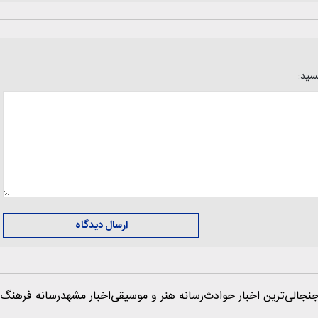
یسید:
ارسال دیدگاه
نجالی‌ترین اخبار حوادث
رسانه هنر و موسیقی
اخبار مشهد
رسانه فرهنگ 