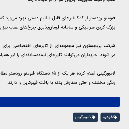
فنومنو رودستر از کمک‌فنرهای قابل تنظیم دستی بهره می‌برد که ا
بزرگ کربن سرامیکی و سامانه فرمان‌پذیری چرخ‌های عقب نیز بدو
می‌شوند. خریداران می‌توانند تایرهای نیمه‌مسابقه‌ای را نیز هم
لامبورگینی اعلام کرده هر یک از ۱۵ 
رنگی مختلف و حتی سفارش بدنه با بافت فیبرکربن را دارند.
خودرو
لامبورگینی