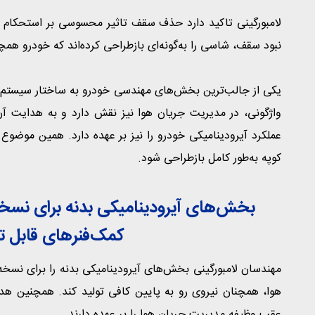
لامبورگینی تاکید دارد حذف سقف تاثیر محسوسی بر استحکام 
نبود سقف، شاسی را به‌گونه‌ای بازطراحی کرده‌اند که خودرو هم
یکی از جالب‌ترین بخش‌های مهندسی خودرو به ساختار سیستم 
واژگونی، در مدیریت جریان هوا نیز نقش دارد و به هدایت 
عملکرد آیرودینامیکی خودرو را نیز بر عهده دارد. همین مو
کوپه به‌طور کامل بازطراحی شود.
بخش‌های آیرودینامیکی بدنه برای نسخه 
کمک‌فنرهای قابل تن
مهندسان لامبورگینی بخش‌های آیرودینامیکی بدنه را برای نسخ
هوا، همچنان نیروی رو به پایین کافی تولید کند. همچنین ه
عقب وظیفه مدیریت جریان هوا را بر عهده دارند.