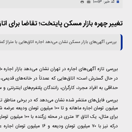
کد خبر: 10013
تغییر چهره بازار مسکن پایتخت؛ تقاضا برای اتاق‌های زیر ۱۵ م
بررسی آگهی‌های بازار مسکن نشان می‌دهد اجاره اتاق‌هایی با متراژ کمتر از ۱۵ متر و با امکانات مشترک بیشتر ش
در حال گسترش است؛ اتاق‌هایی که عمدتاً در خانه‌های قدیمی، آپ
حداقلی به افراد مجرد، کارگران، رانندگان پلتفرم‌های اینترنتی و س
میلیون تومان اجاره ماهانه و تا ۱۰۰ میلیون تومان ودیعه عرضه شده‌اند.
درکه نیز با ۷۰ میلیون تومان ود