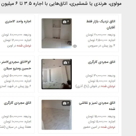
مولوی، هرندی یا شمشیری، اتاق‌هایی با اجاره ۳.۵ تا ۶ میلیون تومان و ودیعه‌های ۱۰ تا ۱۵ میلیون تومانی دیده می‌شود.