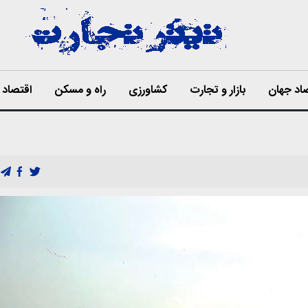
اد جهان
بازار و تجارت
کشاورزی
راه و مسکن
اقتصاد ا