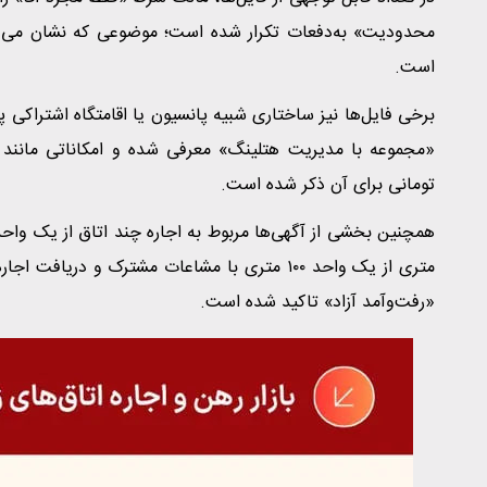
محدودیت» به‌دفعات تکرار شده است؛ موضوعی که نشان می‌دهد 
است.
تومانی برای آن ذکر شده است.
متری از یک واحد ۱۰۰ متری با مشاعات مشترک و 
«رفت‌وآمد آزاد» تاکید شده است.