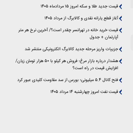
قیمت جدید طلا و سکه امروز ۱۵ مردادماه ۱۴۰۵
آغاز قطع یارانه نقدی و کالابرگ از مرداد ۱۴۰۵
قیمت خرید خانه در تهرانسر چقدر است؟/ آخرین نرخ هر متر
آپارتمان + جدول
جزییات واریز مرحله جدید کالابرگ الکترونیکی منتشر شد
هشدار درباره بازار مرغ؛ فروش هر کیلو با ۵۰ هزار تومان زیان/
افزایش قیمت در راه است؟
فتح کانال ۵.۴ میلیونی؛ بورس از سد مقاومت کلیدی عبور کرد
قیمت نفت امروز چهارشنبه ۱۴ مرداد ۱۴۰۵