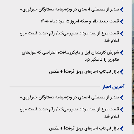
تقدیر از مصطفی احمدی در ویژه‌برنامه «ستارگان خبرفوری»
قیمت جدید طلا و سکه امروز ۱۵ مردادماه ۱۴۰۵
قیمت مرغ از نیمه مرداد تغییر می‌کند/ رقم جدید قیمت مرغ
اعلام شد
شورش کارمندان اپل و مایکروسافت؛ اعتراضی که غول‌های
فناوری را غافلگیر کرد
بازار لپ‌تاپ اجاره‌ای رونق گرفت! + عکس
آخرین اخبار
تقدیر از مصطفی احمدی در ویژه‌برنامه «ستارگان خبرفوری»
قیمت مرغ از نیمه مرداد تغییر می‌کند/ رقم جدید قیمت مرغ
اعلام شد
بازار لپ‌تاپ اجاره‌ای رونق گرفت! + عکس