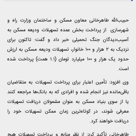
حبیب‌الله طاهرخانی معاون مسکن و ساختمان وزارت راه و
شهرسازی از پرداخت بخش عمده تسهیلات ودیعه مسکن به
آسیب‌دیدگان جنگ تحمیلی خبر داد و گفت: تاکنون برای
نزدیک به ۲ هزار و ۱۰۰ خانوار، تسهیلات ودیعه مسکن به ارزش
حدود یک هزار و ۱۰۰ میلیارد تومان (۱.۱ همت) پرداخت شده
است.
وی افزود: تأمین اعتبار برای پرداخت تسهیلات به متقاضیان
باقی‌مانده نیز انجام شده و افرادی که به بانک‌ها مراجعه کنند
یا از سوی بنیاد مسکن به عنوان مشمولان دریافت تسهیلات
معرفی شوند، در کوتاه‌ترین زمان ممکن تسهیلات خود را
دریافت خواهند کرد.
طاهرخانی تأکید کرد: از نظر منابع و پرداخت تسهیلات هیچ