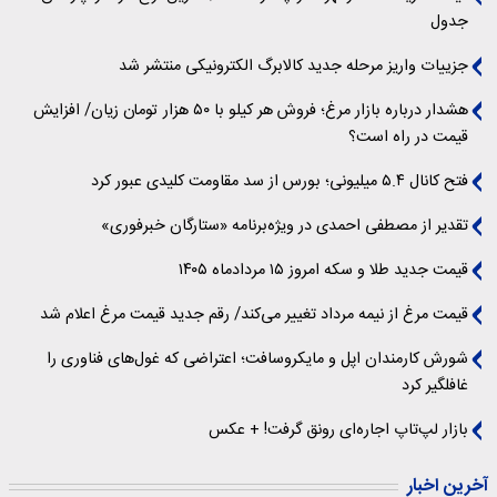
جدول
جزییات واریز مرحله جدید کالابرگ الکترونیکی منتشر شد
هشدار درباره بازار مرغ؛ فروش هر کیلو با ۵۰ هزار تومان زیان/ افزایش
قیمت در راه است؟
فتح کانال ۵.۴ میلیونی؛ بورس از سد مقاومت کلیدی عبور کرد
تقدیر از مصطفی احمدی در ویژه‌برنامه «ستارگان خبرفوری»
قیمت جدید طلا و سکه امروز ۱۵ مردادماه ۱۴۰۵
قیمت مرغ از نیمه مرداد تغییر می‌کند/ رقم جدید قیمت مرغ اعلام شد
شورش کارمندان اپل و مایکروسافت؛ اعتراضی که غول‌های فناوری را
غافلگیر کرد
بازار لپ‌تاپ اجاره‌ای رونق گرفت! + عکس
آخرین اخبار