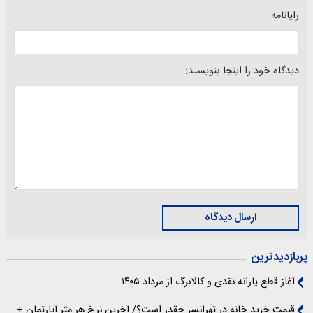
رایانامه
دیدگاه خود را اینجا بنویسید:
ارسال دیدگاه
پربازدیدترین
آغاز قطع یارانه نقدی و کالابرگ از مرداد ۱۴۰۵
قیمت خرید خانه در تهرانسر چقدر است؟/ آخرین نرخ هر متر آپارتمان +