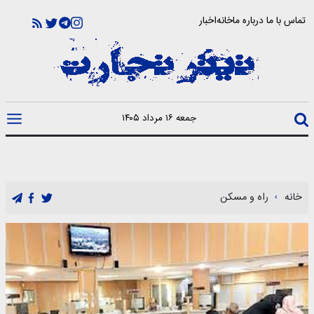
تماس با ما
درباره ما
خانه
اخبار
جمعه ۱۶ مرداد ۱۴۰۵
خانه
راه و مسکن