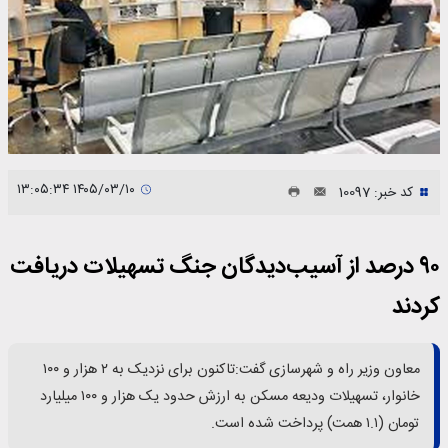
۱۴۰۵/۰۳/۱۰ ۱۳:۰۵:۳۴
کد خبر: 10097
۹۰ درصد از آسیب‌دیدگان جنگ تسهیلات دریافت
کردند
معاون وزیر راه و شهرسازی گفت:تاکنون برای نزدیک به ۲ هزار و ۱۰۰
خانوار، تسهیلات ودیعه مسکن به ارزش حدود یک هزار و ۱۰۰ میلیارد
تومان (۱.۱ همت) پرداخت شده است.