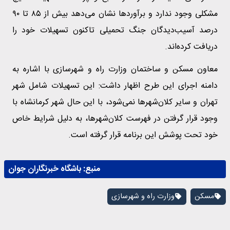
مشکلی وجود ندارد و برآوردها نشان می‌دهد بیش از ۸۵ تا ۹۰
درصد آسیب‌دیدگان جنگ تحمیلی تاکنون تسهیلات خود را
دریافت کرده‌اند.
معاون مسکن و ساختمان وزارت راه و شهرسازی با اشاره به
دامنه اجرای این طرح اظهار داشت: این تسهیلات شامل شهر
تهران و سایر کلان‌شهرها نمی‌شود، با این حال شهر کرمانشاه با
وجود قرار گرفتن در فهرست کلان‌شهرها، به دلیل شرایط خاص
خود تحت پوشش این برنامه قرار گرفته است.
منبع:
باشگاه خبرنگاران جوان
مسکن
وزارت راه و شهرسازی