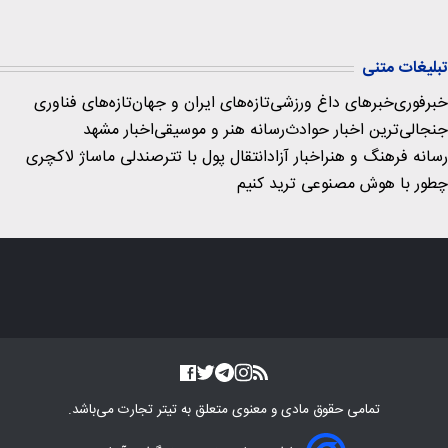
تبلیغات متنی
خبرفوری
خبرهای داغ ورزشی
تازه‌های ایران و جهان
تازه‌های فناوری
جنجالی‌ترین اخبار حوادث
رسانه هنر و موسیقی
اخبار مشهد
رسانه فرهنگ و هنر
اخبار آزاد
انتقال پول با تتر
صندلی ماساژ لاکچری
چطور با هوش مصنوعی ترید کنیم
تمامی حقوق مادی و معنوی متعلق به
تیتر تجارت
می‌باشد.