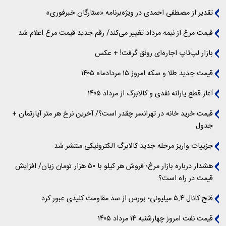
تقدیر از مصطفی احمدی در ویژه‌برنامه «ستارگان خبرفوری»
قیمت مرغ از نیمه مرداد تغییر می‌کند/ رقم جدید قیمت مرغ اعلام شد
بازار لپ‌تاپ اجاره‌ای رونق گرفت! + عکس
قیمت جدید طلا و سکه امروز ۱۵ مردادماه ۱۴۰۵
آغاز قطع یارانه نقدی و کالابرگ از مرداد ۱۴۰۵
قیمت خرید خانه در تهرانسر چقدر است؟/ آخرین نرخ هر متر آپارتمان +
جدول
جزییات واریز مرحله جدید کالابرگ الکترونیکی منتشر شد
هشدار درباره بازار مرغ؛ فروش هر کیلو با ۵۰ هزار تومان زیان/ افزایش
قیمت در راه است؟
فتح کانال ۵.۴ میلیونی؛ بورس از سد مقاومت کلیدی عبور کرد
قیمت نفت امروز چهارشنبه ۱۴ مرداد ۱۴۰۵