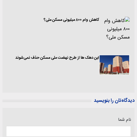
کاهش وام ۸۰۰ میلیونی مسکن ملی؟
این دهک ها از طرح نهضت ملی مسکن حذف نمی‌شوند
دیدگاه‌تان را بنویسید
نام شما