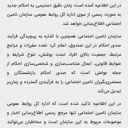
در این اطلاعیه آمده است: زمان دقیق دسترسی به احکام جدید
به صورت رسمی از سوی اداره کل روابط عمومی سازمان تامین
اجتماعی اطلاع‌رسانی خواهد شد.
سازمان تامین اجتماعی همچنین با اشاره به پیچیدگی فرآیند
صدور احکام در این صندوق، اعلام کرد: تعدد مقررات و مراجع
مرتبط، جمعیت بالای افراد تحت پوشش، تنوع شرایط و
ضوابط قانونی، اعمال متناسب‌سازی و شخصی‌سازی احکام از
جمله عواملی است که صدور احکام بازنشستگان و
مستمری‌بگیران تامین اجتماعی را به فرآیندی گسترده و زمان‌بر
تبدیل می‌کند.
در این اطلاعیه تاکید شده است که اداره کل روابط عمومی
سازمان تامین اجتماعی تنها مرجع رسمی اطلاع‌رسانی اخبار و
موضوعات مربوط به این سازمان است و مخاطبان می‌توانند