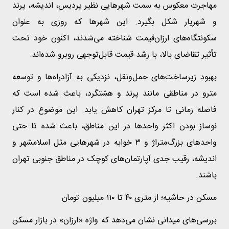
مهاجرت معکوس به سمت شهرهایی نظیر پردیس، اندیشه، پرند
و شهریار شکل بگیرد. این شهرها که روزی به عنوان
سکونتگاه‌های ارزان‌قیمت شناخته می‌شدند، اکنون خود تحت
تأثیر تقاضای بالا، با رشد قیمت قابل‌توجهی روبرو شده‌اند.
بهبود زیرساخت‌های حمل‌ونقل، نزدیکی به آزادراه‌ها و توسعه
مترو در مناطقی مانند پرند و هشتگرد، باعث شده است که
فاصله زمانی تا مرکز تهران کاهش یابد. این موضوع در کنار
نوساز بودن اکثر واحدها در این مناطق، باعث شده تا حتی
واحدهای بزرگ‌متراژ و ۳ خوابه در شهرهایی مثل اسلامشهر و
اندیشه، رقیب جدی آپارتمان‌های کوچک در مناطق جنوبی تهران
باشند.
مسکن در حاشیه؛ از متری ۴۰ تا ۱۱۰ میلیون تومان
بررسی‌های میدانی نشان می‌دهد که واژه «ارزان» در بازار مسکن