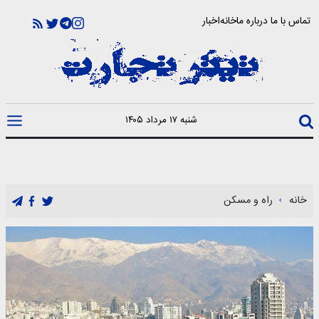
تماس با ما
درباره ما
خانه
اخبار
شنبه ۱۷ مرداد ۱۴۰۵
خانه
راه و مسکن