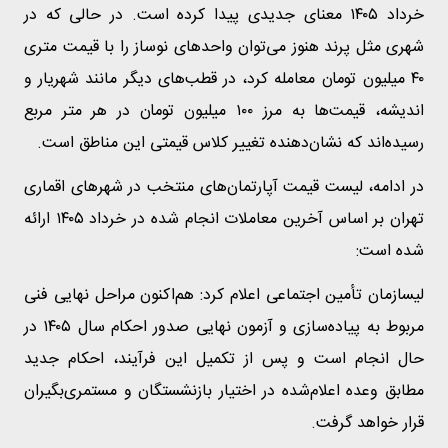
خرداد ۱۴۰۵ معنای جدیدی پیدا کرده است. در حالی که در
شهری مثل پرند هنوز می‌توان واحدهای نوساز را با قیمت متری
۴۰ میلیون تومان معامله کرد، در قطب‌های دیگر مانند شهریار و
اندیشه، قیمت‌ها به مرز ۱۰۰ میلیون تومان در هر متر مربع
رسیده‌اند که نشان‌دهنده تغییر کلاس قیمتی این مناطق است.
در ادامه، لیست قیمت آپارتمان‌های منتخب در شهرهای اقماری
تهران بر اساس آخرین معاملات انجام شده در خرداد ۱۴۰۵ ارائه
شده است:
لیسازمان تأمین اجتماعی اعلام کرد: هم‌اکنون مراحل نهایی فنی
مربوط به پیاده‌سازی و آزمون نهایی صدور احکام سال ۱۴۰۵ در
حال انجام است و پس از تکمیل این فرآیند، احکام جدید
مطابق وعده اعلام‌شده در اختیار بازنشستگان و مستمری‌بگیران
قرار خواهد گرفت.