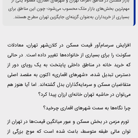
بازار مسکن در مناطق اطراف تهران و شهرهای اقماری، معمولاً یکی از
مهم‌ترین بخش‌های بازار ملک محسوب می‌شود؛ چون این مناطق برای
بسیاری از خریداران به‌عنوان گزینه‌ای جایگزین تهران مطرح هستند.
افزایش سرسام‌آور قیمت مسکن در کلان‌شهر تهران، معادلات
سکونت را برای بسیاری از خانواده‌ها تغییر داده است. در حالی
که خرید خانه در مناطق داخلی پایتخت به یک رویای دور از
دسترس تبدیل شده، «شهرهای اقماری» اکنون به مقصد اصلی
متقاضیان مسکن و سرمایه‌گذاران بدل گشته‌اند. اما آیا هنوز هم
می‌توان در حاشیه تهران خانه‌ای ارزان پیدا کرد؟
چرا نگاه‌ها به سمت شهرهای اقماری چرخید؟
تورم مزمن در بخش مسکن و عبور میانگین قیمت‌ها در تهران از
توان مالی طبقه متوسط، باعث شده است که موج بزرگی از