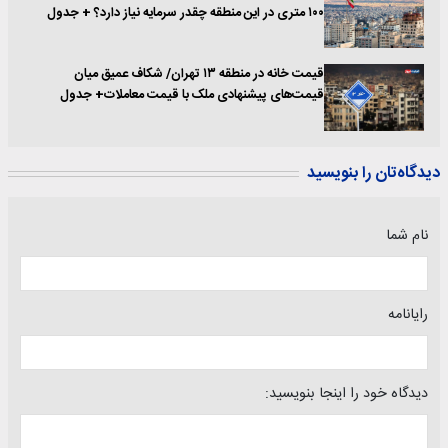
۱۰۰ متری در این منطقه چقدر سرمایه نیاز دارد؟ + جدول
قیمت خانه در منطقه ۱۳ تهران/ شکاف عمیق میان
قیمت‌های پیشنهادی ملک با قیمت معاملات+ جدول
دیدگاه‌تان را بنویسید
نام شما
رایانامه
دیدگاه خود را اینجا بنویسید: