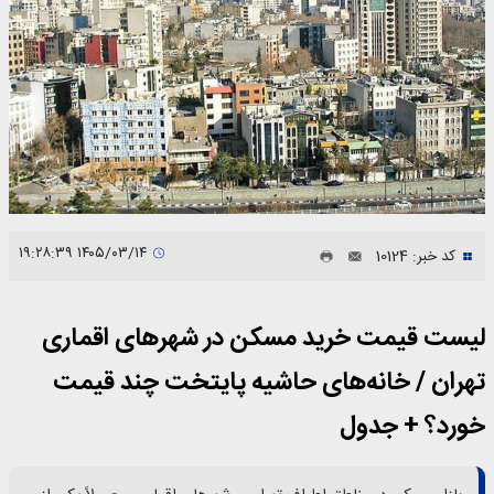
۱۴۰۵/۰۳/۱۴ ۱۹:۲۸:۳۹
کد خبر: 10124
لیست قیمت خرید مسکن در شهرهای اقماری
تهران / خانه‌های حاشیه پایتخت چند قیمت
خورد؟ + جدول