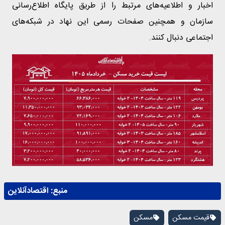
اخبار و اطلاعیه‌های مرتبط را از طریق پایگاه اطلاع‌رسانی
سازمان و همچنین صفحات رسمی این نهاد در شبکه‌های
اجتماعی دنبال کنند.
منبع:
اقتصادآنلاین
قیمت مسکن
مسکن