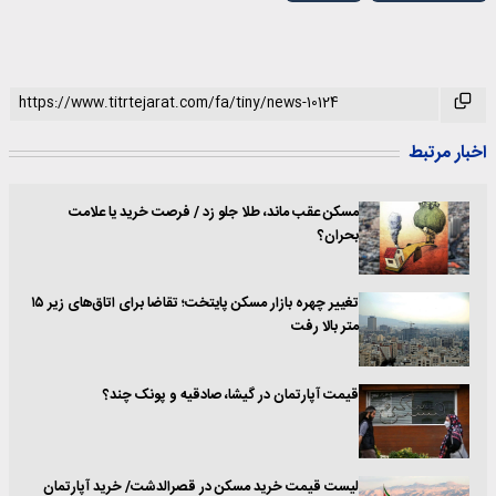
اخبار مرتبط
مسکن عقب ماند، طلا جلو زد / فرصت خرید یا علامت
بحران؟
تغییر چهره بازار مسکن پایتخت؛ تقاضا برای اتاق‌های زیر ۱۵
متر بالا رفت
قیمت آپارتمان در گیشا، صادقیه و پونک چند؟
لیست قیمت خرید مسکن در قصرالدشت/ خرید آپارتمان