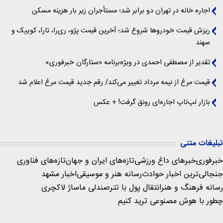
اجاره خانه در تهران دو برابر شد؛ مستأجران زیر بار هزینه مسکن
ریزش قیمت خودروها شروع شد؛ آخرین قیمت پژو، ری‌را، تارا، کوییک و
سهند
تقدیر از مصطفی احمدی در ویژه‌برنامه «ستارگان خبرفوری»
قیمت مرغ از نیمه مرداد تغییر می‌کند/ رقم جدید قیمت مرغ اعلام شد
بازار لپ‌تاپ اجاره‌ای رونق گرفت! + عکس
تبلیغات متنی
خبرفوری
خبرهای داغ ورزشی
تازه‌های ایران و جهان
تازه‌های فناوری
جنجالی‌ترین اخبار حوادث
رسانه هنر و موسیقی
اخبار مشهد
رسانه فرهنگ و هنر
انتقال پول با تتر
صندلی ماساژ لاکچری
چطور با هوش مصنوعی ترید کنیم