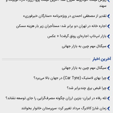
سهند
تقدیر از مصطفی احمدی در ویژه‌برنامه «ستارگان خبرفوری»
اجاره خانه در تهران دو برابر شد؛ مستأجران زیر بار هزینه مسکن
بازار لپ‌تاپ اجاره‌ای رونق گرفت! + عکس
سیگنال‌ مهم چین به بازار جهانی
آخرین اخبار
سیگنال‌ مهم چین به بازار جهانی
چرا بهای لاستیک (Car Tyre) در جهان بالا می‌برد؟
چرا قبض برق چندبرابر شد؟
تله رفاه در ایران؛ بنزین ارزان چگونه مصرف‌گرایی را جای توسعه نشاند؟
زمان شارژ کالابرگ مرداد تغییر کرد؛ سرپرستان خانوار بخوانند