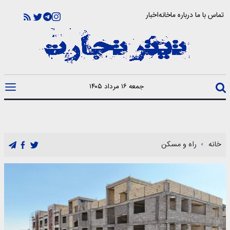
تماس با ما
درباره ما
خانه
اخبار
جمعه ۱۶ مرداد ۱۴۰۵
خانه
راه و مسکن