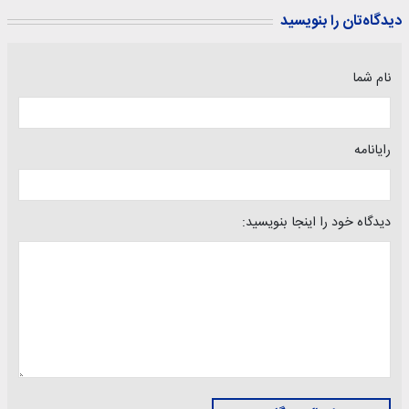
دیدگاه‌تان را بنویسید
نام شما
رایانامه
دیدگاه خود را اینجا بنویسید: