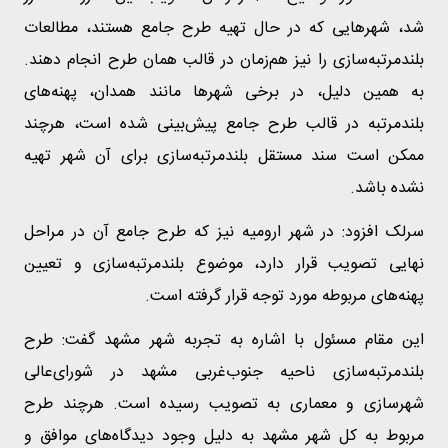
شد، شهرهایی که در حال تهیه طرح جامع هستند، مطالعات
بلندمرتبه‌سازی را نیز هم‌زمان در قالب همان طرح انجام دهند.
به همین دلیل، در برخی شهرها مانند همدان، پهنه‌های
بلندمرتبه در قالب طرح جامع پیش‌بینی شده است، هرچند
ممکن است سند مستقل بلندمرتبه‌سازی برای آن شهر تهیه
نشده باشد.
سرلک افزود: در شهر ارومیه نیز که طرح جامع آن در مراحل
نهایی تصویب قرار دارد، موضوع بلندمرتبه‌سازی و تعیین
پهنه‌های مربوطه مورد توجه قرار گرفته است.
این مقام مسئول با اشاره به تجربه شهر مشهد گفت: طرح
بلندمرتبه‌سازی ناحیه جنوب‌غربی مشهد در شورای‌عالی
شهرسازی و معماری به تصویب رسیده است. هرچند طرح
مربوط به کل شهر مشهد به دلیل وجود دیدگاه‌های موافق و