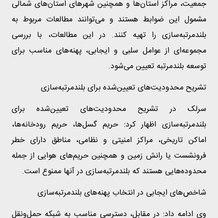
جمعیت، مراکز استان‌ها و همچنین شهرهای استان‌های شمالی
مشمول این ضوابط هستند و می‌توانند مطالعات مربوط به
بلندمرتبه‌سازی را تهیه کنند. در این مطالعات، با بررسی
مجموعه‌ای از عوامل سلبی و ایجابی، پهنه‌های مناسب برای
توسعه بلندمرتبه تعیین می‌شود.
تشریح محدودیت‌های تعیین‌شده برای بلندمرتبه‌سازی
سرلک در تشریح محدودیت‌های تعیین‌شده برای
بلندمرتبه‌سازی اظهار کرد: حریم گسل‌ها، حریم رودخانه‌ها،
اماکن تاریخی، مراکز امنیتی و نظامی، مناطق دارای خطر
فرونشست یا رانش زمین و همچنین حریم‌های هوایی از جمله
محدوده‌هایی هستند که بلندمرتبه‌سازی در آنها ممنوع است.
شاخص‌های ایجابی در انتخاب پهنه‌های بلندمرتبه‌سازی
وی ادامه داد: در مقابل، دسترسی مناسب به شبکه حمل‌ونقل