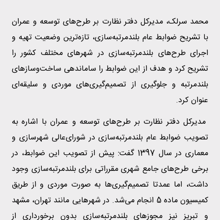
محمد سرلک، مدیرکل دفتر نظارت بر طرح‌های توسعه و عمران
با تشریح ضوابط عام بلندمرتبه‌سازی، تازه‌ترین وضعیت تهیه و
اجرای طرح‌های بلندمرتبه‌سازی در شهرهای مختلف کشور را
تشریح کرد و هدف از این ضوابط را ساماندهی ساخت‌وسازهای
بلندمرتبه و جلوگیری از تصمیم‌گیری‌های موردی و سلیقه‌ای
عنوان کرد.
مدیرکل دفتر نظارت بر طرح‌های توسعه و عمران با اشاره به
تصویب ضوابط عام بلندمرتبه‌سازی در شورای‌عالی شهرسازی و
معماری در سال 1397 گفت: پیش از تصویب این ضوابط، در
برخی طرح‌های جامع شهری مقرراتی برای بلندمرتبه‌سازی وجود
داشت، اما عمدتا تصمیم‌گیری‌ها به صورت موردی و از طریق
کمیسیون ماده 5 انجام می‌شد. در شهرهایی مانند تهران، مشهد
و تبریز نیز مجوزهای بلندمرتبه‌سازی بدون برخورداری از