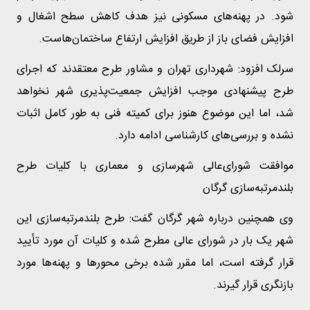
شود. در پهنه‌های مسکونی نیز هدف کاهش سطح اشغال و
افزایش فضای باز از طریق افزایش ارتفاع ساختمان‌هاست.
سرلک افزود: شهرداری تهران و مشاور طرح معتقدند که اجرای
طرح پیشنهادی موجب افزایش جمعیت‌پذیری شهر نخواهد
شد، اما این موضوع هنوز برای کمیته فنی به طور کامل اثبات
نشده و بررسی‌های کارشناسی ادامه دارد.
موافقت شورای‌عالی شهرسازی و معماری با کلیات طرح
بلندمرتبه‌سازی گرگان
وی همچنین درباره شهر گرگان گفت: طرح بلندمرتبه‌سازی این
شهر یک بار در شورای عالی مطرح شده و کلیات آن مورد تأیید
قرار گرفته است، اما مقرر شده برخی محورها و پهنه‌ها مورد
بازنگری قرار گیرند.