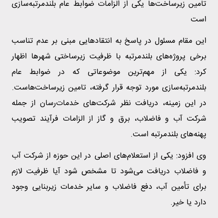
تامین زیرساخت‌ها یکی از الزامات ضوابط عام بلندمرتبه‌سازی
است
این مقام مسئول در پاسخ به انتقادهایی مبنی بر عدم تناسب
برخی پروژه‌های بلندمرتبه با ظرفیت زیرساختی شهرها اظهار
کرد: یکی از مهم‌ترین موضوعاتی که در ضوابط عام
بلندمرتبه‌سازی مورد توجه قرار گرفته، تامین زیرساخت‌هاست.
در این زمینه، دریافت نظر شرکت‌های خدمات‌رسان از جمله
شرکت آب و فاضلاب، برق و گاز از الزامات فرآیند تصویب
پهنه‌های بلندمرتبه است.
وی افزود: یکی از استعلام‌های اصلی در این حوزه از شرکت آب
و فاضلاب دریافت می‌شود تا مشخص شود آیا ظرفیت لازم
برای تأمین آب، دفع فاضلاب و سایر خدمات زیربنایی وجود
دارد یا خیر.