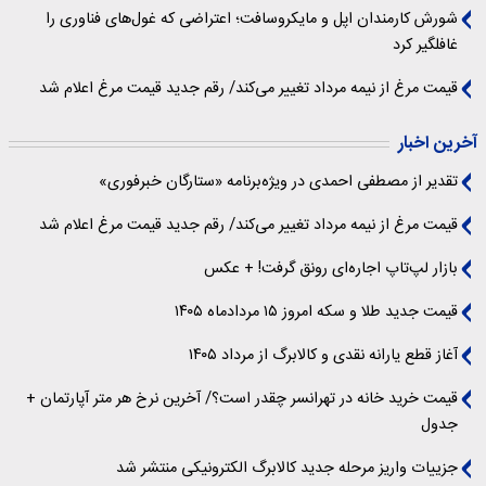
شورش کارمندان اپل و مایکروسافت؛ اعتراضی که غول‌های فناوری را
غافلگیر کرد
قیمت مرغ از نیمه مرداد تغییر می‌کند/ رقم جدید قیمت مرغ اعلام شد
آخرین اخبار
تقدیر از مصطفی احمدی در ویژه‌برنامه «ستارگان خبرفوری»
قیمت مرغ از نیمه مرداد تغییر می‌کند/ رقم جدید قیمت مرغ اعلام شد
بازار لپ‌تاپ اجاره‌ای رونق گرفت! + عکس
قیمت جدید طلا و سکه امروز ۱۵ مردادماه ۱۴۰۵
آغاز قطع یارانه نقدی و کالابرگ از مرداد ۱۴۰۵
قیمت خرید خانه در تهرانسر چقدر است؟/ آخرین نرخ هر متر آپارتمان +
جدول
جزییات واریز مرحله جدید کالابرگ الکترونیکی منتشر شد