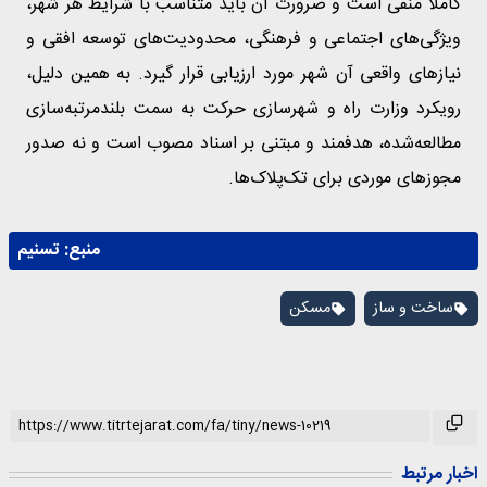
کاملا منفی است و ضرورت آن باید متناسب با شرایط هر شهر،
ویژگی‌های اجتماعی و فرهنگی، محدودیت‌های توسعه افقی و
نیازهای واقعی آن شهر مورد ارزیابی قرار گیرد. به همین دلیل،
رویکرد وزارت راه و شهرسازی حرکت به سمت بلندمرتبه‌سازی
مطالعه‌شده، هدفمند و مبتنی بر اسناد مصوب است و نه صدور
مجوزهای موردی برای تک‌پلاک‌ها.
منبع:
تسنیم
ساخت و ساز
مسکن
اخبار مرتبط