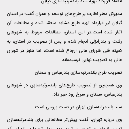
انعقاد قرارداد تهیه سند بلندمرتبه‌سازی گیلان
مدیرکل دفتر نظارت بر طرح‌های توسعه و عمران گفت: در استان
گیلان نیز قرارداد تهیه طرح مشابه منعقد شده و مطالعات آن
آغاز شده است.در این استان، مطالعات مربوط به شهرهای
رشت و بندرانزلی انجام شده و پس از تصویب در استان، به
کمیته فنی شورای عالی ارجاع شده است، اما هنوز در شورای
عالی به تصویب نهایی نرسیده‌اند.
تصویب طرح بلندمرتبه‌سازی بندرعباس و سمنان
وی همچنین از تصویب طرح‌های بلندمرتبه‌سازی در شهرهای
بندرعباس، سمنان و سرخ رود خبر داد.
سند بلندمرتبه‌سازی تهران در دست بررسی است
وی درباره تهران، گفت: پیش‌تر مطالعاتی برای بلندمرتبه‌سازی