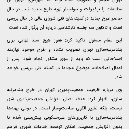
تهران انجام و تصویب شده بود، اما شهرداری تهران آن
مطالعات را نپذیرفت و خواستار تهیه طرح جدید شد. در حال
حاضر طرح جدید در کمیته‌های فنی شورای عالی در حال بررسی
است و تاکنون سه جلسه کارشناسی درباره آن برگزار شده است.
این مقام مسئول تاکید کرد: هنوز هیچ سند نهایی برای
بلندمرتبه‌سازی تهران تصویب نشده و طرح موجود نیازمند
اصلاحاتی است که باید از سوی مشاور انجام شود. پس از
اعمال اصلاحات، موضوع مجددا در کمیته فنی بررسی خواهد
شد.
وی درباره ظرفیت جمعیت‌پذیری تهران در طرح بلندمرتبه
سازی، اظهار کرد: هدف اصلی افزایش جمعیت‌پذیری شهر
نیست، بلکه تغییر الگوی ساخت‌وساز است. در برخی پهنه‌ها
بلندمرتبه‌سازی با کاربری‌های غیرمسکونی پیش‌بینی شده تا
بدون افزایش جمعیت، امکان توسعه خدمات شهری فراهم