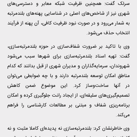
سرلک گفت: همچنین ظرفیت شبکه معابر و دسترسی‌های
شهری نیز از شاخص‌های اصلی در شناسایی پهنه‌های بلندمرتبه
به شمار می‌رود و در صورت نبود ظرفیت کافی، آن پهنه از فرآیند
انتخاب حذف می‌شود.
وی با تاکید بر ضرورت شفاف‌سازی در حوزه بلندمرتبه‌سازی،
گفت: تهیه اسناد بلندمرتبه‌سازی برای شهرها سبب می‌شود
شهروندان، سرمایه‌گذاران و مدیران شهری از قبل بدانند که کدام
مناطق امکان توسعه بلندمرتبه دارند و با چه ضوابطی می‌توان
در آنها ساخت‌وساز کرد. این موضوع ضمن کاهش
تصمیم‌گیری‌های سلیقه‌ای، از ایجاد رانت جلوگیری کرده و امکان
برنامه‌ریزی شفاف و مبتنی بر مطالعات کارشناسی را فراهم
می‌کند.
وی خاطرنشان کرد: بلندمرتبه‌سازی نه پدیده‌ای کاملا مثبت و نه