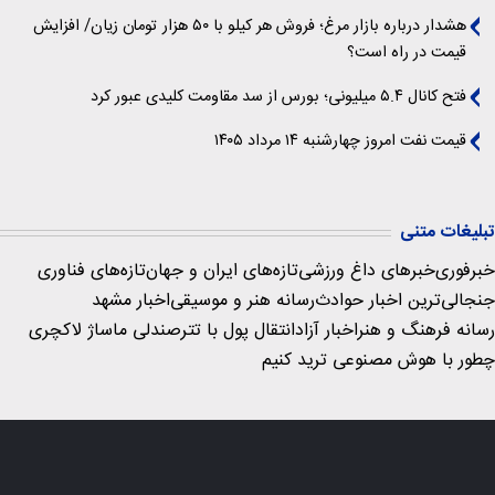
هشدار درباره بازار مرغ؛ فروش هر کیلو با ۵۰ هزار تومان زیان/ افزایش
قیمت در راه است؟
فتح کانال ۵.۴ میلیونی؛ بورس از سد مقاومت کلیدی عبور کرد
قیمت نفت امروز چهارشنبه ۱۴ مرداد ۱۴۰۵
تبلیغات متنی
خبرفوری
خبرهای داغ ورزشی
تازه‌های ایران و جهان
تازه‌های فناوری
جنجالی‌ترین اخبار حوادث
رسانه هنر و موسیقی
اخبار مشهد
رسانه فرهنگ و هنر
اخبار آزاد
انتقال پول با تتر
صندلی ماساژ لاکچری
چطور با هوش مصنوعی ترید کنیم