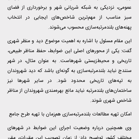
عمومی، نزدیکی به شبکه شریانی شهر و برخورداری از فضای
سبز مناسب از مهم‌ترین شاخص‌های ایجابی در انتخاب
پهنه‌های بلندمرتبه‌سازی محسوب می‌شوند.
این مقام مسئول با اشاره به اهمیت موضوع دید و منظر شهری
گفت: یکی از محورهای اصلی این ضوابط، حفظ مناظر طبیعی،
تاریخی و محیط‌زیستی شهرهاست. به عنوان مثال، در شهر
سنندج نباید بلندمرتبه‌سازی به گونه‌ای باشد که دید شهروندان
به تپه‌های تاریخی محدود شود. در سایر شهرها نیز
ساختمان‌های بلندمرتبه نباید مانع بهره‌مندی شهروندان از مناظر
شاخص شهری شوند.
امکان تهیه مطالعات بلندمرتبه‌سازی هم‌زمان با تهیه طرح جامع
وی همچنین درباره وضعیت اجرای این ضوابط در شهرهای
مختلف کشور توضیح داد: از زمان تصویب این مقررات، مقرر