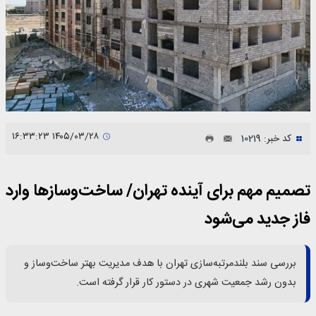
۱۴۰۵/۰۳/۲۸ ۱۶:۳۳:۲۳
کد خبر: 10219
تصمیم مهم برای آینده تهران/ ساخت‌وسازها وارد
فاز جدید می‌شود
بررسی سند بلندمرتبه‌سازی تهران با هدف مدیریت بهتر ساخت‌وساز و
بدون رشد جمعیت شهری در دستور کار قرار گرفته است.