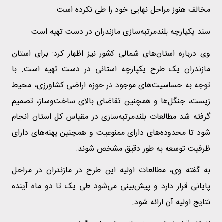
مخالف هنوز مراحل نهایی خود را طی نکرده است.
سند یکپارچه بلندمرتبه‌سازی مازندران در دست تهیه است
وی درباره استان‌های شمالی کشور نیز اظهار کرد: برای استان
مازندران یک طرح یکپارچه استانی در دست تهیه است. با
توجه به حساسیت‌های موجود در حوزه اراضی کشاورزی، محیط
زیست، جنگل‌ها و همچنین تقاضای بالای ساخت‌وساز، تصمیم
گرفته شد مطالعات بلندمرتبه‌سازی در مقیاس کل استان انجام
شود تا محدوده‌های دارای ممنوعیت و همچنین پهنه‌های دارای
ظرفیت توسعه به طور دقیق مشخص شوند.
به گفته وی، مطالعات اولیه این طرح در مازندران در مراحل
پایانی قرار دارد و پیش‌بینی می‌شود طی یک تا دو ماه آینده
نتایج اولیه آن ارائه شود.