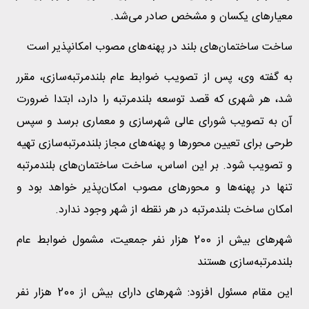
معیارهای یکسان و مشخص صادر می‌شد.
ساخت ساختمان‌های بلند در پهنه‌های مصوب امکانپذیر است
به گفته وی، پس از تصویب ضوابط عام بلندمرتبه‌سازی، مقرر
شد، هر شهری که قصد توسعه بلندمرتبه را دارد، ابتدا ضرورت
آن به تصویب شورای عالی شهرسازی و معماری برسد و سپس
طرحی برای تعیین محورها و پهنه‌های مجاز بلندمرتبه‌سازی تهیه
و تصویب شود. بر این اساس، ساخت ساختمان‌های بلندمرتبه
تنها در پهنه‌ها و محورهای مصوب امکان‌پذیر خواهد بود و
امکان ساخت بلندمرتبه در هر نقطه از شهر وجود ندارد.
شهرهای بیش از 200 هزار نفر جمعیت، مشمول ضوابط عام
بلندمرتبه‌سازی هستند
این مقام مسئول افزود: شهرهای دارای بیش از 200 هزار نفر