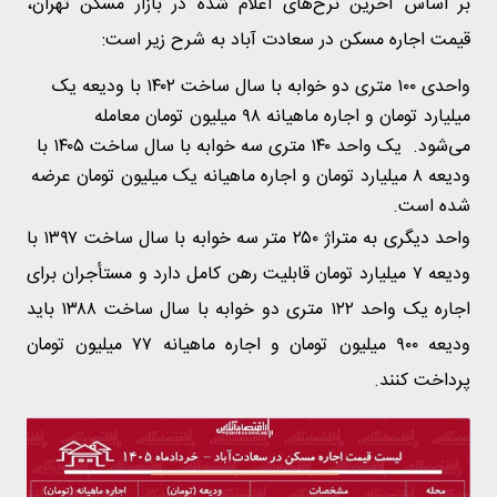
بر اساس آخرین نرخ‌های اعلام شده در بازار مسکن تهران،
قیمت اجاره مسکن در سعادت آباد به شرح زیر است:
واحدی ۱۰۰ متری دو خوابه با سال ساخت ۱۴۰۲ با ودیعه یک
میلیارد تومان و اجاره ماهیانه ۹۸ میلیون تومان معامله
می‌شود. یک واحد ۱۴۰ متری سه خوابه با سال ساخت ۱۴۰۵ با
ودیعه ۸ میلیارد تومان و اجاره ماهیانه یک میلیون تومان عرضه
شده است.
واحد دیگری به متراژ ۲۵۰ متر سه خوابه با سال ساخت ۱۳۹۷ با
ودیعه ۷ میلیارد تومان قابلیت رهن کامل دارد و مستأجران برای
اجاره یک واحد ۱۲۲ متری دو خوابه با سال ساخت ۱۳۸۸ باید
ودیعه ۹۰۰ میلیون تومان و اجاره ماهیانه ۷۷ میلیون تومان
پرداخت کنند.