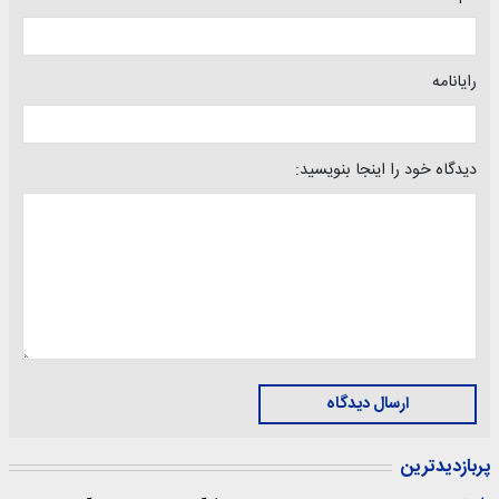
رایانامه
دیدگاه خود را اینجا بنویسید:
ارسال دیدگاه
پربازدیدترین