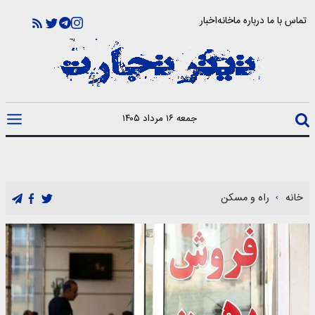
تماس با ما
درباره ما
خانه
اخبار
جمعه ۱۶ مرداد ۱۴۰۵
خانه
راه و مسکن