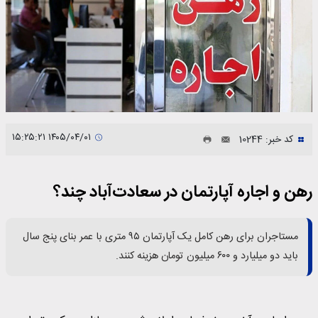
۱۴۰۵/۰۴/۰۱ ۱۵:۲۵:۲۱
کد خبر: 10244
رهن و اجاره آپارتمان در سعادت‌آباد چند؟
مستاجران برای رهن کامل یک آپارتمان ۹۵ متری با عمر بنای پنج سال
باید دو میلیارد و ۶۰۰ میلیون تومان هزینه کنند.