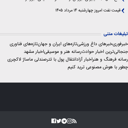
قیمت نفت امروز چهارشنبه ۱۴ مرداد ۱۴۰۵
تبلیغات متنی
خبرفوری
خبرهای داغ ورزشی
تازه‌های ایران و جهان
تازه‌های فناوری
جنجالی‌ترین اخبار حوادث
رسانه هنر و موسیقی
اخبار مشهد
رسانه فرهنگ و هنر
اخبار آزاد
انتقال پول با تتر
صندلی ماساژ لاکچری
چطور با هوش مصنوعی ترید کنیم