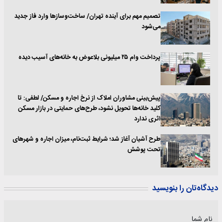
تصمیم مهم برای آینده تهران/ ساخت‌وسازها وارد فاز جدید
می‌شود
پرداخت وام ۲۵ میلیونی بلاعوض به خانه‌های آسیب دیده
پیش‌بینی مشاوران املاک از نرخ اجاره و مسکن/ لطفی: تا
کلید خانه‌ها تحویل نشود، طرح‌های حمایتی در بازار مسکن
اثری ندارد
طرح آشیان آغاز شد؛ شرایط ثبت‌نام، میزان اجاره و شهرهای
تحت پوشش
دیدگاه‌تان را بنویسید
نام شما