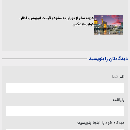
هزینه سفر از تهران به مشهد/ قیمت اتوبوس، قطار،
هواپیما/ عکس
دیدگاه‌تان را بنویسید
نام شما
رایانامه
دیدگاه خود را اینجا بنویسید: