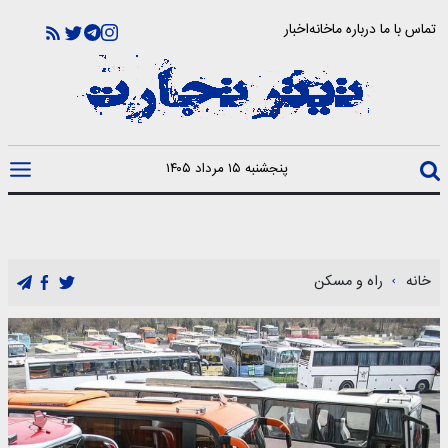
تماس با ما
درباره ما
خانه
اخبار
پنجشنبه ۱۵ مرداد ۱۴۰۵
خانه
راه و مسکن