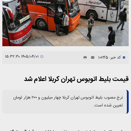
۱۴۰۵/۰۴/۰۱ ۱۵:۳۲:۳۰
کد خبر: 10245
قیمت بلیط اتوبوس تهران کربلا اعلام شد
نرخ مصوب بلیط اتوبوس تهران کربلا چهار میلیون و ۲۰۰ هزار تومان
تعیین شده است.