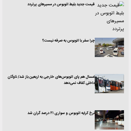
قیمت جدید بلیط اتوبوس در مسیرهای پرتردد
چرا سفر با اتوبوس به صرفه نیست؟
امسال هم پای اتوبوس‌های خارجی به اربعین باز شد/ ناوگان
داخلی کفاف نمی‌دهد
نرخ کرایه اتوبوس و سواری ۲۱ درصد گران شد