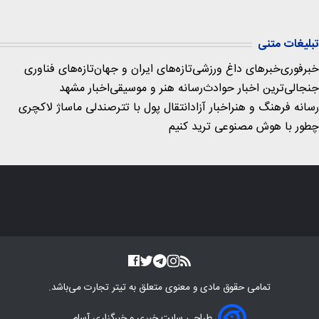
تبلیغات متنی
خبرفوری
خبرهای داغ ورزشی
تازه‌های ایران و جهان
تازه‌های فناوری
جنجالی‌ترین اخبار حوادث
رسانه هنر و موسیقی
اخبار مشهد
رسانه فرهنگ و هنر
اخبار آزاد
انتقال پول با تتر
صندلی ماساژ لاکچری
چطور با هوش مصنوعی ترید کنیم
تمامی حقوق مادی و معنوی متعلق به
تیتر تجارت
می‌باشد.
طراحی سایت خبری و خبرگزاری آسام