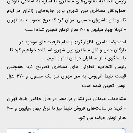
رئیس اتحادیه تعاونی‌های مسافری با اشاره به آمادگی ناوگان
حمل‌ونقل مسافری بین شهری برای جابه‌جایی زائران در ایام
تاسوعا و عاشورای حسینی عنوان کرد که نرخ مصوب بلیط تهران
- کربلا چهار میلیون و ۲۰۰ هزار تومان تعیین شده است.
احمدرضا عامری اظهار کرد: از تمام ظرفیت‌های موجود در
ناوگان حمل و نقل مسافری بین شهری استفاده خواهیم کرد تا
پاسخگوی نیاز مسافران در این ایام باشیم.
رئیس اتحادیه تعاونی‌ های مسافری تصریح کرد: همچنین
قیمت بلیط اتوبوس به مرز مهران نیز یک میلیون و ۲۷۰ هزار
تومان تعیین شده است.
مشاهدات میدانی نیز نشان می‌دهد در حال حاضر بلیط تهران
- کربلا در سایت‌های فروش بلیط نیز با نرخ چهار میلیون و ۲۰۰
هزار تومان عرضه می شود.