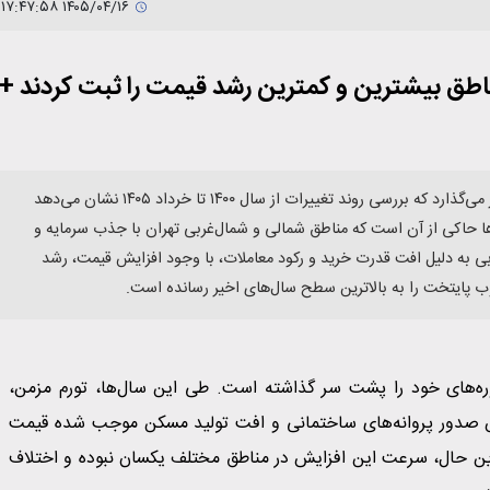
۱۴۰۵/۰۴/۱۶ ۱۷:۴۷:۵۸
ناطق بیشترین و کمترین رشد قیمت را ثبت کردند +
بازار مسکن تهران در حالی پنجمین سال متوالی رشد قیمت را پشت سر می‌گذارد که بررسی روند تغییرات از سال ۱۴۰۰ تا خرداد ۱۴۰۵ نشان می‌دهد
ا حاکی از آن است که مناطق شمالی و شمال‌غربی تهران با جذب سرمایه و
بی به دلیل افت قدرت خرید و رکود معاملات، با وجود افزایش قیمت، رشد
وب پایتخت را به بالاترین سطح سال‌های اخیر رسانده است.
ی از پرنوسان‌ترین دوره‌های خود را پشت سر گذاشته است. طی این سال‌ها، تورم مزمن،
 صدور پروانه‌های ساختمانی و افت تولید مسکن موجب شده قیمت
این حال، سرعت این افزایش در مناطق مختلف یکسان نبوده و اختلاف