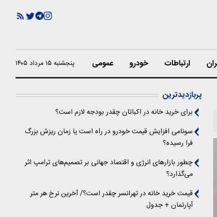
ران
ارتباطات
خودرو
عمومی
پنجشنبه ۱۵ مرداد ۱۴۰۵
پربازدیدترین
برای خرید خانه در اکباتان چقدر بودجه لازم است؟
سونامی افزایش قیمت خودرو در راه است یا زمان ریزش بزرگ
فرا رسیده؟
چطور بازارهای انرژی و اقتصاد جهانی بر تصمیم‌های ترامپ اثر
می‌گذارد؟
قیمت خرید خانه در تهرانسر چقدر است؟/ آخرین نرخ هر متر
آپارتمان + جدول