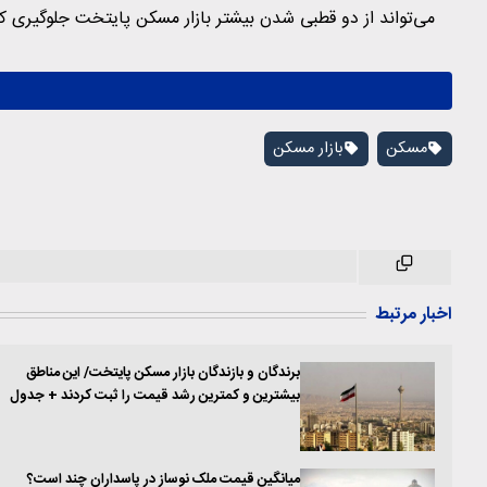
می‌تواند از دو قطبی شدن بیشتر بازار مسکن پایتخت جلوگیری کن
مسکن
بازار مسکن
اخبار مرتبط
برندگان و بازندگان بازار مسکن پایتخت/ این مناطق
بیشترین و کمترین رشد قیمت را ثبت کردند + جدول
میانگین قیمت ملک نوساز در پاسداران چند است؟