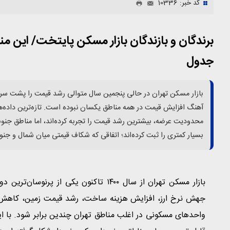
کد خبر: 10336
برندگان و بازندگان بازار مسکن پایتخت/ این م
جدول
آهنگ افزایش قیمت در همه مناطق یکسان نبوده است. تازه‌ترین داده‌ه
محدودیت عرضه، بیشترین رشد قیمت را تجربه کرده‌اند، اما مناطق جنو
بسیار کمتری را ثبت کرده‌اند؛ اتفاقی که شکاف قیمتی میان شمال و جن
بازار مسکن تهران از سال ۱۴۰۰ تاکنون یک
جهش نرخ ارز، افزایش هزینه ساخت، رشد قیمت زمین، کاهش
واحدهای مسکونی در اغلب مناطق تهران چندین برابر شود. با 