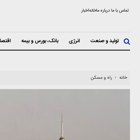
تماس با ما
درباره ما
خانه
اخبار
تولید و صنعت
انرژی
بانک، بورس و بیمه
اقتصا
خانه
راه و مسکن