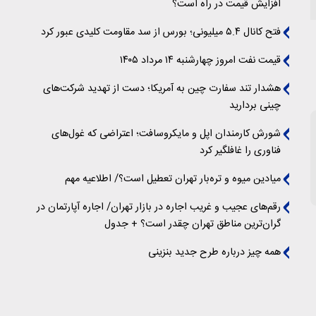
افزایش قیمت در راه است؟
فتح کانال ۵.۴ میلیونی؛ بورس از سد مقاومت کلیدی عبور کرد
قیمت نفت امروز چهارشنبه ۱۴ مرداد ۱۴۰۵
هشدار تند سفارت چین به آمریکا؛ دست از تهدید شرکت‌های
چینی بردارید
شورش کارمندان اپل و مایکروسافت؛ اعتراضی که غول‌های
فناوری را غافلگیر کرد
میادین میوه و تره‌بار تهران تعطیل است؟/ اطلاعیه مهم
رقم‌های عجیب و غریب اجاره در بازار تهران/ اجاره آپارتمان در
گران‌ترین مناطق تهران چقدر است؟ + جدول
همه چیز درباره طرح جدید بنزینی