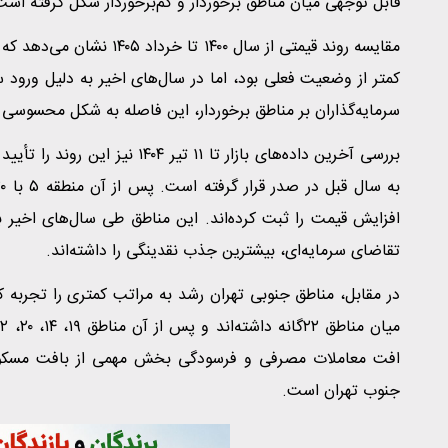
قابل توجهی میان مناطق برخوردار و کم‌برخوردار شکل گرفته است
مقایسه روند قیمتی از سال 
کمتر از وضعیت فعلی بود، اما در سال‌های اخیر به دلیل ورود 
سرمایه‌گذاران بر مناطق برخوردار، این فاصله به شکل محسوسی
افزایش قیمت را ثبت کرده‌اند. این مناطق طی سال‌های اخیر
تقاضای سرمایه‌ای، بیشترین جذب نقدینگی را داشته‌اند.
افت معاملات مصرفی و فرسودگی بخش مهمی از بافت مسکونی
جنوب تهران است.