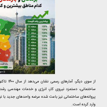
از سوی د
ساختمانی، دستمزد نیروی کار، انرژی و خدمات مهندسی ر
پروانه‌های ساختمانی نیز باعث شده عرضه واحدهای جدید با نیا
وارد کرده است.