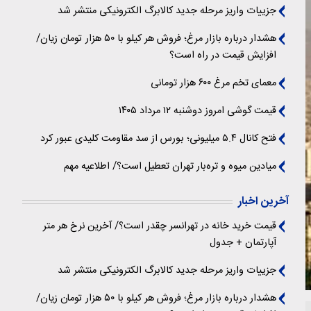
جزییات واریز مرحله جدید کالابرگ الکترونیکی منتشر شد
هشدار درباره بازار مرغ؛ فروش هر کیلو با ۵۰ هزار تومان زیان/
افزایش قیمت در راه است؟
معمای تخم مرغ ۶۰۰ هزار تومانی
قیمت گوشی امروز دوشنبه ۱۲ مرداد ۱۴۰۵
فتح کانال ۵.۴ میلیونی؛ بورس از سد مقاومت کلیدی عبور کرد
میادین میوه و تره‌بار تهران تعطیل است؟/ اطلاعیه مهم
آخرین اخبار
قیمت خرید خانه در تهرانسر چقدر است؟/ آخرین نرخ هر متر
آپارتمان + جدول
جزییات واریز مرحله جدید کالابرگ الکترونیکی منتشر شد
هشدار درباره بازار مرغ؛ فروش هر کیلو با ۵۰ هزار تومان زیان/