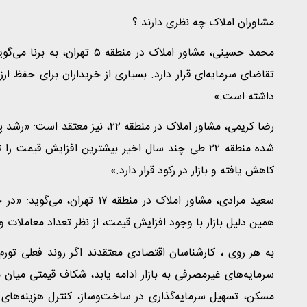
مشاوران املاک چه نظری دارند ؟
محمد حسینی، مشاور املاک در م
تقاضای سرمایه‌ای قرار دارد. بسیاری از خریداران برای حفظ ارز
داشته است.»
رضا کریمی، مشاور املاک در منطقه 
شده منطقه ۲۲ طی چند سال اخیر بیشترین افزایش قی
کاهش یافته و بازار در رکود قرار دارد.»
سعید مرادی، مشاور املاک در من
همین دلیل بازار با وجود افزایش قیمت، از نظر تعداد معاملات
به هر روی ، کارشناسان اقتصادی معتقدند اگر روند فعلی تورم
سرمایه‌های غیرمصرفی به بازار ادامه یابد، شکاف قیمتی میان 
مسکن، تسهیل سرمایه‌گذاری در ساخت‌وساز، کنترل هزینه‌های 