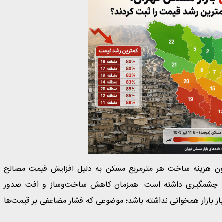
یگر، آمارهای رسمی نشان می‌دهد از سال ۱۴۰۰ تاکنون هزینه ساخت هر مترمربع مسکن به دلیل افزایش قیمت مصالح
شد چشمگیری داشته است. همزمان کاهش ساخت‌وساز و افت صدور
ز بازار همخوانی نداشته باشد؛ موضوعی که فشار مضاعفی بر قیمت‌ها