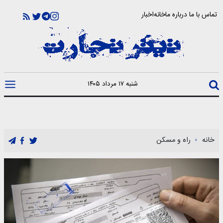
تماس با ما
درباره ما
خانه
اخبار
شنبه ۱۷ مرداد ۱۴۰۵
خانه
راه و مسکن