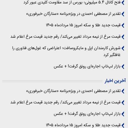
فتح کانال ۵.۴ میلیونی؛ بورس از سد مقاومت کلیدی عبور کرد
تقدیر از مصطفی احمدی در ویژه‌برنامه «ستارگان خبرفوری»
قیمت جدید طلا و سکه امروز ۱۵ مردادماه ۱۴۰۵
قیمت مرغ از نیمه مرداد تغییر می‌کند/ رقم جدید قیمت مرغ اعلام شد
شورش کارمندان اپل و مایکروسافت؛ اعتراضی که غول‌های فناوری را
غافلگیر کرد
بازار لپ‌تاپ اجاره‌ای رونق گرفت! + عکس
آخرین اخبار
تقدیر از مصطفی احمدی در ویژه‌برنامه «ستارگان خبرفوری»
قیمت مرغ از نیمه مرداد تغییر می‌کند/ رقم جدید قیمت مرغ اعلام شد
بازار لپ‌تاپ اجاره‌ای رونق گرفت! + عکس
قیمت جدید طلا و سکه امروز ۱۵ مردادماه ۱۴۰۵