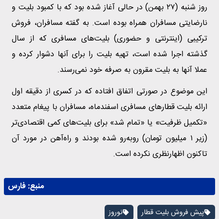
روز شنبه (۲۷ بهمن) در حالی آغاز شده بود که با کمبود بلیت و
نارضایتی مسافران همراه بوده است. به گفته مسافران، فروش
ترکیبی (اینترنتی و حضوری) بلیت‌های مسافری که از سال
گذشته اجرا شده است، تهیه بلیت را برای آنها دشوار کرده و
عملا آنها به بلیت مقرون به صرفه خود نمی‌رسند.
این موضوع در صورتی اتفاق افتاده که در کسری از دقیقه اول
ارائه بلیت قطار‌های مسافری اسفندماه، مسافران با پیغام متعدد
«تکمیل ظرفیت» یا «تمام شد» برای بلیت‌های کمی اقتصادی‌تر
(زیر ۱ میلیون تومان) رو‌به‌رو شده بودند و راه‌آهن در مورد آن
تاکنون اظهارنظری نکرده است.
منبع:
فارس
پیش فروش بلیت قطار
نوروز