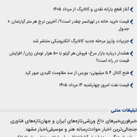
آغاز قطع یارانه نقدی و کالابرگ از مرداد ۱۴۰۵
قیمت خرید خانه در تهرانسر چقدر است؟/ آخرین نرخ هر متر آپارتمان +
جدول
جزییات واریز مرحله جدید کالابرگ الکترونیکی منتشر شد
هشدار درباره بازار مرغ؛ فروش هر کیلو با ۵۰ هزار تومان زیان/ افزایش
قیمت در راه است؟
فتح کانال ۵.۴ میلیونی؛ بورس از سد مقاومت کلیدی عبور کرد
قیمت نفت امروز چهارشنبه ۱۴ مرداد ۱۴۰۵
تبلیغات متنی
خبرفوری
خبرهای داغ ورزشی
تازه‌های ایران و جهان
تازه‌های فناوری
جنجالی‌ترین اخبار حوادث
رسانه هنر و موسیقی
اخبار مشهد