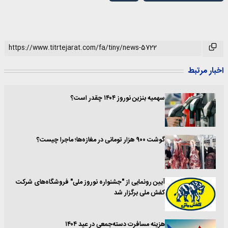
اخبار مرتبط
سهمیه بنزین نوروز ۱۴۰۴ چقدر است؟
گوشت ۹۰۰ هزار تومانی در مغازه‌ها؛ ماجرا چیست؟
آیین رونمایی از "جشنواره نوروز ملی" فروشگاه‌های شرکت
کفش ملی برگزار شد
هزینه مسافرت دسته‌‌‌جمعی در عید ۱۴۰۴