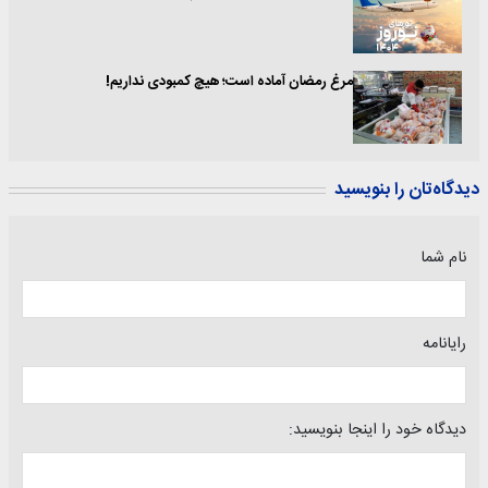
مرغ رمضان آماده است؛ هیچ کمبودی نداریم!
دیدگاه‌تان را بنویسید
نام شما
رایانامه
دیدگاه خود را اینجا بنویسید: