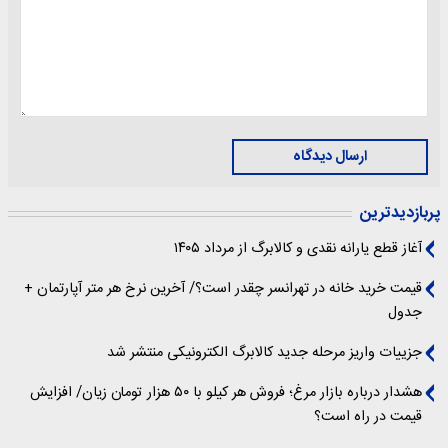
ارسال دیدگاه
پربازدیدترین
آغاز قطع یارانه نقدی و کالابرگ از مرداد ۱۴۰۵
قیمت خرید خانه در تهرانسر چقدر است؟/ آخرین نرخ هر متر آپارتمان +
جدول
جزییات واریز مرحله جدید کالابرگ الکترونیکی منتشر شد
هشدار درباره بازار مرغ؛ فروش هر کیلو با ۵۰ هزار تومان زیان/ افزایش
قیمت در راه است؟