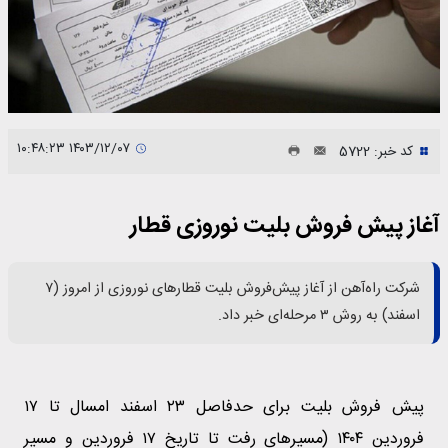
۱۴۰۳/۱۲/۰۷ ۱۰:۴۸:۲۳
کد خبر: 5722
آغاز پیش فروش بلیت نوروزی قطار
شرکت راه‌آهن از آغاز پیش‌فروش بلیت قطار‌های نوروزی از امروز (۷
اسفند) به روش ۳ مرحله‌ای خبر داد.
پیش فروش بلیت برای حدفاصل ۲۳ اسفند امسال تا ۱۷
فروردین ۱۴۰۴ (مسیر‌های رفت تا تاریخ ۱۷ فروردین و مسیر