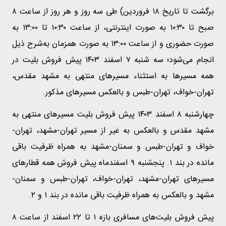
برگشت تا تاریخ ۱۸ فروردین) طی سه روز و هر روز از ساعت ۸
صبح تا ۱۰:۳۰ به صورت اینترنتی، از ساعت ۱۰:۳۰ تا ۱۳:۰۰ به
صورت حضوری و از ساعت ۱۳:۰۰ به صورت همزمان به‌شرح ذیل
انجام می‌شود؛ سه شنبه ۷ اسفند ۱۴۰۳ پیش فروش بلیت در
همه مسیر‌ها به استثناء مسیر‌های منتهی به مشهد مقدس،
تهران-خواف، تهران-طبس و بالعکس مسیر‌های مذکور.
چهارشنبه ۸ اسفند ۱۴۰۳ پیش فروش بلیت مسیر‌های منتهی به
مشهد مقدس و بالعکس به غیر از مسیر تهران-مشهد، تهران-
خواف و تهران-طبس و سمنان-مشهد به همراه ظرفیت باقی
مانده در بند ۱. پنجشنبه ۹ اسفندماه پیش فروش همه قطار‌های
مسیر‌های تهران-مشهد، تهران-خواف، تهران-طبس و سمنان-
مشهد و بالعکس به همراه ظرفیت باقی مانده در بند ۱ و ۲.
پیش فروش بلیت‌های مسافری بازه ۱ تا ۲۲ اسفند از ساعت ۸