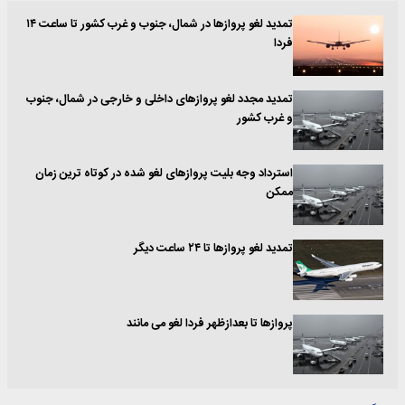
تمدید لغو پروازها در شمال، جنوب و غرب کشور تا ساعت ۱۴
فردا
تمدید مجدد لغو پروازهای داخلی و خارجی در شمال، جنوب
و غرب کشور
استرداد وجه بلیت پروازهای لغو شده در کوتاه ترین زمان
ممکن
تمدید لغو پروازها تا ۲۴ ساعت دیگر
پروازها تا بعدازظهر فردا لغو می مانند