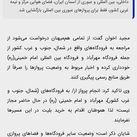
داخلی، بین المللی و عبوری از آسمان ایران، فضای هوایی مرکز و نیمه
غربی کشور، فقط برای پروازهای عبوری بین المللی بازگشایی شد.
مجید اخوان گفت: از تمامی هم‌میهنان درخواست می‌شود از
مراجعه به فرودگاه‌های واقع در شمال، جنوب و غرب کشور از
جمله فرودگاه مهرآباد و فرودگاه بین المللی امام خمینی(ره)
خودداری کرده و اخبار مربوط به وضعیت پروازها را صرفاً از
طریق منابع رسمی پیگیری کنند.
وی تاکید کرد: انجام پرواز از/ به فرودگاه‌های (شمال، جنوب و
غرب کشور)، مهرآباد و امام خمینی (ره) در حال حاضر مجاز
نیست؛ لذا هموطنان اقدام به خرید بلیت در این مسیرها
نفرمایند.
شایان ذکر است؛ وضعیت سایر فرودگاه‌ها و فضاهای پروازی