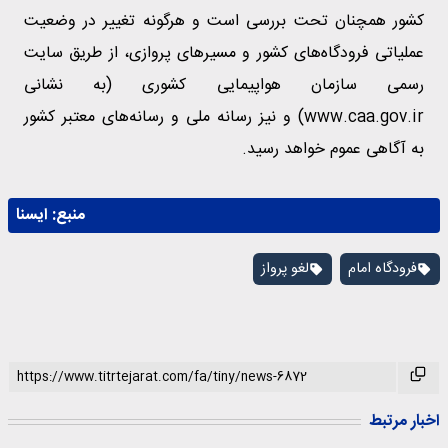
کشور همچنان تحت بررسی است و هرگونه تغییر در وضعیت
عملیاتی فرودگاه‌های کشور و مسیرهای پروازی، از طریق سایت
رسمی سازمان هواپیمایی کشوری (به نشانی
www.caa.gov.ir) و نیز رسانه ملی و رسانه‌های معتبر کشور
به آگاهی عموم خواهد رسید.
منبع:
ايسنا
فرودگاه امام
لغو پرواز
اخبار مرتبط