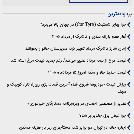
پربازدیدترین
چرا بهای لاستیک (Car Tyre) در جهان بالا می‌برد؟
آغاز قطع یارانه نقدی و کالابرگ از مرداد ۱۴۰۵
زمان شارژ کالابرگ مرداد تغییر کرد؛ سرپرستان خانوار بخوانند
قیمت مرغ از نیمه مرداد تغییر می‌کند/ رقم جدید قیمت مرغ اعلام شد
قیمت جدید طلا و سکه امروز ۱۵ مردادماه ۱۴۰۵
ریزش قیمت خودروها شروع شد؛ آخرین قیمت پژو، ری‌را، تارا، کوییک و
سهند
تقدیر از مصطفی احمدی در ویژه‌برنامه «ستارگان خبرفوری»
چرا قبض برق چندبرابر شد؟
اجاره خانه در تهران دو برابر شد؛ مستأجران زیر بار هزینه مسکن