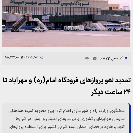
۱۴۰۴/۰۴/۰۹ ۱۵:۲۳:۰۰
کد خبر: 6872
تمدید لغو پروازهای فرودگاه امام(ره) و مهرآباد تا
۲۴ ساعت دیگر
سخنگوی وزارت راه و شهرسازی اعلام کرد: پیرو مصوبه کمیته هماهنگی
سازمان هواپیمایی کشوری و بررسی‌های امنیتی و ایمنی در شرایط
کنونی، علاوه بر فضای آسمان نیمه شرقی کشور برای استفاده پروازهای