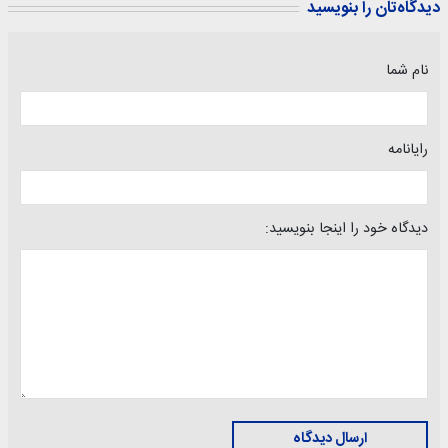
دیدگاه‌تان را بنویسید
نام شما
رایانامه
دیدگاه خود را اینجا بنویسید:
ارسال دیدگاه