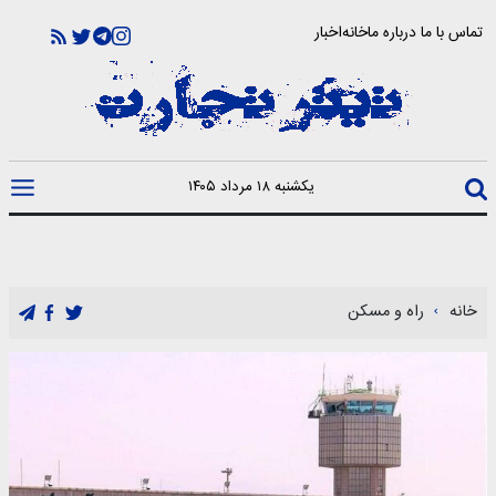
تماس با ما
درباره ما
خانه
اخبار
یکشنبه ۱۸ مرداد ۱۴۰۵
خانه
راه و مسکن