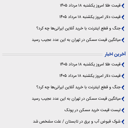
قیمت طلا امروز یکشنبه ۱۸ مرداد ۱۴۰۵
قیمت دلار امروز یکشنبه ۱۸ مرداد ۱۴۰۵
جنگ و قطع اینترنت با خرید آنلاین ایرانی‌ها چه کرد؟
میانگین قیمت مسکن در تهران به این عدد عجیب رسید
آخرین اخبار
قیمت طلا امروز یکشنبه ۱۸ مرداد ۱۴۰۵
قیمت دلار امروز یکشنبه ۱۸ مرداد ۱۴۰۵
جنگ و قطع اینترنت با خرید آنلاین ایرانی‌ها چه کرد؟
میانگین قیمت مسکن در تهران به این عدد عجیب رسید
لیست قیمت خرید مسکن در پونک
شوک قبوض آب و برق در تابستان / علت مشخص شد