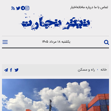
تماس با ما
درباره ما
خانه
اخبار
یکشنبه ۱۸ مرداد ۱۴۰۵
خانه
راه و مسکن