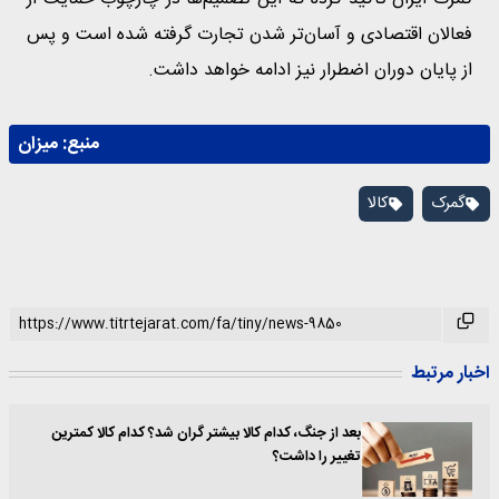
فعالان اقتصادی و آسان‌تر شدن تجارت گرفته شده است و پس
از پایان دوران اضطرار نیز ادامه خواهد داشت.
منبع:
میزان
گمرک
کالا
اخبار مرتبط
بعد از جنگ، کدام کالا بیشتر گران شد؟ کدام کالا کمترین
تغییر را داشت؟