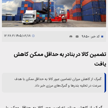
۱۴۰۵/۰۲/۱۸ ۱۲:۲۸:۲۱
کد خبر: 9850
تضمین کالا در بنادر به حداقل ممکن کاهش
یافت
گمرک از کاهش میزان تضامین عبور کالا به حداقل ممکن با هدف
سرعت در تخلیه بندر‌ها و گمرک‌های مرزی خبر داد.
گمرک از کاهش میزان تضامین عبور کالا به حداقل ممکن با