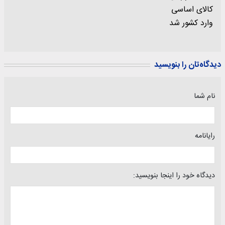
دیدگاه‌تان را بنویسید
نام شما
رایانامه
دیدگاه خود را اینجا بنویسید: