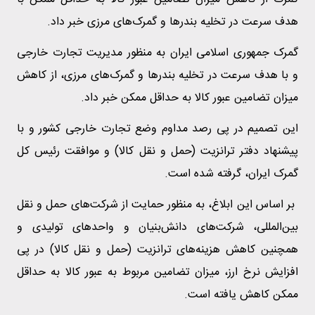
هدف سرعت در تخلیه بندر‌ها و گمرک‌های مرزی خبر داد.
گمرک جمهوری اسلامی ایران به منظور مدیریت تجارت خارجی
و با هدف سرعت در تخلیه بندر‌ها و گمرک‌های مرزی، از کاهش
میزان تضامین عبور کالا به حداقل ممکن خبر داد.
این تصمیم در پی رصد مداوم وضع تجارت خارجی کشور و با
پیشنهاد دفتر ترانزیت (حمل و نقل کالا) و موافقت رئیس کل
گمرک ایران، گرفته شده است.
بر اساس این ابلاغ، به منظور حمایت از شرکت‌های حمل و نقل
بین‌المللی، شرکت‌های دانش‌بنیان و واحد‌های تولیدی و
همچنین کاهش هزینه‌های ترانزیت (حمل و نقل کالا) در پی
افزایش نرخ ارز، میزان تضامین مربوط به عبور کالا به حداقل
ممکن کاهش یافته است.