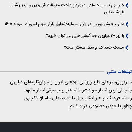
خبر مهم تامین‌اجتماعی درباره پرداخت معوقات فروردین و اردیبهشت
بازنشستگان
تداوم جهش بورس در بازار سرمایه/تحلیل بازار سهام امروز ۱۸ مرداد ۱۴۰۵
با زیر ۳۰ میلیون چه گوشی‌هایی می‌توان خرید؟
ریسک خرید کدام سکه بیشتر است؟
تبلیغات متنی
خبرفوری
خبرهای داغ ورزشی
تازه‌های ایران و جهان
تازه‌های فناوری
جنجالی‌ترین اخبار حوادث
رسانه هنر و موسیقی
اخبار مشهد
رسانه فرهنگ و هنر
انتقال پول با تتر
صندلی ماساژ لاکچری
چطور با هوش مصنوعی ترید کنیم