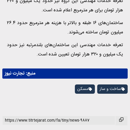
تعرفه خدمات مهندسی این گروه نیز حدود یک میلیون و ۳۲۰
هزار تومان برای هر مترمربع اعلام شده است.
ساختمان‌های ۱۶ طبقه و بالاتر با هزینه هر مترمربع حدود ۲۶.۴
میلیون تومان ساخته می‌شوند.
تعرفه خدمات مهندسی این ساختمان‌های بلندمرتبه نیز حدود
یک میلیون و ۳۲۰ هزار تومان تعیین شده است.
منبع:
تجارت نیوز
ساخت و ساز
مسکن