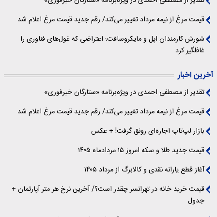
تقدیر از مصطفی احمدی در ویژه‌برنامه «ستارگان خبرفوری»
قیمت مرغ از نیمه مرداد تغییر می‌کند/ رقم جدید قیمت مرغ اعلام شد
شورش کارمندان اپل و مایکروسافت؛ اعتراضی که غول‌های فناوری را
غافلگیر کرد
آخرین اخبار
تقدیر از مصطفی احمدی در ویژه‌برنامه «ستارگان خبرفوری»
قیمت مرغ از نیمه مرداد تغییر می‌کند/ رقم جدید قیمت مرغ اعلام شد
بازار لپ‌تاپ اجاره‌ای رونق گرفت! + عکس
قیمت جدید طلا و سکه امروز ۱۵ مردادماه ۱۴۰۵
آغاز قطع یارانه نقدی و کالابرگ از مرداد ۱۴۰۵
قیمت خرید خانه در تهرانسر چقدر است؟/ آخرین نرخ هر متر آپارتمان +
جدول