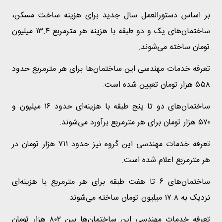
بر اساس دستورالعمل سال جدید برای هزینه ساخت مسکن،
ساختمان‌های یک و دو طبقه با هزینه هر مترمربع ۱۳.۴ میلیون
تومان ساخته می‌شوند.
تعرفه خدمات مهندسی این ساختمان‌ها برای هر مترمربع حدود
۵۵۸ هزار تومان تعیین شده است.
ساختمان‌های دو تا پنج طبقه با هزینه‌ای حدود ۱۶ میلیون و
۵۷۰ هزار تومان برای هر مترمربع برآورد می‌شوند.
تعرفه خدمات مهندسی این گروه نیز حدود ۷۱۱ هزار تومان در
هر مترمربع اعلام شده است.
ساختمان‌های ۶ تا هفت طبقه برای هر مترمربع با هزینه‌ای
نزدیک به ۱۷.۸ میلیون تومان ساخته می‌شوند.
تعرفه خدمات مهندسی این ساختمان‌ها بین ۸۰۲ هزار تومان