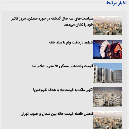
اخبار مرتبط
سیاست های سه سال گذشته در حوزه مسکن، امروز تاثیر
خود را نشان می‌دهد
شرایط دریافت وام با سند خانه
قیمت واحدهای مسکن ۲۵ متری اعلام شد
آگهی ملک به قیمت بالا با هدف نفروختن!
کاهش فاصله قیمت خانه بین شمال و جنوب تهران