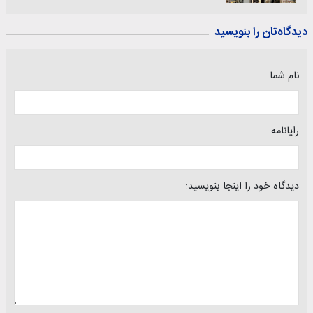
دیدگاه‌تان را بنویسید
نام شما
رایانامه
دیدگاه خود را اینجا بنویسید: