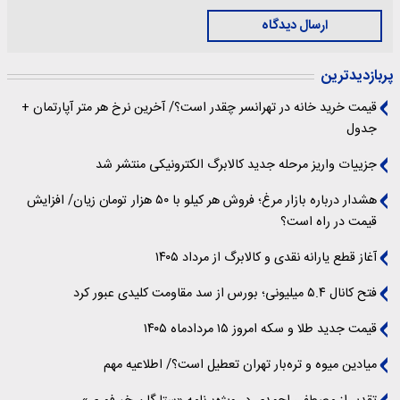
ارسال دیدگاه
پربازدیدترین
قیمت خرید خانه در تهرانسر چقدر است؟/ آخرین نرخ هر متر آپارتمان +
جدول
جزییات واریز مرحله جدید کالابرگ الکترونیکی منتشر شد
هشدار درباره بازار مرغ؛ فروش هر کیلو با ۵۰ هزار تومان زیان/ افزایش
قیمت در راه است؟
آغاز قطع یارانه نقدی و کالابرگ از مرداد ۱۴۰۵
فتح کانال ۵.۴ میلیونی؛ بورس از سد مقاومت کلیدی عبور کرد
قیمت جدید طلا و سکه امروز ۱۵ مردادماه ۱۴۰۵
میادین میوه و تره‌بار تهران تعطیل است؟/ اطلاعیه مهم