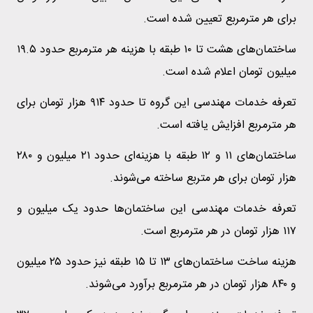
برای هر مترمربع تعیین شده است.
ساختمان‌های هشت تا ۱۰ طبقه با هزینه هر مترمربع حدود ۱۹.۵
میلیون تومان اعلام شده است.
تعرفه خدمات مهندسی این گروه تا حدود ۹۱۴ هزار تومان برای
هر مترمربع افزایش یافته است.
ساختمان‌های ۱۱ و ۱۲ طبقه با هزینه‌ای حدود ۲۱ میلیون و ۲۸۰
هزار تومان برای هر متربع ساخته می‌شوند.
تعرفه خدمات مهندسی این ساختمان‌ها حدود یک میلیون و
۱۱۷ هزار تومان در هر مترمربع است.
هزینه ساخت ساختمان‌های ۱۳ تا ۱۵ طبقه نیز حدود ۲۵ میلیون
و ۸۴۰ هزار تومان در هر مترمربع برآورد می‌شوند.