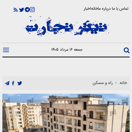
تماس با ما
درباره ما
خانه
اخبار
جمعه ۱۶ مرداد ۱۴۰۵
خانه
راه و مسکن