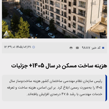
۱۴۰۵/۰۲/۲۱ ۱۲:۳۹:۰۱
کد خبر: 9887
هزینه ساخت مسکن در سال 1405+ جزئیات
رئیس سازمان نظام مهندسی ساختمان کشور هزینه ساخت‌وساز سال
۱۴۰۵ را به‌صورت رسمی ابلاغ کرد. بر این اساس، هزینه ساخت و تعرفه
خدمات مهندسی با رشد ۴۷.۵ درصدی افزایش یافته‌اند.