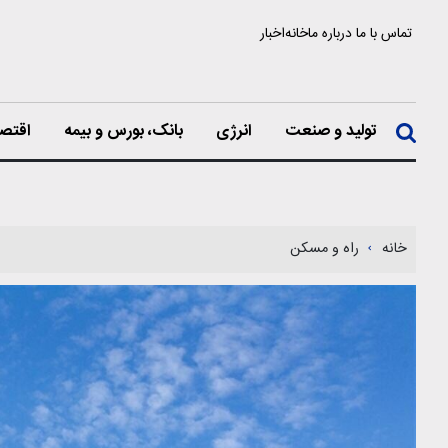
تماس با ما
درباره ما
خانه
اخبار
تولید و صنعت
انرژی
بانک، بورس و بیمه
اقتصا
خانه
راه و مسکن