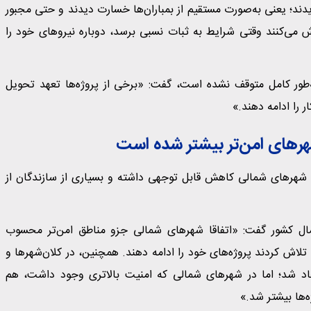
یدند؛ یعنی به‌صورت مستقیم از بمباران‌ها خسارت دیدند و حتی مجبور
ش می‌کنند وقتی شرایط به ثبات نسبی برسد، دوباره نیروهای خود را
به‌طور کامل متوقف نشده است، گفت: «برخی از پروژه‌ها تعهد تحویل
ر را ادامه دهند.»
هرهای امن‌تر بیشتر شده است
 شهرهای شمالی کاهش قابل توجهی داشته و بسیاری از سازندگان از
مال کشور گفت: «اتفاقا شهرهای شمالی جزو مناطق امن‌تر محسوب
تلاش کردند پروژه‌های خود را ادامه دهند. همچنین، در کلان‌شهرها و
اد شد؛ اما در شهرهای شمالی که امنیت بالاتری وجود داشت، هم
ه‌ها بیشتر شد.»