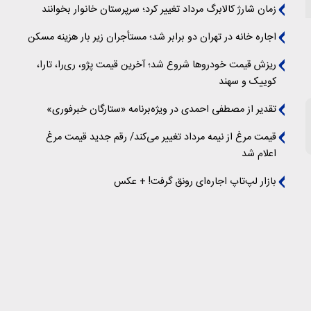
زمان شارژ کالابرگ مرداد تغییر کرد؛ سرپرستان خانوار بخوانند
اجاره خانه در تهران دو برابر شد؛ مستأجران زیر بار هزینه مسکن
ریزش قیمت خودروها شروع شد؛ آخرین قیمت پژو، ری‌را، تارا،
کوییک و سهند
تقدیر از مصطفی احمدی در ویژه‌برنامه «ستارگان خبرفوری»
قیمت مرغ از نیمه مرداد تغییر می‌کند/ رقم جدید قیمت مرغ
اعلام شد
بازار لپ‌تاپ اجاره‌ای رونق گرفت! + عکس