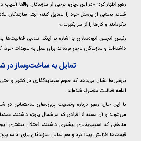
رهبر اظهار کرد: «در این میان، برخی از سازندگان واقعا آسیب د
شدند بخشی از پرسنل خود را تعدیل کنند؛ البته سازندگان تلا
برگردانند و کارها را از سر بگیرند.»
رئیس انجمن انبوه‌سازان با اشاره بر اینکه تمامی فعالیت‌ها 
داشته‌اند و سازندگان ناچار بوده‌اند برای عمل به تعهدات خود، کا
تمایل به ساخت‌وساز در ش
بررسی‌ها نشان می‌دهد که حجم سرمایه‌گذاری در کشور و حتی
ادامه فعالیت منصرف شده‌اند.
با این حال، رهبر درباره وضعیت پروژه‌های ساختمانی در ش
می‌شوند و آن دسته از افرادی که در شمال پروژه داشتند، عمدتا 
مناطقی که آسیب‌پذیری بیشتری داشتند، اختلال بیشتری ایج
قیمت‌ها افزایش پیدا کرد و هم تمایل سازندگان برای ادامه پروژ