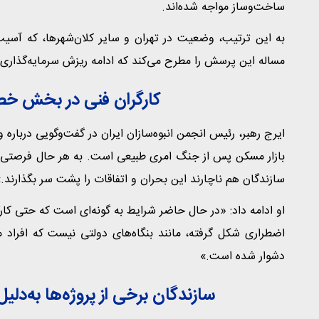
ساخت‌وساز مواجه شده‌اند.
به این ترتیب، وضعیت در تهران و سایر کلان‌شهرها، که آسیب
مساله این پرسش را مطرح می‌کند که ادامه ریزش سرمایه‌گذاری د
کارگران فنی در بخش خصوص
ایرج رهبر، رئیس انجمن انبوه‌سازان ایران در گفت‌وگویی دربا
بازار مسکن پس از جنگ امری طبیعی است. به هر حال فرصتی 
سازندگان هم ناچارند این بحران و اتفاقات را پشت سر بگذارند.
او ادامه داد: «در حال حاضر شرایط به گونه‌ای است که حتی کارگ
اضطراری شکل گرفته، مانند بنگاه‌های دولتی نیست که افراد م
دشوار شده است.»
سازندگان برخی از پروژه‌ها به‌دلیل