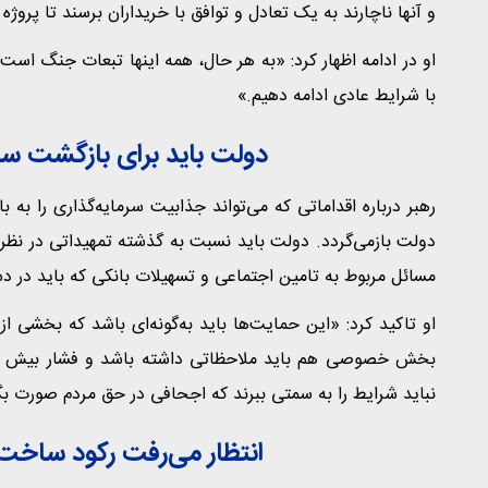
و آنها ناچارند به یک تعادل و توافق با خریداران برسند تا پروژ
او در ادامه اظهار کرد: «به هر حال، همه اینها تبعات جنگ است و
با شرایط عادی ادامه دهیم.»
دولت باید برای بازگشت سرم
رهبر درباره اقداماتی که می‌تواند جذابیت سرمایه‌گذاری را به 
دولت بازمی‌گردد. دولت باید نسبت به گذشته تمهیداتی در نظر بگی
مسائل مربوط به تامین اجتماعی و تسهیلات بانکی که باید در دستو
او تاکید کرد: «این حمایت‌ها باید به‌گونه‌ای باشد که بخشی 
بخش خصوصی هم باید ملاحظاتی داشته باشد و فشار بیش از ح
نباید شرایط را به سمتی ببرند که اجحافی در حق مردم صورت بگ
انتظار می‌رفت رکود ساخت