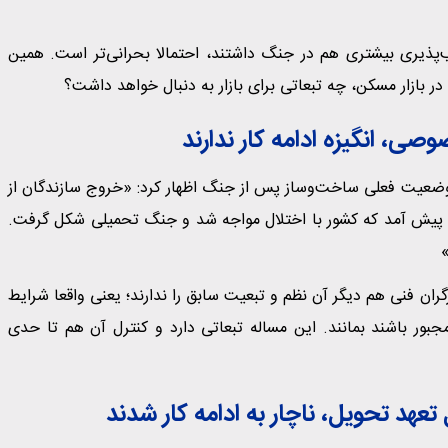
‌پذیری بیشتری هم در جنگ داشتند، احتمالا بحرانی‌تر است. همین
ر بازار مسکن، چه تبعاتی برای بازار به دنبال خواهد داشت؟
ی، انگیزه ادامه کار ندارند
ره وضعیت فعلی ساخت‌وساز پس از جنگ اظهار کرد: «خروج سازندگان از
پیش آمد که کشور با اختلال مواجه شد و جنگ تحمیلی شکل گرفت.
»
ران فنی هم دیگر آن نظم و تبعیت سابق را ندارند؛ یعنی واقعا شرایط
جبور باشند بمانند. این مساله تبعاتی دارد و کنترل آن هم تا حدی
 تعهد تحویل، ناچار به ادامه کار شدند