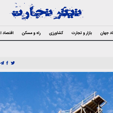
د جهان
بازار و تجارت
کشاورزی
راه و مسکن
اقتصاد ای