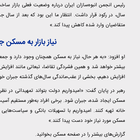
رئیس انجمن انبوه‌سازان ایران درباره وضعیت فعلی بازار ساخت
سال، در رکود قرار داشت. انتظار ما این بود که بعد از سال ج
متقاضیان وارد شده کاهش پیدا کند.»
نیاز بازار به مسکن 
او افزود: «به هر حال، نیاز به مسکن همچنان وجود دارد و جمع
بیشتر خواهد شد و همین فشردگی تقاضا، تبعاتی مانند افزایش قیم
افزایش دهیم، بخشی از عقب‌ماندگی سال‌های گذشته جبران خو
رهبر در پایان گفت: «امیدواریم دولت بتواند تمهیداتی در نظر
مسکن ایجاد شده، جبران شود. برخی افراد به‌طور مستقیم آسیب د
خانه تهیه کنند. امیدواریم با تسهیلات بانکی و سیاست‌هایی
مسکن مورد نیاز خود دست پیدا کنند.»
گزارش‌های بیشتر را در صفحه مسکن بخوانید.