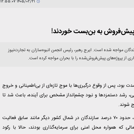
۱۴۰۵/۰۲/۲۱ ۱۲:۵۵:۰۷
پیش‌فروش به بن‌بست خوردند!
گان مواجه شده است. ایرج رهبر، رئیس انجمن انبوه‌سازان به تجارت‌نیوز
 از پروژه‌های پیش‌فروش‌شده را با بحران مواجه کرده است.
 بود، پس از وقوع درگیری‌ها با موج تازه‌ای از بی‌اطمینانی و خروج
ی، رشد دستمزدها و نبود چشم‌انداز مشخص برای آینده، باعث شد تا
ج شوند.
بررسی‌های اختصاصی نشان می‌دهد نسبت به دو سال گذشته، حدود ۷۰ درصد سازندگان در شمال کشور دیگر مانند سابق فعالیت
ی که همواره محل امنی برای سرمایه‌گذاری بودند، حالا با رکود