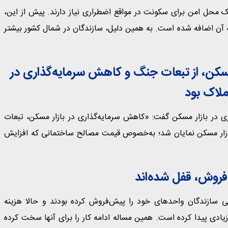
ک محل امن برای سکونت در مواقع اضطراری نیاز دارند. پیش از این،
به آن اضافه شده است. به همین دلیل، سازندگان در شمال کشور بیشتر
ن، از تبعات جنگ و کاهش سرمایه‌گذاری در
املاک بود
ری در بازار مسکن گفت: «کاهش سرمایه‌گذاری در بازار مسکن، تبعات
بازار مسکن نمایان شد؛ به‌خصوص قیمت مصالح ساختمانی که افزایش
فروش، قفل شده‌اند
خی سازندگان واحدهای خود را پیش‌فروش کرده بودند و حالا هزینه
 زیادی پیدا کرده است. همین مساله ادامه کار را برای آنها سخت کرده