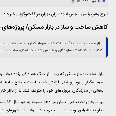
کد خبر: 9891
ایرج رهبر، رئیس انجمن انبوه‌سازان تهران در گفت‌وگویی خبر داد:
کاهش ساخت و ساز در بازار مسکن/ پروژه‌های 
بازار مسکن پس از جنگ با افت شدید سرمایه‌گذاری و عقب‌نشینی سازند
گفته است که کاهش سازندگان و افزایش شدید هزینه‌های ساخت، بسیاری
بازار ساخت‌وساز مسکن که پیش از جنگ هم درگیر رکود طولانی‌مدت
سرمایه‌گذاران روبه‌رو شد. افزایش شدید قیمت مصالح ساختمان
بخشی از سازندگان، پروژه‌های خود را متوقف کنند یا از بازار خار
ندارند؛ بنابراین وضعیت تا حدی پیش رفته که شهرهای شمال