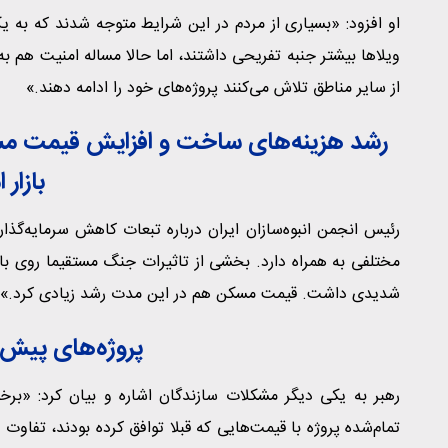
او افزود: «بسیاری از مردم در این شرایط متوجه شدند که به ی
ویلاها بیشتر جنبه تفریحی داشتند، اما حالا مساله امنیت هم 
از سایر مناطق تلاش می‌کنند پروژه‌های خود را ادامه دهند.»
رشد هزینه‌های ساخت و افزایش قیمت مسک
بازار 
رئیس انجمن انبوه‌سازان ایران درباره تبعات کاهش سرمایه‌گذا
مختلفی به همراه دارد. بخشی از تاثیرات جنگ مستقیما روی 
شدیدی داشت. قیمت مسکن هم در این مدت رشد زیادی کرد.»
پروژه‌های پیش‌
رهبر به یکی دیگر مشکلات سازندگان اشاره و بیان کرد: «بر
تمام‌شده پروژه با قیمت‌هایی که قبلا توافق کرده بودند، تفاوت