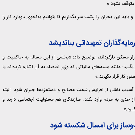
ه متوقف نشود.»
 باید این بحران را پشت سر بگذاریم تا بتوانیم به‌نحوی دوباره کار را
ایه‌گذاران تمهیداتی بیاندیشد
بازار مسکن بازگرداند، توضیح داد: «بخشی از این مساله به حاکمیت و
رد؛ مانند بسته‌های مالیاتی که وزیر اقتصاد به آن اشاره کرده‌اند یا
ر کار قرار بگیرند.»
از آسیب ناشی از افزایش قیمت مصالح و دستمزدها جبران شود. البته
دی به مردم وارد نکند. سازندگان هم مسئولیت اجتماعی دارند و
یرد.»
‌وساز برای امسال شکسته شود