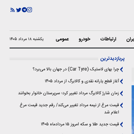
ران
ارتباطات
خودرو
عمومی
یکشنبه ۱۸ مرداد ۱۴۰۵
پربازدیدترین
چرا بهای لاستیک (Car Tyre) در جهان بالا می‌برد؟
آغاز قطع یارانه نقدی و کالابرگ از مرداد ۱۴۰۵
زمان شارژ کالابرگ مرداد تغییر کرد؛ سرپرستان خانوار بخوانند
قیمت مرغ از نیمه مرداد تغییر می‌کند/ رقم جدید قیمت مرغ
اعلام شد
قیمت جدید طلا و سکه امروز ۱۵ مردادماه ۱۴۰۵