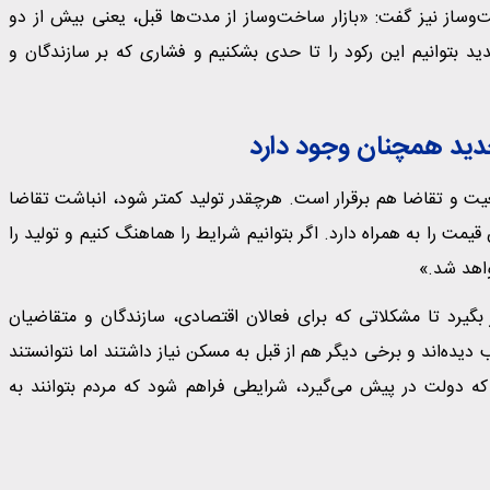
‌وساز نیز گفت: «بازار ساخت‌وساز از مدت‌ها قبل، یعنی بیش از دو
دید بتوانیم این رکود را تا حدی بشکنیم و فشاری که بر سازندگان و
جدید همچنان وجود دارد
یت و تقاضا هم برقرار است. هرچقدر تولید کمتر شود، انباشت تقاضا
ت را به همراه دارد. اگر بتوانیم شرایط را هماهنگ کنیم و تولید را
اهد شد.»
 بگیرد تا مشکلاتی که برای فعالان اقتصادی، سازندگان و متقاضیان
یده‌اند و برخی دیگر هم از قبل به مسکن نیاز داشتند اما نتوانستند
 که دولت در پیش می‌گیرد، شرایطی فراهم شود که مردم بتوانند به