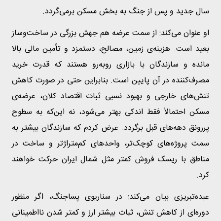
سال جدید و پس از جنگ به بخش مسکن برمی‌گردد.
او عنوان می‌کند: از سمت عرضه هم جهش بزرگی در ساخت‌وساز
بعید است. هزینه‌ی زمین، مصالح، دستمزد و تأمین مالی بالا
مانده و سازندگان با بازاری روبه‌رو هستند که قدرت خرید
مصرف‌کننده در آن پایین است. بنابراین حتی در صورت کاهش
تنش‌های خارجی و بهبود نسبی ثبات اقتصاد کلان، عرضه‌ی
مسکن احتمالاً فقط اندکی بهتر می‌شود، نه این‌که به سطوح
پررونق دهه‌های قبل برگردد. عرض کردم که سازندگان بیشتر به
سمت پروژه‌های کوچک‌تر، واحدهای کم‌متراژتر و ساخت در
مناطق با ریسک فروش کمتر مثل شمال ایران حرکت خواهند
کرد.
عبده‌تبریزی بیان می‌کند: در سناریوی پساجنگ، اگر منظور
دوره‌ای از کاهش تنش، ثبات بیشتر ارز و کمتر شدن نااطمینانی