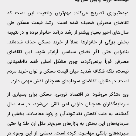
عبده‌تبریزی تصریح می‌کند: مهم‌ترین واقعیت این است که
تقاضای مصرفی ضعیف شده است. رشد قیمت مسکن طی
سال‌های اخیر بسیار بیشتر از رشد درآمد خانوار بوده و در نتیجه
بخش بزرگی از خانوارها عملاً از خرید مسکن حذف شده‌اند.
بنابراین حتی اگر فضای سیاسی آرام‌تر شود، این تقاضای
مصرفی فوراً برنمی‌گردد، چون مشکل اصلی فقط نااطمینانی
نیست، بلکه شکاف شدید میان قیمت مسکن و توان خرید مردم
است. در مقابل، تقاضای سرمایه‌ای همچنان نقش مهمی دارد.
وی متذکر می‌شود: در اقتصاد تورمی، مسکن برای بسیاری از
سرمایه‌گذاران همچنان دارایی امن تلقی می‌شود، در سه سال
گذشته، به علت کاهش نقدشوندگی و رکود معاملات، بخشی از
سرمایه‌های این بخش به بازارهای سریع‌تر مثل ارز، طلا یا حتی
سپرده‌های بانکی مهاجرت کرده است. بخشی از این وجوه در