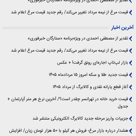
تقدیر از مصطفی احمدی در ویژه‌برنامه «ستارگان خبرفوری»
قیمت مرغ از نیمه مرداد تغییر می‌کند/ رقم جدید قیمت مرغ اعلام شد
آخرین اخبار
تقدیر از مصطفی احمدی در ویژه‌برنامه «ستارگان خبرفوری»
قیمت مرغ از نیمه مرداد تغییر می‌کند/ رقم جدید قیمت مرغ اعلام شد
بازار لپ‌تاپ اجاره‌ای رونق گرفت! + عکس
قیمت جدید طلا و سکه امروز ۱۵ مردادماه ۱۴۰۵
آغاز قطع یارانه نقدی و کالابرگ از مرداد ۱۴۰۵
قیمت خرید خانه در تهرانسر چقدر است؟/ آخرین نرخ هر متر آپارتمان +
جدول
جزییات واریز مرحله جدید کالابرگ الکترونیکی منتشر شد
هشدار درباره بازار مرغ؛ فروش هر کیلو با ۵۰ هزار تومان زیان/ افزایش