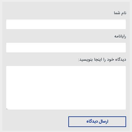
نام شما
رایانامه
دیدگاه خود را اینجا بنویسید:
ارسال دیدگاه