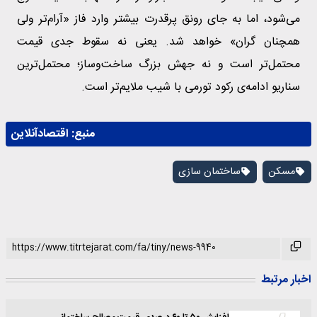
می‌شود، اما به جای رونق پرقدرت بیشتر وارد فاز «آرام‌تر ولی
همچنان گران» خواهد شد. یعنی نه سقوط جدی قیمت
محتمل‌تر است و نه جهش بزرگ ساخت‌وساز؛ محتمل‌ترین
سناریو ادامه‌ی رکود تورمی با شیب ملایم‌تر است.
منبع:
اقتصادآنلاین
مسکن
ساختمان سازی
اخبار مرتبط