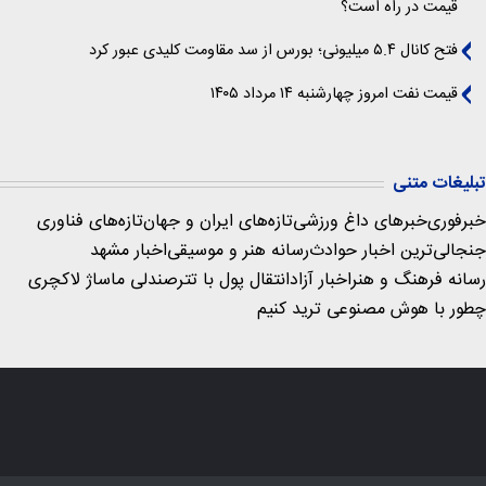
قیمت در راه است؟
فتح کانال ۵.۴ میلیونی؛ بورس از سد مقاومت کلیدی عبور کرد
قیمت نفت امروز چهارشنبه ۱۴ مرداد ۱۴۰۵
تبلیغات متنی
خبرفوری
خبرهای داغ ورزشی
تازه‌های ایران و جهان
تازه‌های فناوری
جنجالی‌ترین اخبار حوادث
رسانه هنر و موسیقی
اخبار مشهد
رسانه فرهنگ و هنر
اخبار آزاد
انتقال پول با تتر
صندلی ماساژ لاکچری
چطور با هوش مصنوعی ترید کنیم