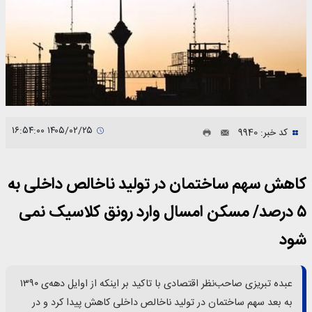
۱۴۰۵/۰۲/۲۵ ۱۶:۵۴:۰۰
کد خبر: 9940
کاهش سهم ساختمان در تولید ناخالص داخلی به
۵ درصد/ مسکن امسال وارد رونق کلاسیک نمی
شود
عبده تبریزی صاحب‌نظر اقتصادی با تاکید بر اینکه از اوایل دهه‌ی ۱۳۹۰
به بعد سهم ساختمان در تولید ناخالص داخلی کاهش پیدا کرد و در