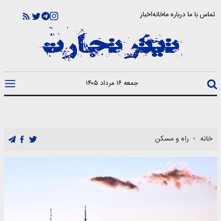
تماس با ما
درباره ما
خانه
اخبار
جمعه ۱۶ مرداد ۱۴۰۵
خانه
راه و مسکن