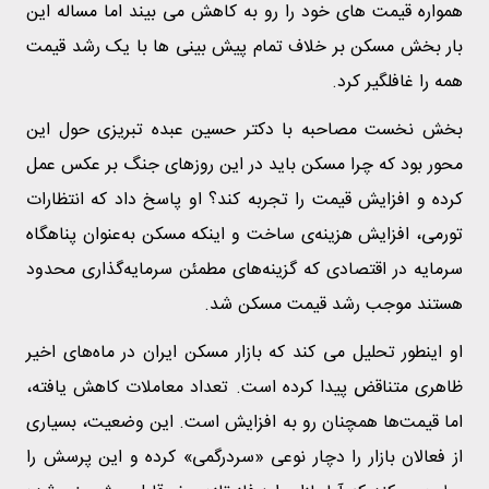
همواره قیمت های خود را رو به کاهش می بیند اما مساله این
بار بخش مسکن بر خلاف تمام پیش بینی ها با یک رشد قیمت
همه را غافلگیر کرد.
بخش نخست مصاحبه با دکتر حسین عبده تبریزی حول این
محور بود که چرا مسکن باید در این روزهای جنگ بر عکس عمل
کرده و افزایش قیمت را تجربه کند؟ او پاسخ داد که انتظارات
تورمی، افزایش هزینه‌ی ساخت و اینکه مسکن به‌عنوان پناهگاه
سرمایه در اقتصادی که گزینه‌های مطمئن سرمایه‌گذاری محدود
هستند موجب رشد قیمت مسکن شد.
او اینطور تحلیل می کند که بازار مسکن ایران در ماه‌های اخیر
ظاهری متناقض پیدا کرده است. تعداد معاملات کاهش یافته،
اما قیمت‌ها همچنان رو به افزایش است. این وضعیت، بسیاری
از فعالان بازار را دچار نوعی «سردرگمی» کرده و این پرسش را