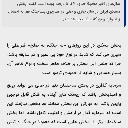
سال‌های اخیر معمولاً حدود ۴ تا ۵ درصد بوده است گفت: بخش
مسکن ایران در سال جاری و حتی در سناریوی پساجنگ هم به احتمال
زیاد وارد رونق کلاسیک نخواهد شد.
بخش مسکن در این روزهای «نه جنگ، نه صلح» شرایطی را
سپری می کند که شاید در نوع خود بی نظیر و کم سابقه باشد.
چرا که جنس این بخش بر خلاف ظاهر سخت و نوع ظاهر آن،
بسیار حساس و شاید تا حدودی ترسو است.
سرمایه گذاری در بخش ساختمان تنها در حالی می تواند رونق
و امیدبخش باشد که ریسک های آینده به شکل قابل توجهی
پایین باشد. به عبارتی این بخش همانند هر بخشی نیازمند این
است که سرمایه گذار در آرامش و امنیت کامل باشد. اما بخش
ساختمان یکی از بخش هایی است که معمولا در جنگ و تنش