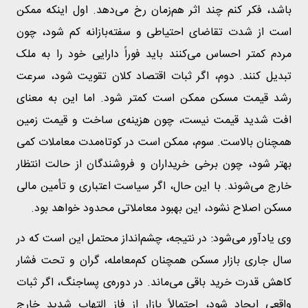
باشد، فکر کنم چند اثر هم‌زمان رخ می‌دهد. اول اینکه ممکن
است از شدت تقاضای احتیاطی و سفته‌بازانه کم شود، چون
مردم کمتر احساس می‌کنند باید فوراً دارایی خود را به ملک
تبدیل کنند. دوم، اگر ثبات اقتصاد کلان تقویت شود، سرعت
رشد قیمت مسکن ممکن است کمتر شود. اما این به معنای
افت شدید قیمت نیست، چون هزینه‌ی ساخت و قیمت زمین
همچنان بالاست. سوم، ممکن است در کوتاه‌مدت معاملات کمی
بهتر شود، چون برخی خریداران و فروشندگان از حالت انتظار
خارج می‌شوند. با این حال، اگر سیاست اعتباری و تأمین مالی
مسکن اصلاح نشود، این بهبود معاملاتی محدود خواهد بود.
وی یادآور می‌شود: در نتیجه، چشم‌انداز محتمل این است که در
سال جاری بازار مسکن همچنان کم‌معامله، گران و تحت فشار
کاهش قدرت خرید باقی می‌ماند. در دوره‌ی پساجنگ، اگر ثبات
واقعی ایجاد شود، احتمالاً بازار از فاز التهاب شدید خارج