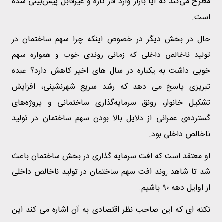
مطرح می‌کند که آیا بازار وارد فاز تازه و غیرقابل پیش‌بینی شده
است.
حال در بخش دیگر در خصوص اینکه چرا سهم ساختمان در
تولید ناخالص داخلی که زمانی روندی خوب و همواره سهم
خوبی داشت به یکباره در سال های اخیر کاهش دارد؟ عبده
تبریزی پاسخ می دهد که رشد سریع شهرنشینی، افزایش
تشکیل خانوار، رونق سرمایه‌گذاری ساختمانی و پروژه‌های
گسترده‌ی عمرانی از دلایل بالا بودن سهم ساختمان در تولید
ناخالص داخلی بود.
او معتقد است که افت سرمایه گذاری در بخش ساختمان باعث
شد تا شاهد روند افت سهم ساختمان در تولید ناخالص داخلی
از اوایل دهه ۹۰ باشیم.
نکته ای که این صاحب نظر اقتصادی به آن اشاره می کند این