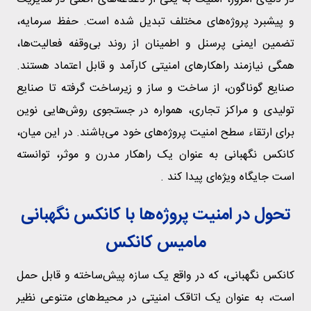
و پیشبرد پروژه‌های مختلف تبدیل شده است. حفظ سرمایه،
تضمین ایمنی پرسنل و اطمینان از روند بی‌وقفه فعالیت‌ها،
همگی نیازمند راهکارهای امنیتی کارآمد و قابل اعتماد هستند.
صنایع گوناگون، از ساخت و ساز و زیرساخت گرفته تا صنایع
تولیدی و مراکز تجاری، همواره در جستجوی روش‌هایی نوین
برای ارتقاء سطح امنیت پروژه‌های خود می‌باشند. در این میان،
کانکس نگهبانی به عنوان یک راهکار مدرن و موثر، توانسته
است جایگاه ویژه‌ای پیدا کند .
تحول در امنیت پروژه‌ها با کانکس نگهبانی
مامیس کانکس
کانکس نگهبانی، که در واقع یک سازه پیش‌ساخته و قابل حمل
است، به عنوان یک اتاقک امنیتی در محیط‌های متنوعی نظیر