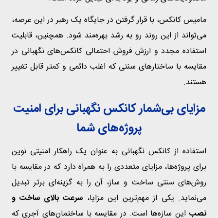
مامیس کانکس، با قرار گرفتن در جایگاه یک رهبر در این عرصه،
می‌تواند از این روند رو به رشد بهره‌مند شود. همچنین، قابلیت
استفاده مجدد و ارزش فروش احتمالی کانکس‌های نگهبانی در
مقایسه با ساختارهای سنتی که اغلب دائمی و کمتر قابل تغییر
هستند.
مزایای بی‌شمار کانکس نگهبانی برای امنیت
پروژه‌های شما
استفاده از کانکس نگهبانی به عنوان یک راهکار امنیتی نوین
برای پروژه‌ها، مزایای متعددی را به همراه دارد که در مقایسه با
روش‌های سنتی ساخت و ساز، آن را به گزینه‌ای برتر تبدیل
می‌نماید. یکی از مهم‌ترین این مزایا،
سرعت بالای ساخت و
نصب
این سازه‌ها است. در مقایسه با ساختمان‌های آجری که