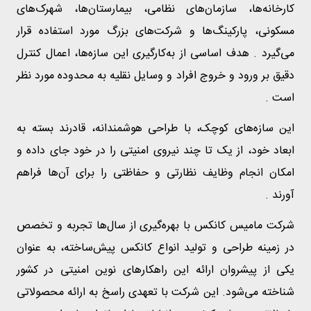
کارخانه‌ها، سازمان‌های نظامی، بیمارستان‌ها، شهرک‌های
مسکونی، پارکینگ‌ها و شرکت‌های بزرگ مورد استفاده قرار
می‌گیرد . هدف اساسی از به‌کارگیری این سازه‌ها، اعمال کنترل
دقیق بر ورود و خروج افراد و وسایل نقلیه به محدوده مورد نظر
است .
این سازه‌های کوچک، با طراحی هوشمندانه، قادرند بسته به
ابعاد خود، از یک تا چند نیروی امنیتی را در خود جای داده و
امکان انجام وظایف نظارتی و حفاظتی را برای آن‌ها فراهم
آورند .
شرکت مامیس کانکس با بهره‌گیری از سال‌ها تجربه و تخصص
در زمینه طراحی و تولید انواع کانکس پیش‌ساخته، به عنوان
یکی از پیشروان ارائه این راهکارهای نوین امنیتی در کشور
شناخته می‌شود. این شرکت با تعهدی راسخ به ارائه محصولاتی