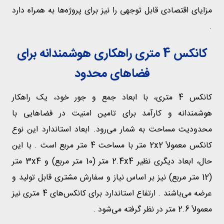
مزایای اقتصادی قابل توجهی را نیز برای پروژه‌ها به همراه دارد
.
کانکس 4 متری راهکاری هوشمندانه برای
فضاهای محدود
کانکس 4 متری، با ابعاد جمع و جور خود، یک راهکار
هوشمندانه و کارآمد برای تامین امنیت در فضاهایی با
محدودیت مساحت به شمار می‌رود. ابعاد استاندارد این نوع
کانکس معمولاً 2x2 متر با مساحت 4 متر مربع است . با این
حال، ابعاد دیگری نظیر 2.4x4 متر (10 متر مربع) و 3x4 متر
(12 متر مربع) نیز بر اساس نیاز و سفارش مشتری قابل تولید و
عرضه می‌باشند . ارتفاع استاندارد برای کانکس‌های 4 متری نیز
معمولاً 2.6 متر در نظر گرفته می‌شود .