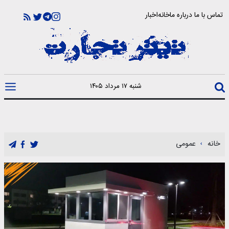
تماس با ما
درباره ما
خانه
اخبار
شنبه ۱۷ مرداد ۱۴۰۵
خانه
عمومی