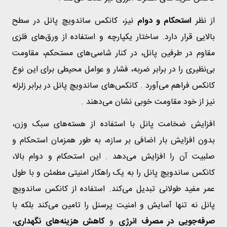
از نظر
استحکام و دوام
نیز، کانکس ساندویچ پانل در سطح
بالایی قرار دارد. ساختار یکپارچه و استفاده از ورق‌های فلزی
مقاوم در طرفین پانل، در کنار شاسی‌های مستحکم، مقاومت
بی‌نظیری را در برابر ضربه، فشار و عوامل محیطی برای این نوع
کانکس فراهم می‌آورد . کانکس‌های ساندویچ پانل در برابر زلزله
نیز از خود مقاومت خوبی نشان می‌دهند .
افزایش ضخامت پانل با استفاده از هسته‌های سبک وزن،
بدون افزایش بار اضافی بر سازه، به طور همزمان استحکام و
صلبیت آن را افزایش می‌دهد . این استحکام و دوام بالا،
کانکس ساندویچ پانل را به یک راهکار امنیتی مطمئن و با طول
عمر مفید طولانی تبدیل می‌کند. استفاده از کانکس ساندویچ
پانل نه تنها آسایش و امنیت پرسنل را تامین می‌کند بلکه با
صرفه‌جویی در مصرف انرژی
و
کاهش هزینه‌های نگهداری
،