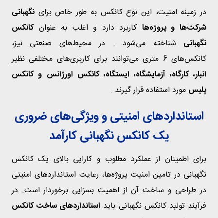
در زمینه امنیت، این نوع کانکس به طور خاص برای
نگهبانی
شرکت‌ها و پروژه‌ها
کاربرد دارد و اغلب به عنوان
کانکس
نگهبانی
شناخته می‌شود . در محیط‌های صنعتی نیز،
کانکس‌های 6 متری می‌توانند برای کاربری‌های مختلفی نظیر
انبار، کارگاه، آزمایشگاه، ایستگاه، کانکس اورژانس و کانکس
پلیس
مورد استفاده قرار گیرند .
استانداردهای امنیتی و ویژگی‌های ضروری
یک کانکس نگهبانی کارآمد
برای اطمینان از عملکرد مطلوب و کارایی بالای یک کانکس
نگهبانی در تامین امنیت پروژه‌ها، رعایت استانداردهای امنیتی
در طراحی و ساخت آن از اهمیت بسزایی برخوردار است. در
فرآیند تولید کانکس نگهبانی باید
استانداردهای ساخت کانکس