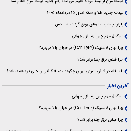
قیمت مرغ از نیمه مرداد تغییر می‌کند/ رقم جدید قیمت مرغ اعلام شد
قیمت جدید طلا و سکه امروز ۱۵ مردادماه ۱۴۰۵
بازار لپ‌تاپ اجاره‌ای رونق گرفت! + عکس
سیگنال‌ مهم چین به بازار جهانی
چرا بهای لاستیک (Car Tyre) در جهان بالا می‌برد؟
چرا قبض برق چندبرابر شد؟
تله رفاه در ایران؛ بنزین ارزان چگونه مصرف‌گرایی را جای توسعه نشاند؟
آخرین اخبار
سیگنال‌ مهم چین به بازار جهانی
چرا بهای لاستیک (Car Tyre) در جهان بالا می‌برد؟
چرا قبض برق چندبرابر شد؟