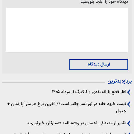
دیدگاه خود را اینجا بنویسید:
ارسال دیدگاه
پربازدیدترین
آغاز قطع یارانه نقدی و کالابرگ از مرداد ۱۴۰۵
قیمت خرید خانه در تهرانسر چقدر است؟/ آخرین نرخ هر متر آپارتمان +
جدول
تقدیر از مصطفی احمدی در ویژه‌برنامه «ستارگان خبرفوری»