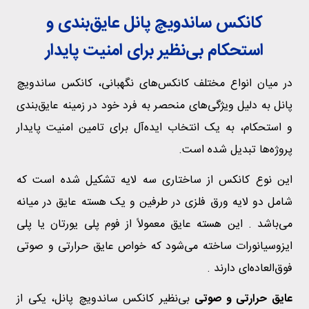
کانکس ساندویچ پانل عایق‌بندی و
استحکام بی‌نظیر برای امنیت پایدار
در میان انواع مختلف کانکس‌های نگهبانی، کانکس ساندویچ
پانل به دلیل ویژگی‌های منحصر به فرد خود در زمینه عایق‌بندی
و استحکام، به یک انتخاب ایده‌آل برای تامین امنیت پایدار
پروژه‌ها تبدیل شده است.
این نوع کانکس از ساختاری سه لایه تشکیل شده است که
شامل دو لایه ورق فلزی در طرفین و یک هسته عایق در میانه
می‌باشد . این هسته عایق معمولاً از فوم پلی یورتان یا پلی
ایزوسیانورات ساخته می‌شود که خواص عایق حرارتی و صوتی
فوق‌العاده‌ای دارند .
عایق حرارتی و صوتی
بی‌نظیر کانکس ساندویچ پانل، یکی از