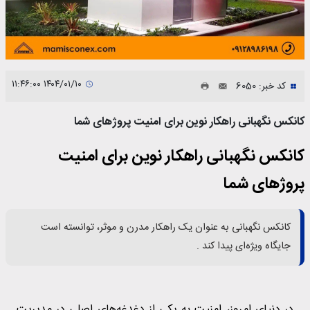
۱۴۰۴/۰۱/۱۰ ۱۱:۴۶:۰۰
کد خبر: 6050
کانکس نگهبانی راهکار نوین برای امنیت پروژهای شما
کانکس نگهبانی راهکار نوین برای امنیت
پروژهای شما
کانکس نگهبانی به عنوان یک راهکار مدرن و موثر، توانسته است
جایگاه ویژه‌ای پیدا کند .
در دنیای امروز، امنیت به یکی از دغدغه‌های اصلی در مدیریت