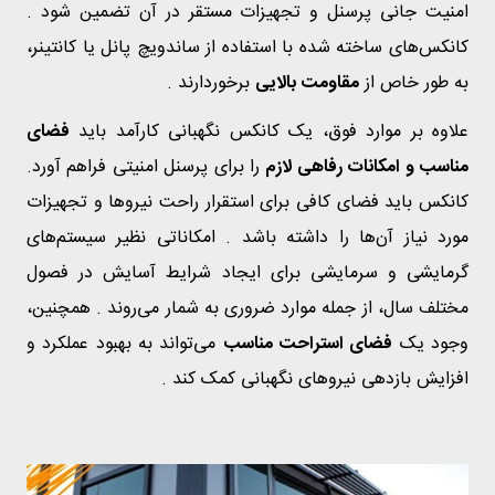
امنیت جانی پرسنل و تجهیزات مستقر در آن تضمین شود .
کانکس‌های ساخته شده با استفاده از ساندویچ پانل یا کانتینر،
به طور خاص از
مقاومت بالایی
برخوردارند .
علاوه بر موارد فوق، یک کانکس نگهبانی کارآمد باید
فضای
مناسب و امکانات رفاهی لازم
را برای پرسنل امنیتی فراهم آورد.
کانکس باید فضای کافی برای استقرار راحت نیروها و تجهیزات
مورد نیاز آن‌ها را داشته باشد . امکاناتی نظیر سیستم‌های
گرمایشی و سرمایشی برای ایجاد شرایط آسایش در فصول
مختلف سال، از جمله موارد ضروری به شمار می‌روند . همچنین،
وجود یک
فضای استراحت مناسب
می‌تواند به بهبود عملکرد و
افزایش بازدهی نیروهای نگهبانی کمک کند .