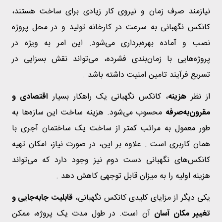
نیازمند صرف زمان و نیروی کار زیادی برای ساخت هستند،
کانکس نگهبانی به سرعت در کارخانه تولید و در محل پروژه
نصب و آماده بهره‌برداری می‌شود. این امر به ویژه در
پروژه‌هایی با زمان‌بندی فشرده، می‌تواند نقش بسزایی در
تسریع فرآیند تامین امنیت داشته باشد .
از نظر
هزینه
، کانکس نگهبانی یک راهکار بسیار
اقتصادی و
مقرون‌به‌صرفه
محسوب می‌شود. هزینه ساخت این سازه‌ها به
طور معمول به مراتب کمتر از ساخت یک ساختمان آجری با
همان کاربری است . علاوه بر این، در صورت نیاز، امکان تهیه
کانکس‌های نگهبانی دست دوم نیز وجود دارد که می‌تواند
هزینه اولیه را به میزان قابل توجهی کاهش دهد .
یکی دیگر از مزایای کلیدی کانکس نگهبانی،
قابلیت جابه‌جایی و
تغییر مکان آسان
آن است. در طول مدت یک پروژه، ممکن