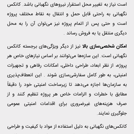
است نیاز به تغییر محل استقرار نیروهای نگهبانی باشد. کانکس
نگهبانی به راحتی قابل حمل و انتقال به نقاط مختلف پروژه
است و حتی پس از اتمام پروژه نیز می‌توان آن را به محل
دیگری منتقل یا به فروش رساند .
امکان شخصی‌سازی بالا
نیز از دیگر ویژگی‌های برجسته کانکس
نگهبانی است. این سازه‌ها می‌توانند بر اساس نیازهای خاص هر
پروژه، از نظر ابعاد، طراحی داخلی، امکانات رفاهی و تجهیزات
امنیتی، به طور کامل سفارشی‌سازی شوند . این انعطاف‌پذیری
به سازمان‌ها اجازه می‌دهد تا زیرساخت امنیتی خود را دقیقاً
مطابق با خطرات و الزامات خاص هر پروژه تنظیم کنند و از
صرف هزینه‌های غیرضروری برای اقدامات امنیتی عمومی
جلوگیری نمایند.
کانکس‌های نگهبانی به دلیل استفاده از مواد با کیفیت و طراحی