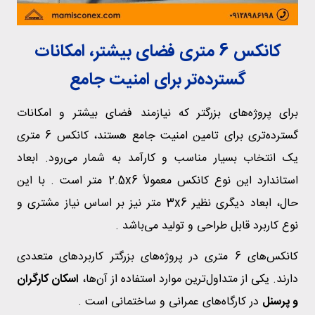
کانکس 6 متری فضای بیشتر، امکانات
گسترده‌تر برای امنیت جامع
برای پروژه‌های بزرگتر که نیازمند فضای بیشتر و امکانات
گسترده‌تری برای تامین امنیت جامع هستند، کانکس 6 متری
یک انتخاب بسیار مناسب و کارآمد به شمار می‌رود. ابعاد
استاندارد این نوع کانکس معمولاً 2.5x6 متر است . با این
حال، ابعاد دیگری نظیر 3x6 متر نیز بر اساس نیاز مشتری و
نوع کاربرد قابل طراحی و تولید می‌باشد .
کانکس‌های 6 متری در پروژه‌های بزرگتر کاربردهای متعددی
دارند. یکی از متداول‌ترین موارد استفاده از آن‌ها،
اسکان کارگران
و پرسنل
در کارگاه‌های عمرانی و ساختمانی است .