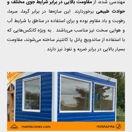
مهندسی شده، از
مقاومت بالایی در برابر شرایط جوی مختلف و
حوادث طبیعی
برخوردارند. این سازه‌ها در برابر گرما، سرما،
رطوبت و باد مقاوم بوده و برای استفاده در مناطق با شرایط آب
و هوایی سخت نیز مناسب می‌باشند . به ویژه کانکس‌هایی که
با استفاده از ساندویچ پانل یا کانتینر ساخته می‌شوند، مقاومت
بسیار بالایی در برابر ضربه و نفوذ نیز دارند .