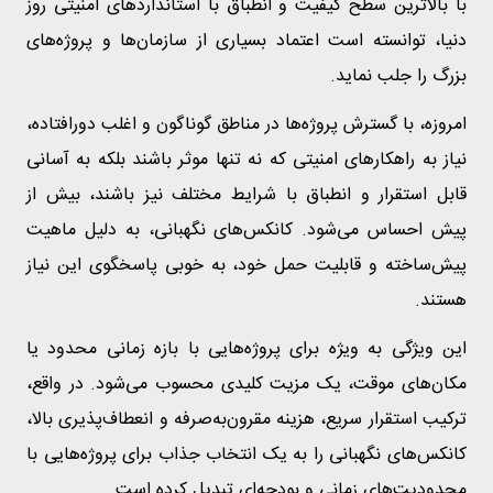
با بالاترین سطح کیفیت و انطباق با استانداردهای امنیتی روز
دنیا، توانسته است اعتماد بسیاری از سازمان‌ها و پروژه‌های
بزرگ را جلب نماید.
امروزه، با گسترش پروژه‌ها در مناطق گوناگون و اغلب دورافتاده،
نیاز به راهکارهای امنیتی که نه تنها موثر باشند بلکه به آسانی
قابل استقرار و انطباق با شرایط مختلف نیز باشند، بیش از
پیش احساس می‌شود. کانکس‌های نگهبانی، به دلیل ماهیت
پیش‌ساخته و قابلیت حمل خود، به خوبی پاسخگوی این نیاز
هستند.
این ویژگی به ویژه برای پروژه‌هایی با بازه زمانی محدود یا
مکان‌های موقت، یک مزیت کلیدی محسوب می‌شود. در واقع،
ترکیب استقرار سریع، هزینه مقرون‌به‌صرفه و انعطاف‌پذیری بالا،
کانکس‌های نگهبانی را به یک انتخاب جذاب برای پروژه‌هایی با
محدودیت‌های زمانی و بودجه‌ای تبدیل کرده است.