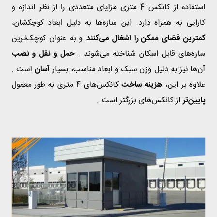
استفاده از کانکس 4 متری مزایای متعددی را از نظر اندازه و
کارایی به همراه دارد. این سازه‌ها به دلیل ابعاد کوچکشان،
کمترین فضای ممکن را اشغال می‌کنند
و به عنوان کوچک‌ترین
سازه‌های قابل اسکان شناخته می‌شوند .
حمل و نقل و نصب
آن‌ها نیز به دلیل وزن سبک و ابعاد مناسب، بسیار
آسان
است .
علاوه بر این،
هزینه ساخت
کانکس‌های 4 متری به طور معمول
پایین‌تر
از کانکس‌های بزرگتر است .