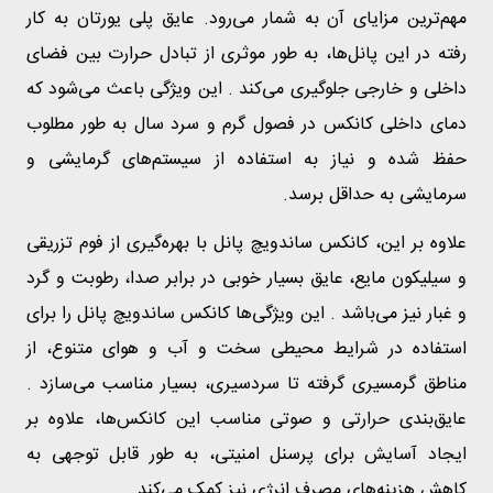
مهم‌ترین مزایای آن به شمار می‌رود. عایق پلی یورتان به کار
رفته در این پانل‌ها، به طور موثری از تبادل حرارت بین فضای
داخلی و خارجی جلوگیری می‌کند . این ویژگی باعث می‌شود که
دمای داخلی کانکس در فصول گرم و سرد سال به طور مطلوب
حفظ شده و نیاز به استفاده از سیستم‌های گرمایشی و
سرمایشی به حداقل برسد.
علاوه بر این، کانکس ساندویچ پانل با بهره‌گیری از فوم تزریقی
و سیلیکون مایع، عایق بسیار خوبی در برابر صدا، رطوبت و گرد
و غبار نیز می‌باشد . این ویژگی‌ها کانکس ساندویچ پانل را برای
استفاده در شرایط محیطی سخت و آب و هوای متنوع، از
مناطق گرمسیری گرفته تا سردسیری، بسیار مناسب می‌سازد .
عایق‌بندی حرارتی و صوتی مناسب این کانکس‌ها، علاوه بر
ایجاد آسایش برای پرسنل امنیتی، به طور قابل توجهی به
کاهش هزینه‌های مصرف انرژی نیز کمک می‌کند .