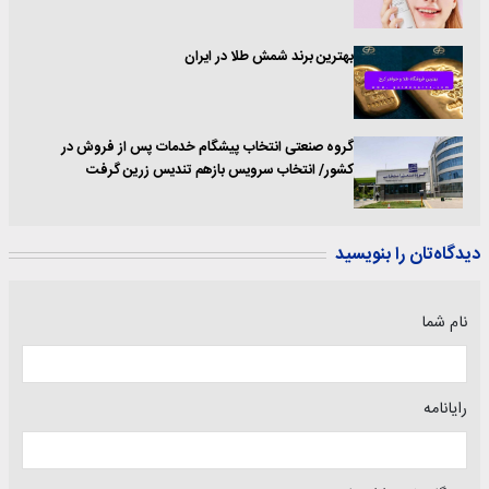
بهترین برند شمش طلا در ایران
گروه صنعتی انتخاب پیشگام خدمات پس از فروش در
کشور/ انتخاب سرویس بازهم تندیس زرین گرفت
دیدگاه‌تان را بنویسید
نام شما
رایانامه