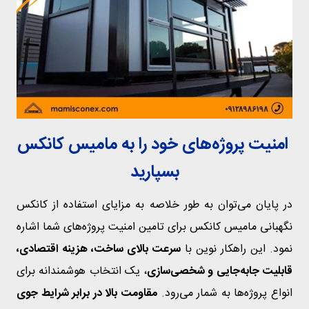
امنیت پروژه‌های خود را به مامیس کانکس
بسپارید
در پایان می‌توان به طور خلاصه به مزایای استفاده از کانکس
نگهبانی مامیس کانکس برای تامین امنیت پروژه‌های شما اشاره
نمود. این راهکار نوین با
سرعت بالای ساخت، هزینه اقتصادی،
قابلیت جابه‌جایی و شخصی‌سازی
، یک انتخاب هوشمندانه برای
انواع پروژه‌ها به شمار می‌رود.
مقاومت بالا در برابر شرایط جوی