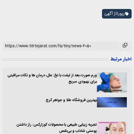
رپورتاژ آگهی
اخبار مرتبط
ورم صورت بعد از لیفت با نخ: علل، درمان ها و نکات مراقبتی
برای بهبودی سریع
بهترین فروشگاه طلا و جواهر کرج
تجربه زیبایی طبیعی با محصولات کوزارکس: راز داشتن
پوستی شاداب و بی‌نقص