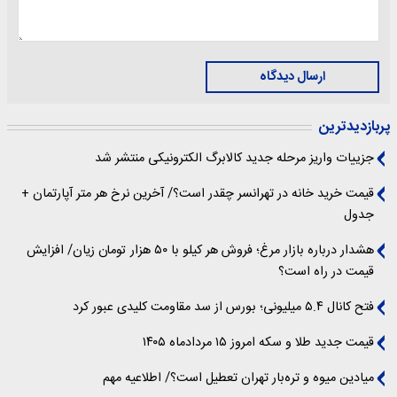
ارسال دیدگاه
پربازدیدترین
جزییات واریز مرحله جدید کالابرگ الکترونیکی منتشر شد
قیمت خرید خانه در تهرانسر چقدر است؟/ آخرین نرخ هر متر آپارتمان +
جدول
هشدار درباره بازار مرغ؛ فروش هر کیلو با ۵۰ هزار تومان زیان/ افزایش
قیمت در راه است؟
فتح کانال ۵.۴ میلیونی؛ بورس از سد مقاومت کلیدی عبور کرد
قیمت جدید طلا و سکه امروز ۱۵ مردادماه ۱۴۰۵
میادین میوه و تره‌بار تهران تعطیل است؟/ اطلاعیه مهم