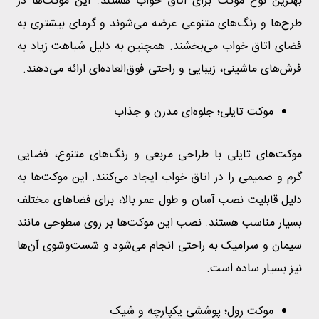
بهترین نوع موکت برای اتاق خواب هستند. این موکت‌ها در
طرح‌ها و رنگ‌های متنوعی عرضه می‌شوند و گرمای بیشتری به
فضای اتاق خواب می‌بخشند. همچنین به دلیل شباهت زیاد به
فرش‌های ماشینی، زیبایی و راحتی فوق‌العاده‌ای ارائه می‌دهند.
موکت تایلی؛ جلوه‌ای مدرن و جذاب
موکت‌های تایلی با طراحی مربعی و رنگ‌های متنوع، فضایی
گرم و صمیمی را در اتاق‌ خواب ایجاد می‌کنند. این موکت‌ها به
دلیل قابلیت نصب آسان و طول عمر بالا، برای فضاهای مختلف
بسیار مناسب هستند. نصب این موکت‌ها بر روی سطوحی مانند
سیمان و سرامیک به راحتی انجام می‌شود و شست‌وشوی آن‌ها
نیز بسیار ساده است.
موکت رول؛ پوششی یکپارچه و شیک