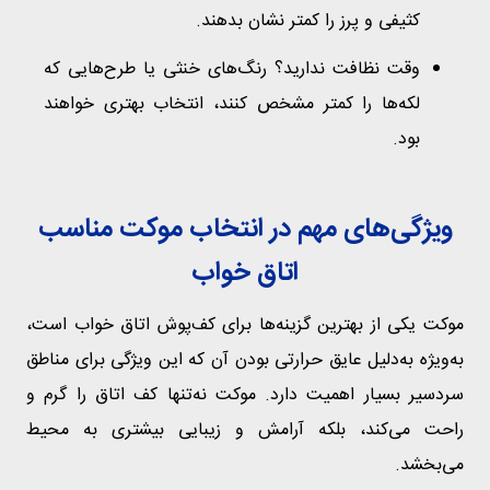
کثیفی و پرز را کمتر نشان بدهند.
وقت نظافت ندارید؟ رنگ‌های خنثی یا طرح‌هایی که
لکه‌ها را کمتر مشخص کنند، انتخاب بهتری خواهند
بود.
ویژگی‌های مهم در انتخاب موکت مناسب
اتاق خواب
موکت یکی از بهترین گزینه‌ها برای کف‌پوش اتاق خواب است،
به‌ویژه به‌دلیل عایق حرارتی بودن آن که این ویژگی برای مناطق
سردسیر بسیار اهمیت دارد. موکت نه‌تنها کف اتاق را گرم و
راحت می‌کند، بلکه آرامش و زیبایی بیشتری به محیط
می‌بخشد.