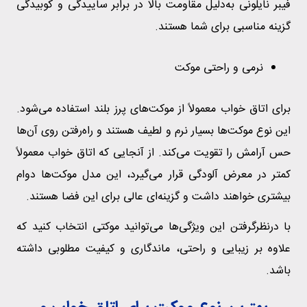
فیبر نایلونی به‌دلیل مقاومت بالا در برابر ساییدگی و کوبیدگی
گزینه مناسبی برای شما هستند.
نرمی و راحتی موکت
برای اتاق خواب معمولاً از موکت‌های پرز بلند استفاده می‌شود.
این نوع موکت‌ها بسیار نرم و لطیف هستند و راه‌رفتن روی آن‌ها
حس آرامش را تقویت می‌کند. از آنجایی که اتاق خواب معمولاً
کمتر در معرض آلودگی قرار می‌گیرد، این مدل موکت‌ها دوام
بیشتری خواهند داشت و گزینه‌ای عالی برای این فضا هستند.
با درنظرگرفتن این ویژگی‌ها می‌توانید موکتی انتخاب کنید که
علاوه بر زیبایی و راحتی، ماندگاری و کیفیت مطلوبی داشته
باشد.