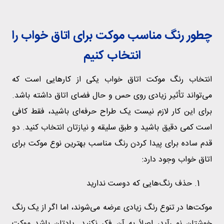
چطور رنگ مناسب موکت برای اتاق خواب را
انتخاب کنیم
انتخاب رنگ موکت اتاق خواب یکی از کارهایی است که
می‌تواند تأثیر زیادی روی حس و حال فضای اتاق داشته باشد.
برای این کار لازم نیست یک طراح حرفه‌ای باشید، فقط کافی
است کمی دقیق باشید و طبق سلیقه و نیازتان انتخاب کنید. دو
قدم ساده برای پیدا کردن رنگ مناسب بهترین نوع موکت برای
اتاق خواب وجود دارد:
حذف رنگ‌هایی که دوست ندارید
موکت‌ها در تنوع رنگ زیادی عرضه می‌شوند، اما اگر از یک رنگ