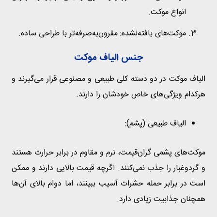
انواع موکت.
موکت‌های بافته‌نشده: مقرون‌به‌صرفه‌تر با طراحی ساده.
جنس الیاف موکت
الیاف موکت در دو دسته کلی طبیعی و مصنوعی قرار می‌گیرند و
هرکدام ویژگی‌های خاص خودشان را دارند.
الیاف طبیعی (پشم):
موکت‌های پشمی گران‌قیمت، نرم و مقاوم در برابر حرارت هستند
و گردوغبار را جذب نمی‌کنند. اگرچه قیمت بالایی دارند و ممکن
است در برابر حمله حشرات آسیب ببینند، اما دوام بالای آن‌ها
همچنان جذابیت زیادی دارد.