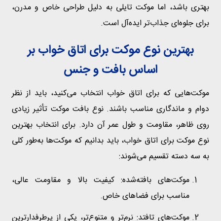
بهتری باشد، اما موکت تایلی به دلیل طراحی خاص و مدرن،
برای جلوه‌ای جذاب‌تر ایده‌آل است.
بهترین نوع موکت برای اتاق خواب بر
اساس بافت و جنس
موکت‌هایی که برای اتاق خواب انتخاب می‌کنید، باید از نظر
دوام و ماندگاری مناسب باشند. نوع بافت موکت تأثیر زیادی
روی ظاهر، مقاومت و طول عمر آن دارد. برای انتخاب بهترین
نوع موکت برای اتاق خواب، باید بدانیم که موکت‌ها به‌طور کلی
به سه دسته تقسیم می‌شوند:
موکت‌های بافته‌شده: کیفیت بالا و مقاومت عالی،
مناسب برای فضاهای خاص.
موکت‌های تافتد: نرم‌تر و متنوع‌تر، یکی از پرطرفدارترین