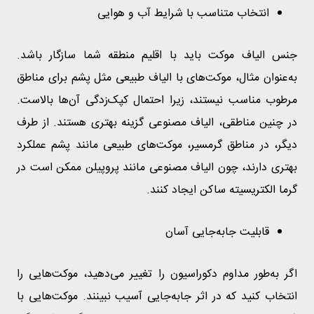
انتخاب متناسب با شرایط آب و هوایی
جنس الیاف موکت باید با اقلیم منطقه شما سازگار باشد.
به‌عنوان مثال، موکت‌های با الیاف طبیعی مثل پشم برای مناطق
مرطوب مناسب نیستند، زیرا احتمال کپک‌زدگی آن‌ها بالاست.
در چنین مناطقی، الیاف مصنوعی گزینه بهتری هستند. از طرف
دیگر، در مناطق گرمسیر، موکت‌های طبیعی مانند پشم عملکرد
بهتری دارند، چون الیاف مصنوعی مانند پروپیلن ممکن است در
گرما الکتریسیته ساکن ایجاد کنند.
قابلیت جابه‌جایی آسان
اگر به‌طور مداوم دکوراسیون را تغییر می‌دهید، موکت‌هایی را
انتخاب کنید که در اثر جابه‌جایی آسیب نبینند. موکت‌هایی با