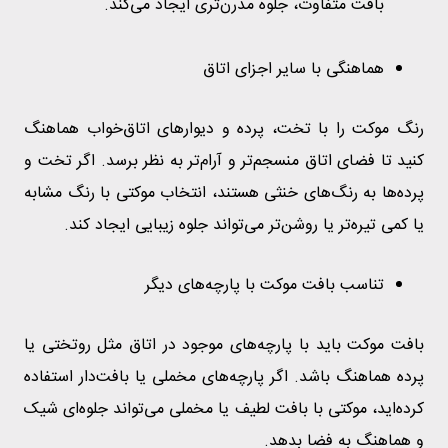
بافت متفاوت، جلوه مدرن‌تری ایجاد می‌کند.
هماهنگی با سایر اجزای اتاق
رنگ موکت را با تخت، پرده و دیوارهای اتاق‌خواب هماهنگ
کنید تا فضای اتاق منسجم‌تر و آرام‌تر به نظر برسد. اگر تخت و
پرده‌ها به رنگ‌های خنثی هستند، انتخاب موکتی با رنگ مشابه
یا کمی تیره‌تر یا روشن‌تر می‌تواند جلوه زیبایی ایجاد کند.
تناسب بافت موکت با پارچه‌های دیگر
بافت موکت باید با پارچه‌های موجود در اتاق مثل روتختی یا
پرده هماهنگ باشد. اگر پارچه‌های مخملی یا بافت‌دار استفاده
کرده‌اید، موکتی با بافت لطیف یا مخملی می‌تواند جلوه‌ای شیک
و هماهنگ به فضا بدهد.