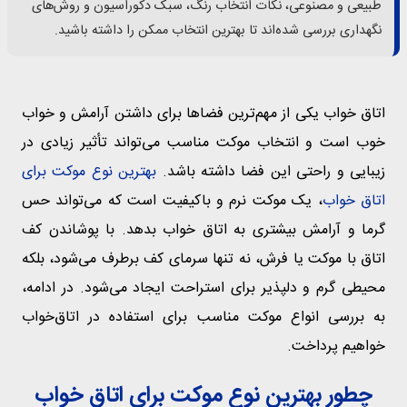
طبیعی و مصنوعی، نکات انتخاب رنگ، سبک دکوراسیون و روش‌های
نگهداری بررسی شده‌اند تا بهترین انتخاب ممکن را داشته باشید.
اتاق‌ خواب یکی از مهم‌ترین فضاها برای داشتن آرامش و خواب
خوب است و انتخاب موکت مناسب می‌تواند تأثیر زیادی در
زیبایی و راحتی این فضا داشته باشد.
بهترین نوع موکت برای
اتاق خواب
، یک موکت نرم و باکیفیت است که می‌تواند حس
گرما و آرامش بیشتری به اتاق خواب بدهد. با پوشاندن کف
اتاق با موکت یا فرش، نه تنها سرمای کف برطرف می‌شود، بلکه
محیطی گرم و دلپذیر برای استراحت ایجاد می‌شود. در ادامه،
به بررسی انواع موکت مناسب برای استفاده در اتاق‌خواب
خواهیم‌ پرداخت.
چطور بهترین نوع موکت برای اتاق خواب