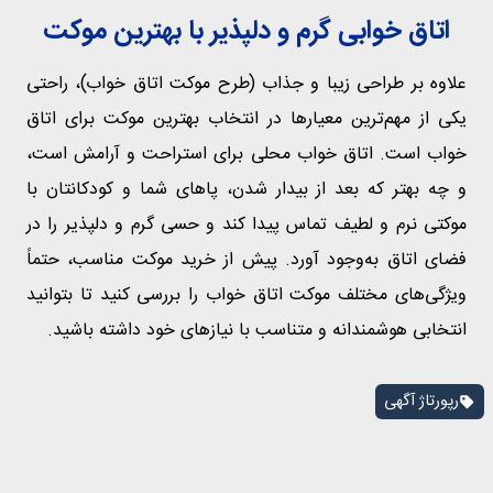
اتاق خوابی گرم و دلپذیر با بهترین موکت‌
علاوه بر طراحی زیبا و جذاب (طرح موکت اتاق خواب)، راحتی
یکی از مهم‌ترین معیارها در انتخاب بهترین موکت برای اتاق
خواب است. اتاق خواب محلی برای استراحت و آرامش است،
و چه بهتر که بعد از بیدار شدن، پاهای شما و کودکانتان با
موکتی نرم و لطیف تماس پیدا کند و حسی گرم و دلپذیر را در
فضای اتاق به‌وجود آورد. پیش از خرید موکت مناسب، حتماً
ویژگی‌های مختلف موکت اتاق خواب را بررسی کنید تا بتوانید
انتخابی هوشمندانه و متناسب با نیازهای خود داشته باشید.
رپورتاژ آگهی