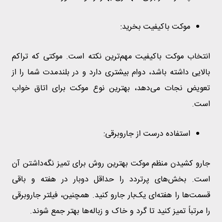
موکت باکیفیت بخرید:
انتخاب موکت باکیفیت مهم‌ترین نکته است. موکتی که تراکم
بالایی داشته باشد، دوام بیشتری دارد و در بلندمدت شما را از
تعویض نجات می‌دهد، بهترین نوع موکت برای اتاق خواب
است.
استفاده درست از جاروبرقی:
جارو کشیدن منظم موکت بهترین روش برای تمیز نگه‌داشتن آن
است. بخش‌های پرتردد را حداقل دوبار در هفته و باقی
قسمت‌ها را هفته‌ای یک‌بار جارو کنید. همچنین، فیلتر جاروبرقی
را مرتباً تمیز کنید تا گرد و خاک و زباله‌ها بهتر جمع شوند.