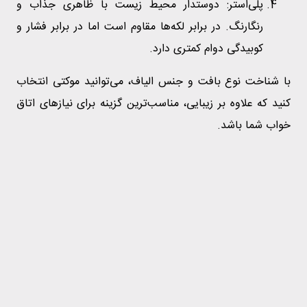
پلی‌استر: دوستدار محیط زیست با ظاهری جذاب و
رنگارنگ. در برابر لکه‌ها مقاوم است اما در برابر فشار و
کوبیدگی دوام کمتری دارد.
با شناخت نوع بافت و جنس الیاف، می‌توانید موکتی انتخاب
کنید که علاوه بر زیبایی، مناسب‌ترین گزینه برای نیازهای اتاق
خواب شما باشد.