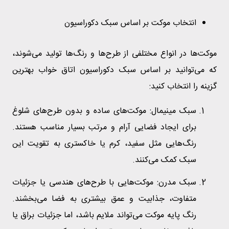
انتخاب موکت بر اساس سبک دکوراسیون
موکت‌ها در انواع مختلفی از طرح‌ها و رنگ‌ها تولید می‌شوند،
که می‌توانید بر اساس سبک دکوراسیون اتاق خواب بهترین
گزینه را انتخاب کنید:
سبک مینیمال: موکت‌های ساده و بدون طرح‌های شلوغ
برای ایجاد فضایی آرام و مرتب بسیار مناسب هستند.
رنگ‌هایی مثل سفید، کرم یا خاکستری به تقویت این
سبک کمک می‌کنند.
سبک مدرن: موکت‌هایی با طرح‌های هندسی یا جزئیات
متفاوت، جذابیت و عمق بیشتری به فضا می‌بخشند.
رنگ پایه موکت می‌تواند ملایم باشد، اما جزئیات براق یا