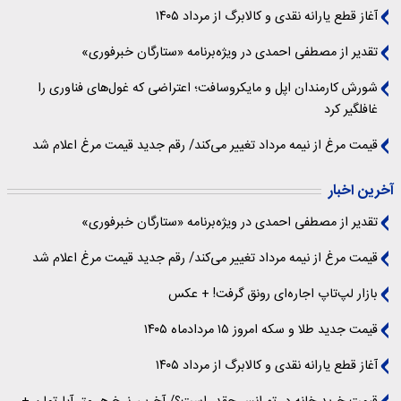
آغاز قطع یارانه نقدی و کالابرگ از مرداد ۱۴۰۵
تقدیر از مصطفی احمدی در ویژه‌برنامه «ستارگان خبرفوری»
شورش کارمندان اپل و مایکروسافت؛ اعتراضی که غول‌های فناوری را
غافلگیر کرد
قیمت مرغ از نیمه مرداد تغییر می‌کند/ رقم جدید قیمت مرغ اعلام شد
آخرین اخبار
تقدیر از مصطفی احمدی در ویژه‌برنامه «ستارگان خبرفوری»
قیمت مرغ از نیمه مرداد تغییر می‌کند/ رقم جدید قیمت مرغ اعلام شد
بازار لپ‌تاپ اجاره‌ای رونق گرفت! + عکس
قیمت جدید طلا و سکه امروز ۱۵ مردادماه ۱۴۰۵
آغاز قطع یارانه نقدی و کالابرگ از مرداد ۱۴۰۵