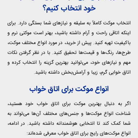
خود انتخاب کنیم؟
انتخاب موکت کاملاً به سلیقه و نیازهای شما بستگی دارد. برای
اینکه اتاقی راحت و آرام داشته باشید، بهتر است موکتی نرم و
باکیفیت تهیه کنید. پیش از خرید، در مورد انواع مختلف موکت،
طرح‌ها، رنگ‌ها و قیمت‌ها تحقیق کنید. با در نظر گرفتن نکات
مهم و نیازهای خود، می‌توانید بهترین گزینه را انتخاب کرده و
اتاق خوابی گرم، زیبا و آرامش‌بخش داشته باشید.
انواع موکت برای اتاق خواب
اگر به دنبال بهترین موکت برای اتاق‌ خواب خود هستید،
شناخت انواع موکت‌ها و جنس‌های مختلف آن‌ها می‌تواند به
شما کمک کند تا انتخابی هوشمندانه داشته باشید. در ادامه،
انواع موکت‌های رایج برای اتاق‌ خواب معرفی شده‌اند: