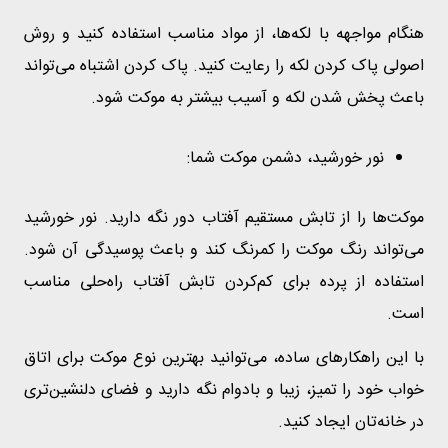
هنگام مواجهه با لکه‌ها، از مواد مناسب استفاده کنید و روش
اصولی پاک کردن لکه را رعایت کنید. پاک کردن اشتباه می‌تواند
باعث پخش شدن لکه و آسیب بیشتر به موکت شود.
نور خورشید، دشمن موکت شما:
موکت‌ها را از تابش مستقیم آفتاب دور نگه دارید. نور خورشید
می‌تواند رنگ موکت را کمرنگ کند و باعث پوسیدگی آن شود.
استفاده از پرده برای کم‌کردن تابش آفتاب راه‌حلی مناسب
است.
با این راهکارهای ساده، می‌توانید بهترین نوع موکت برای اتاق
خواب خود را تمیز، زیبا و بادوام نگه دارید و فضای دلنشین‌تری
در خانه‌تان ایجاد کنید.