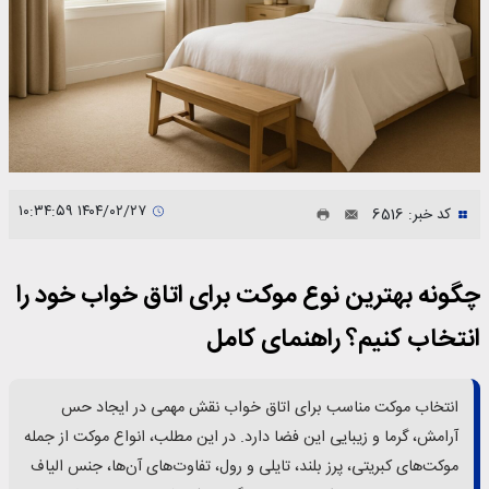
۱۴۰۴/۰۲/۲۷ ۱۰:۳۴:۵۹
کد خبر: 6516
چگونه بهترین نوع موکت برای اتاق خواب خود را
انتخاب کنیم؟ راهنمای کامل
انتخاب موکت مناسب برای اتاق خواب نقش مهمی در ایجاد حس
آرامش، گرما و زیبایی این فضا دارد. در این مطلب، انواع موکت از جمله
موکت‌های کبریتی، پرز بلند، تایلی و رول، تفاوت‌های آن‌ها، جنس الیاف