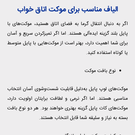
الیاف مناسب برای موکت اتاق خواب
اگر به دنبال انتقال گرما به فضای اتاق هستید، موکت‌های با
پایل بلند گزینه ایده‌آلی هستند. اما اگر تمیزکردن سریع و آسان
برای شما اهمیت دارد، بهتر است از موکت‌هایی با پایل متوسط
یا کوتاه استفاده کنید.
نوع بافت موکت
موکت‌های لوپ پایل به‌دلیل قابلیت شست‌وشوی آسان انتخاب
مناسبی هستند. اما اگر نرمی و لطافت برایتان اولویت دارد،
موکت‌های کات پایل گزینه بهتری خواهند بود. هر دو نوع بافت
بسته به نیاز و سلیقه شما قابل انتخاب هستند.