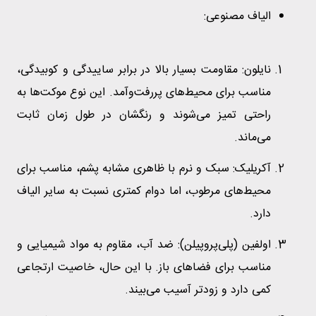
الیاف مصنوعی:
نایلون: مقاومت بسیار بالا در برابر ساییدگی و کوبیدگی،
مناسب برای محیط‌های پررفت‌وآمد. این نوع موکت‌ها به
راحتی تمیز می‌شوند و رنگشان در طول زمان ثابت
می‌ماند.
آکریلیک: سبک و نرم با ظاهری مشابه پشم، مناسب برای
محیط‌های مرطوب، اما دوام کمتری نسبت به سایر الیاف
دارد.
اولفین (پلی‌پروپیلن): ضد آب، مقاوم به مواد شیمیایی و
مناسب برای فضاهای باز. با این حال، خاصیت ارتجاعی
کمی دارد و زودتر آسیب می‌بیند.