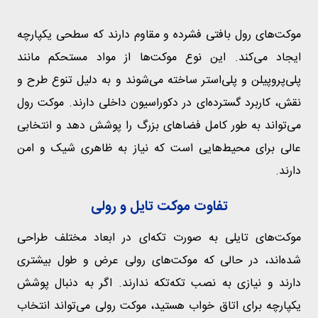
موکت‌های رول بافتی فشرده و مقاوم دارند که سطحی یکپارچه
ایجاد می‌کند. این نوع موکت‌ها از مواد مستحکم مانند
پلی‌پروپیلن و پلی‌استر ساخته می‌شوند و به دلیل تنوع طرح و
نقش، کاربرد گسترده‌ای در دکوراسیون داخلی دارند. موکت رول
می‌تواند به طور کامل فضاهای بزرگ را پوشش دهد و انتخابی
عالی برای محیط‌هایی است که نیاز به ظاهری شیک و امن
دارند.
تفاوت موکت تایل و رولی
موکت‌های تایلی به صورت تکه‌ای در ابعاد مختلف طراحی
شده‌اند، در حالی که موکت‌های رولی عرض و طول بیشتری
دارند و نیازی به نصب تکه‌تکه ندارند. اگر به دنبال پوشش
یکپارچه برای اتاق‌ خواب هستید، موکت رولی می‌تواند انتخاب