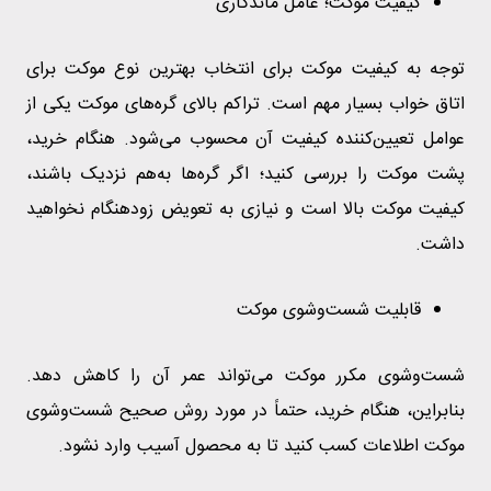
کیفیت موکت؛ عامل ماندگاری
توجه به کیفیت موکت برای انتخاب بهترین نوع موکت برای
اتاق خواب بسیار مهم است. تراکم بالای گره‌های موکت یکی از
عوامل تعیین‌کننده کیفیت آن محسوب می‌شود. هنگام خرید،
پشت موکت را بررسی کنید؛ اگر گره‌ها به‌هم نزدیک باشند،
کیفیت موکت بالا است و نیازی به تعویض زودهنگام نخواهید
داشت.
قابلیت شست‌وشوی موکت
شست‌وشوی مکرر موکت می‌تواند عمر آن را کاهش دهد.
بنابراین، هنگام خرید، حتماً در مورد روش صحیح شست‌وشوی
موکت اطلاعات کسب کنید تا به محصول آسیب وارد نشود.