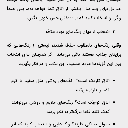
خوشتان نمی‌آید، اصلاً به آن فکر نکنید. یادتان باشد موکت
حداقل برای چند سال بخشی از اتاق شما خواهد بود، پس حتماً
رنگی را انتخاب کنید که از دیدنش حس خوبی بگیرید.
انتخاب از میان رنگ‌های مورد علاقه
وقتی رنگ‌های نامطلوب حذف شدند، لیستی از رنگ‌هایی که
برایتان جذاب هستند باقی می‌ماند. اگر همچنان برای انتخاب
بین این گزینه‌ها مردد هستید، این نکات را در نظر بگیرید:
اتاق تاریک است؟ رنگ‌های روشن مثل سفید یا کرم
فضا را بازتر می‌کنند.
اتاق کوچک است؟ رنگ‌های ملایم و روشن می‌توانند
کمک کنند فضا بزرگ‌تر به نظر برسد.
حیوان خانگی دارید؟ رنگ‌هایی را انتخاب کنید که اثر