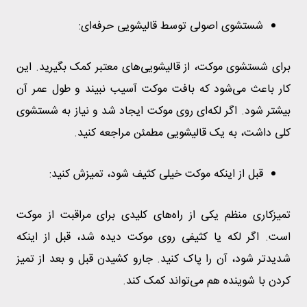
شستشوی اصولی توسط قالیشویی حرفه‌ای:
برای شستشوی موکت، از قالیشویی‌های معتبر کمک بگیرید. این
کار باعث می‌شود که بافت موکت آسیب نبیند و طول عمر آن
بیشتر شود. اگر لکه‌ای روی موکت ایجاد شد و نیاز به شستشوی
کلی داشت، به یک قالیشویی مطمئن مراجعه کنید.
قبل از اینکه موکت خیلی کثیف شود، تمیزش کنید:
تمیزکاری منظم یکی از راه‌های کلیدی برای مراقبت از موکت
است. اگر لکه یا کثیفی روی موکت دیده شد، قبل از اینکه
شدیدتر شود، آن را پاک کنید. جارو کشیدن قبل و بعد از تمیز
کردن با شوینده هم می‌تواند کمک کند.