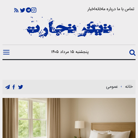
تماس با ما
درباره ما
خانه
اخبار
پنجشنبه ۱۵ مرداد ۱۴۰۵
خانه
عمومی