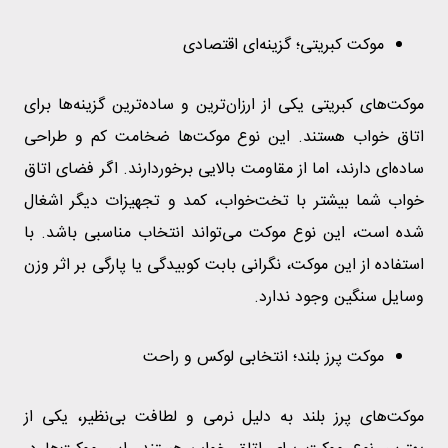
موکت کبریتی؛ گزینه‌ای اقتصادی
موکت‌های کبریتی یکی از ارزان‌ترین و ساده‌ترین گزینه‌ها برای
اتاق‌ خواب هستند. این نوع موکت‌ها ضخامت کم و طراحی
ساده‌ای دارند، اما از مقاومت بالایی برخوردارند. اگر فضای اتاق‌
خواب شما بیشتر با تخت‌خواب، کمد و تجهیزات دیگر اشغال
شده است، این نوع موکت می‌تواند انتخاب مناسبی باشد. با
استفاده از این موکت، نگرانی بابت کوبیدگی یا پارگی بر اثر وزن
وسایل سنگین وجود ندارد.
موکت پرز بلند؛ انتخابی لوکس و راحت
موکت‌های پرز بلند به دلیل نرمی و لطافت بی‌نظیر، یکی از