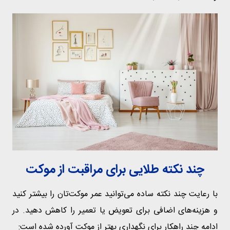
چند نکته طلایی برای مراقبت از موکت
با رعایت چند نکته ساده می‌توانید عمر موکت‌تان را بیشتر کنید
و هزینه‌های اضافی برای تعویض یا تعمیر را کاهش دهید. در
ادامه چند راهکار برای نگهداری بهتر از موکت آورده شده است: