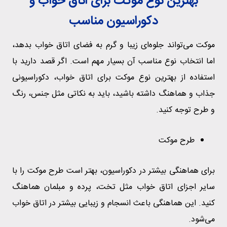
بهترین نوع موکت برای اتاق خواب و
دکوراسیون مناسب
موکت می‌تواند جلوه‌ای زیبا و گرم به فضای اتاق خواب بدهد،
اما انتخاب نوع مناسب آن بسیار مهم است. اگر قصد دارید با
استفاده از بهترین نوع موکت برای اتاق خواب، دکوراسیونی
جذاب و هماهنگ داشته باشید، باید به نکاتی مثل جنس، رنگ
و طرح توجه کنید.
طرح موکت
برای هماهنگی بیشتر در دکوراسیون، بهتر است طرح موکت را با
سایر اجزای اتاق خواب مثل تخت، پرده و مبلمان هماهنگ
کنید. این هماهنگی باعث انسجام و زیبایی بیشتر در اتاق خواب
می‌شود.