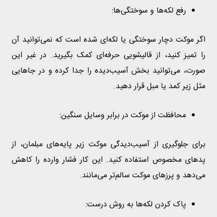
رفع لکه‌ها و سوختگی‌ها:
اگر موکت دچار سوختگی یا لکه‌ای شده است که نمی‌توانید آن
را تمیز کنید، از قالیشویی حرفه‌ای کمک بگیرید. در غیر این
صورت، می‌توانید بخش آسیب‌دیده را جدا کرده و در جاهایی
مثل زیر کمد یا مبل قرار دهید.
محافظت از موکت در برابر وسایل سنگین:
برای جلوگیری از آسیب‌دیدگی موکت زیر پایه‌های مبلمان، از
پدهای مخصوص استفاده کنید. این کار فشار وارده را کاهش
می‌دهد و پرزهای موکت سالم‌تر می‌مانند.
پاک کردن لکه‌ها به روش درست: