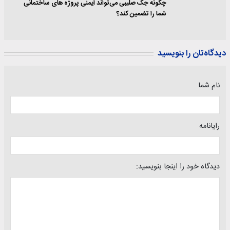
چگونه جک صلیبی می‌تواند ایمنی پروژه های ساختمانی
شما را تضمین کند؟
دیدگاه‌تان را بنویسید
نام شما
رایانامه
دیدگاه خود را اینجا بنویسید: