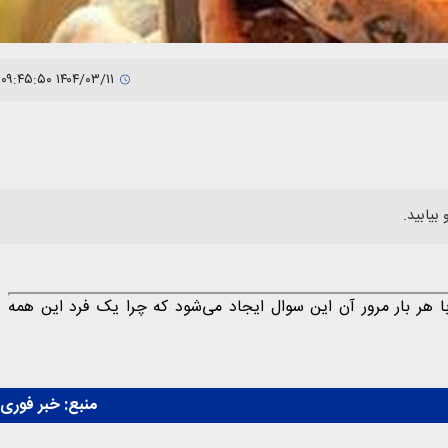
۱۴۰۴/۰۳/۱۱ ۰۹:۴۵:۵۰
بیابید.
ر بار مرور آن این سوال ایجاد می‌شود که چرا یک فرد این همه
منبع:
خبر فوری