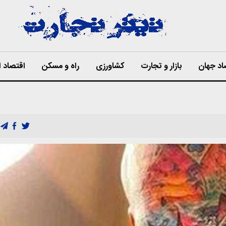
اد جهان
بازار و تجارت
کشاورزی
راه و مسکن
اقتصاد ا