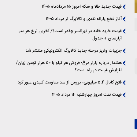
قیمت جدید طلا و سکه امروز ۱۵ مردادماه ۱۴۰۵
آغاز قطع یارانه نقدی و کالابرگ از مرداد ۱۴۰۵
قیمت خرید خانه در تهرانسر چقدر است؟/ آخرین نرخ هر متر
آپارتمان + جدول
جزییات واریز مرحله جدید کالابرگ الکترونیکی منتشر شد
هشدار درباره بازار مرغ؛ فروش هر کیلو با ۵۰ هزار تومان زیان/
افزایش قیمت در راه است؟
فتح کانال ۵.۴ میلیونی؛ بورس از سد مقاومت کلیدی عبور کرد
قیمت نفت امروز چهارشنبه ۱۴ مرداد ۱۴۰۵