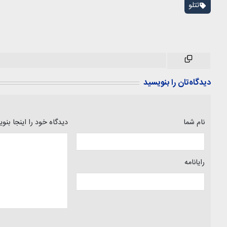
تتلو
دیدگاه‌تان را بنویسید
نام شما
دیدگاه خود را اینجا بنو
رایانامه