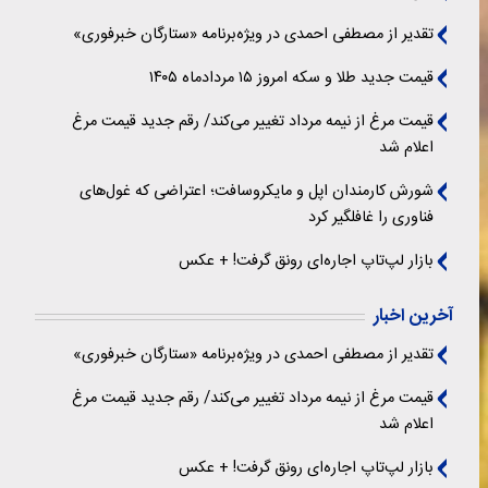
تقدیر از مصطفی احمدی در ویژه‌برنامه «ستارگان خبرفوری»
قیمت جدید طلا و سکه امروز ۱۵ مردادماه ۱۴۰۵
قیمت مرغ از نیمه مرداد تغییر می‌کند/ رقم جدید قیمت مرغ
اعلام شد
شورش کارمندان اپل و مایکروسافت؛ اعتراضی که غول‌های
فناوری را غافلگیر کرد
بازار لپ‌تاپ اجاره‌ای رونق گرفت! + عکس
آخرین اخبار
تقدیر از مصطفی احمدی در ویژه‌برنامه «ستارگان خبرفوری»
قیمت مرغ از نیمه مرداد تغییر می‌کند/ رقم جدید قیمت مرغ
اعلام شد
بازار لپ‌تاپ اجاره‌ای رونق گرفت! + عکس