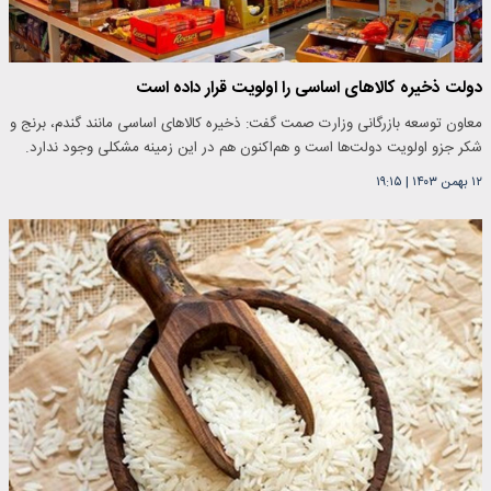
دولت ذخیره کالاهای اساسی را اولویت قرار داده است
معاون توسعه بازرگانی وزارت صمت گفت: ذخیره کالاهای اساسی مانند گندم، برنج و
شکر جزو اولویت دولت‌ها است و هم‌اکنون هم در این زمینه مشکلی وجود ندارد.
۱۲ بهمن ۱۴۰۳
|
۱۹:۱۵