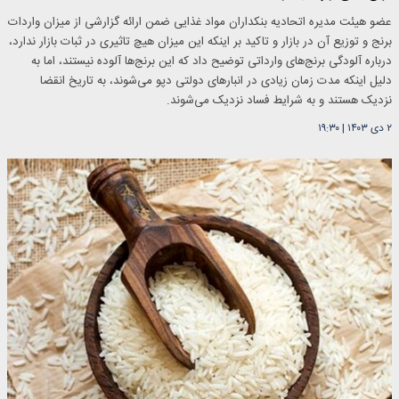
عضو هیئت مدیره اتحادیه بنکداران مواد غذایی ضمن ارائه گزارشی از میزان واردات
برنج و توزیع آن در بازار و تاکید بر اینکه این میزان هیچ تاثیری در ثبات بازار ندارد،
درباره آلودگی برنج‌های وارداتی توضیح داد که این برنج‌ها آلوده نیستند، اما به
دلیل اینکه مدت زمان زیادی در انبارهای دولتی دپو می‌شوند، به تاریخ انقضا
نزدیک هستند و به شرایط فساد نزدیک می‌شوند.
۲ دی ۱۴۰۳
|
۱۹:۳۰