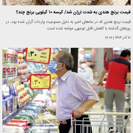
قیمت برنج هندی به شدت ارزان شد/ کیسه ۱۰ کیلویی برنج چند؟
قیمت برنج هندی که در ماه‌های اخیر به دلیل ممنوعیت واردات گران شده بود، در
روزهای گذشته با کاهش قابل توجهی مواجه شده است.
۲۰ آذر ۱۴۰۳
|
۱۸:۱۸