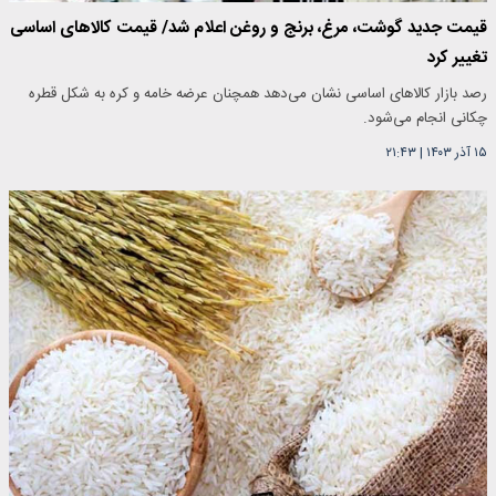
قیمت جدید گوشت، مرغ، برنج و روغن اعلام شد/ قیمت کالاهای اساسی
تغییر کرد
رصد بازار کالاهای اساسی نشان می‌دهد همچنان عرضه خامه و کره به شکل قطره
چکانی انجام می‌شود.
۱۵ آذر ۱۴۰۳
|
۲۱:۴۳