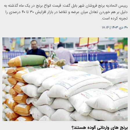
رییس اتحادیه برنج فروشان شهر بابل گفت: قیمت انواع برنج در یک ماه گذشته به
دلیل بر هم خوردن تعادل میان عرضه و تقاضا در بازار افزایش ۳۰ تا ۴۰ درصدی را
تجربه کرده است.
۳۰ دی ۱۴۰۳
|
۱۸:۱۶
برنج های وارداتی آلوده هستند؟