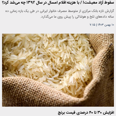
سقوط آزاد معیشت! / با هزینه اقلام امسال در سال ۱۳۹۲ چه می‌شد کرد؟
گزارش تازه بانک مرکزی از متوسط مصرف خانوار ایرانی در طی یک بازه زمانی ده
ساله داده‌های تلخ و هولناکی را پیش روی ما می‌گذارد.
۱۰ بهمن ۱۴۰۳
|
۷:۱۵
افزایش ۳۰ تا ۴۰ درصدی قیمت برنج