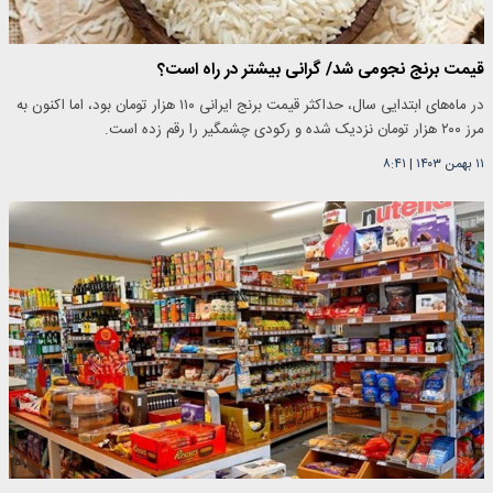
قیمت برنج نجومی شد/ گرانی بیشتر در راه است؟
در ماه‌های ابتدایی سال، حداکثر قیمت برنج ایرانی ۱۱۰ هزار تومان بود، اما اکنون به
مرز ۲۰۰ هزار تومان نزدیک شده و رکودی چشمگیر را رقم زده است.
۱۱ بهمن ۱۴۰۳
|
۸:۴۱