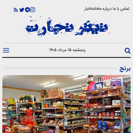
تماس با ما
درباره ما
خانه
اخبار
پنجشنبه ۱۵ مرداد ۱۴۰۵
برنج