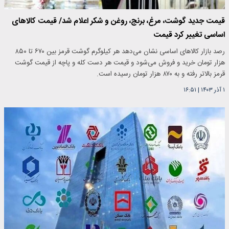
قیمت جدید گوشت، مرغ، برنج، روغن و شکر اعلام شد/ قیمت کالاهای
اساسی تغییر کرد قیمت
رصد بازار کالاهای اساسی نشان می‌دهد هر کیلوگرم گوشت قرمز بین ۶۷۰ تا ۸۵۰
هزار تومان خرید و فروش می‌شود و قیمت هر دست کله و پاچه از قیمت گوشت
قرمز بالاتر رفته و به ۸۷۰ هزار تومان رسیده است.
۱ آذر ۱۴۰۳
|
۱۶:۵۱