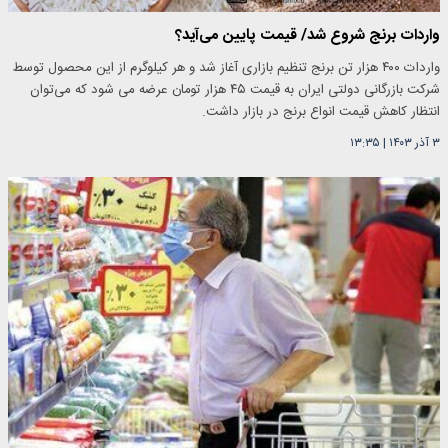
واردات برنج شروع شد/ قیمت پایین می‌آید؟
واردات ۴۰۰ هزار تن برنج تنظیم بازاری آغاز شد و هر کیلوگرم از این محصول توسط
شرکت بازرگانی دولتی ایران به قیمت ۴۵ هزار تومان عرضه می شود که می‌توان
انتظار کاهش قیمت انواع برنج در بازار داشت.
۳ آذر ۱۴۰۳
|
۱۳:۳۵