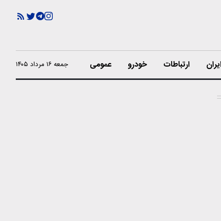
یران
ارتباطات
خودرو
عمومی
جمعه ۱۶ مرداد ۱۴۰۵