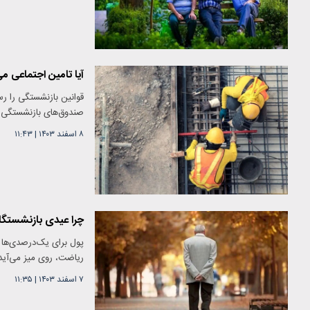
آیا تامین اجتماعی 
قوانین بازنشستگی را رسم
صندوق‌های بازنشستگی را
۸ اسفند ۱۴۰۳
|
۱۱:۴۳
چرا عیدی بازنشستگ
پول برای یک‌درصدی‌ها ه
ریاضت، روی میز می‌آید
۷ اسفند ۱۴۰۳
|
۱۱:۳۵