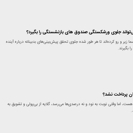
می‌تواند جلوی ورشکستگی صندوق های بازنشستگی را بگیرد؟
ا زیر و رو کرده‌اند تا هر طور شده جلوی تحقق پیش‌بینی‌های بدبینانه درباره آینده
 بگیرند.
ان پرداخت نشد؟
ست، اما وقتی نوبت به نود و نه درصدی‌ها می‌رسد، گلایه از بی‌پولی و تشویق به
.