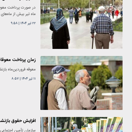
در صورت پرداخت معوقات 
ماه تیر بیش از ماه‌های 
۲۲ تیر ۱۴۰۴
|
۹:۵۸
زمان پرداخت معوق
معوقه فروردین‌ماه بازن
۱۱ تیر ۱۴۰۴
|
۸:۵۷
افزایش حقوق بازنشس