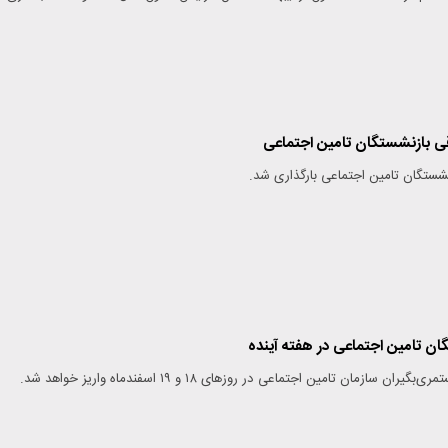
 بازنشستگان تامین‌ اجتماعی
ستگان تامین اجتماعی بارگذاری شد.
ان تامین اجتماعی در هفته آینده
 سازمان تامین اجتماعی در روزهای ۱۸ و ۱۹ اسفندماه واریز خواهد شد.