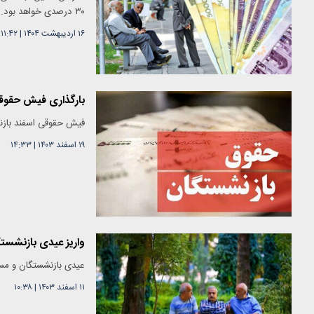
۳۰ درصدی خواهد بود.
۱۶ اردیبهشت ۱۴۰۴
|
۱۱:۴۲
بارگذاری فیش حقوقی
فیش حقوقی اسفند بازنش
۱۹ اسفند ۱۴۰۳
|
۱۴:۳۳
واریز عیدی بازنشستگ
عیدی بازنشستگان و مستمری‌بگیران
۱۱ اسفند ۱۴۰۳
|
۱۰:۳۸