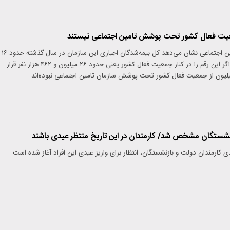
آخرین آمار سازمان تامین اجتماعی نشان می‌دهد کل بیمه‌شدگان اجباری این سازمان در سال گذشته حدود ۱۶
میلیون نفر بوده است؛ اگر این رقم را در کنار جمعیت فعال کشور یعنی حدود ۲۶ میلیون و ۴۶۲ هزار نفر قرار
زنشستگان مشخص شد/ کارمندان در این تاریخ منتظر عیدی باشند
 کارمندان دولت و بازنشستگان، انتظار برای واریز عیدی این افراد آغاز شده است.