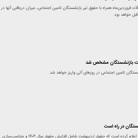
فروردین‌ماه همراه با حقوق تیر بازنشستگان تامین اجتماعی، میزان دریافتی آنها در
قبل خواهد بود.
ات بازنشستگان مشخص شد
شستگان تامین اجتماعی در روزهای آتی واریز خواهد شد.
تگان در راه است
سازمان تأمین اجتماعی اعلام کرده است که حقوق اردیبهشت شامل افزایش حقوق سال ۱۴۰۴ و متناسب‌سازی