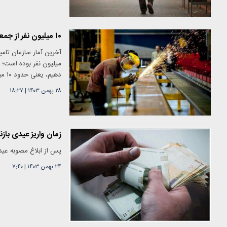
۱۰ میلیون نفر از جمعیت فعال کشور تحت پوشش تامین اجتماعی نیستند
دهیم، یعنی حدود ۱۰ میلیون از جمعیت فعال کشور تحت پوشش سازمان تامین اجتماعی نبوده‌اند.
۲۸ بهمن ۱۴۰۳
|
۱۸:۲۷
زمان واریز عیدی با
پس از ابلاغ مصوبه عیدی
۲۴ بهمن ۱۴۰۳
|
۷:۴۰