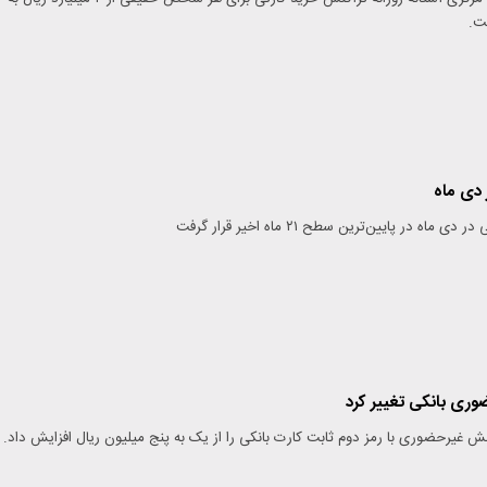
فت.
دی ماه
اه در پایین‌ترین سطح ۲۱ ماه اخیر قرار گرفت
ری بانکی تغییر کرد
 غیرحضوری با رمز دوم ثابت کارت بانکی را از یک به پنج میلیون ریال افزایش داد.