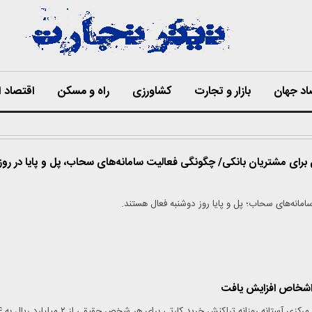
اد جهان
بازار و تجارت
کشاورزی
راه و مسکن
اقتصاد ا
برای مشتریان بانکی/ چگونگی فعالیت سامانه‌های سحاب، پل و پایا در روز
سامانه‌های سحاب؛ پل و پایا روز دوشنبه فعال هستند.
 اشخاص افزایش یافت
بر اساس بخشنامه بانک مرکزی آستانه روزانه ت