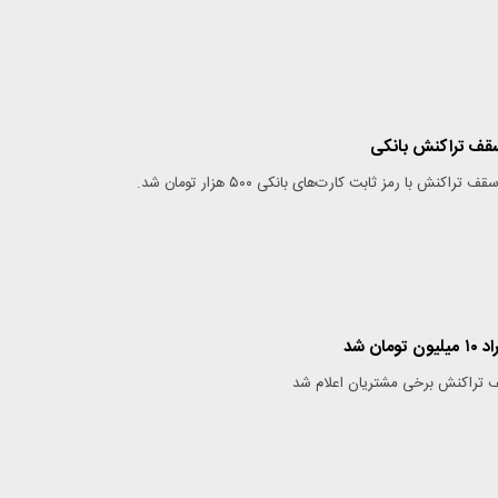
سقف تراکنش بانکی‌
کنش با رمز ثابت کارت‌های بانکی ۵۰۰ هزار تومان شد.
ان شد
 تراکنش برخی مشتریان اعلام شد