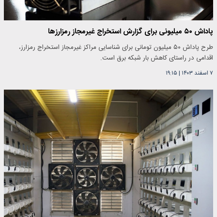
پاداش ۵۰ میلیونی برای گزارش استخراج غیرمجاز رمزارز‌ها
طرح پاداش ۵۰ میلیون تومانی برای شناسایی مراکز غیرمجاز استخراج رمزارز،
اقدامی در راستای کاهش بار شبکه برق است.
۷ اسفند ۱۴۰۳
|
۱۹:۱۵