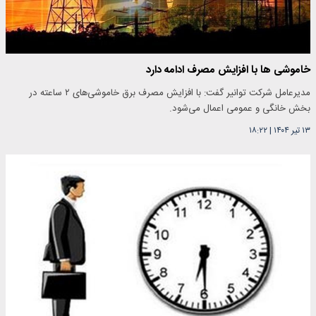
خاموشی ها با افزایش مصرف ادامه دارد
مدیرعامل شرکت توانیر گفت: با افزایش مصرف برق خاموشی‌های ۲ ساعته در
بخش خانگی و عمومی اعمال می‌شود.
۱۳ تیر ۱۴۰۴
|
۱۸:۲۲