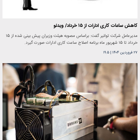
کاهش ساعات کاری ادارات از ۱۵ خرداد/ ویدئو
مدیرعامل شرکت توانیر گفت: براساس مصوبه هیئت وزیران پیش بینی شده از ۱۵
خرداد تا ۱۵ شهریور ماه برنامه اصلاح ساعت کاری ادارات صورت گیرد.
۲۷ فروردین ۱۴۰۴
|
۱۹:۵