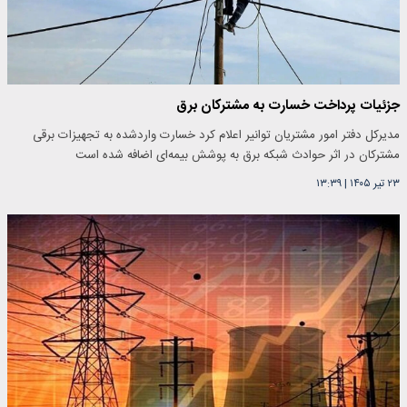
جزئیات پرداخت خسارت به مشترکان برق
مدیرکل دفتر امور مشتریان توانیر اعلام کرد خسارت واردشده به تجهیزات برقی
مشترکان در اثر حوادث شبکه برق به پوشش بیمه‌ای اضافه شده است
۲۳ تیر ۱۴۰۵
|
۱۳:۳۹