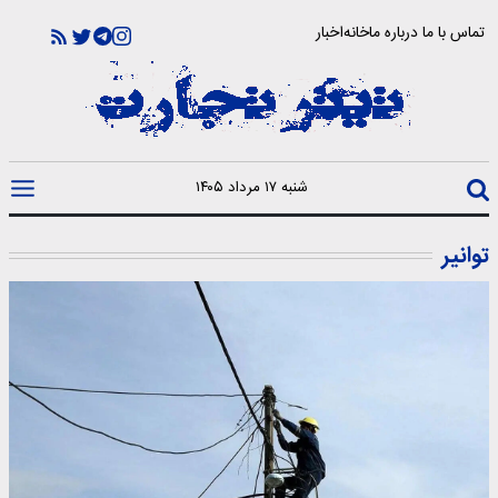
تماس با ما
درباره ما
خانه
اخبار
شنبه ۱۷ مرداد ۱۴۰۵
توانیر