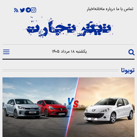
تماس با ما
درباره ما
خانه
اخبار
یکشنبه ۱۸ مرداد ۱۴۰۵
تویوتا