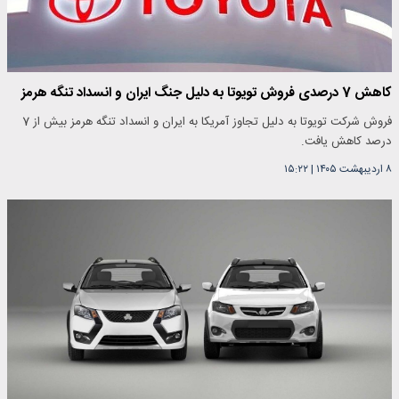
کاهش 7 درصدی فروش تویوتا به دلیل جنگ ایران و انسداد تنگه هرمز
فروش شرکت تویوتا به دلیل تجاوز آمریکا به ایران و انسداد تنگه هرمز بیش از 7
درصد کاهش یافت.
۸ اردیبهشت ۱۴۰۵
|
۱۵:۲۲