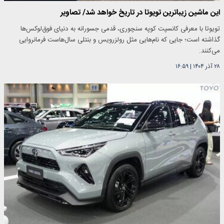
این ماشین زیباترین تویوتا در تاریخ خواهد شد/ تصاویر
تویوتا با معرفی کانسپت کوپه سنچوری، قدمی جسورانه به دنیای فوق‌لوکس‌ها
گذاشته است؛ جایی که نام‌هایی مثل رولزرویس و بنتلی سال‌هاست فرمانروایی
می‌کنند.
۲۸ آذر ۱۴۰۴
|
۱۶:۵۹