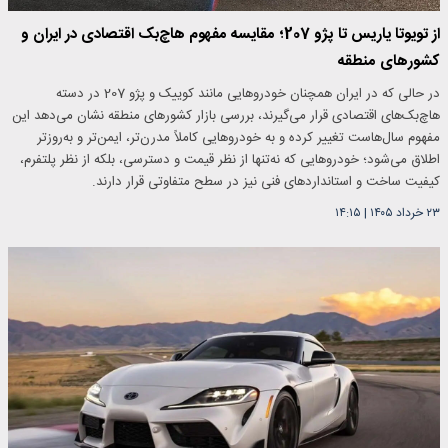
از تویوتا یاریس تا پژو 207؛ مقایسه مفهوم هاچ‌بک اقتصادی در ایران و
کشورهای منطقه
در حالی که در ایران همچنان خودروهایی مانند کوییک و پژو 207 در دسته
هاچ‌بک‌های اقتصادی قرار می‌گیرند، بررسی بازار کشورهای منطقه نشان می‌دهد این
مفهوم سال‌هاست تغییر کرده و به خودروهایی کاملاً مدرن‌تر، ایمن‌تر و به‌روزتر
اطلاق می‌شود؛ خودروهایی که نه‌تنها از نظر قیمت و دسترسی، بلکه از نظر پلتفرم،
کیفیت ساخت و استانداردهای فنی نیز در سطح متفاوتی قرار دارند.
۲۳ خرداد ۱۴۰۵
|
۱۴:۱۵