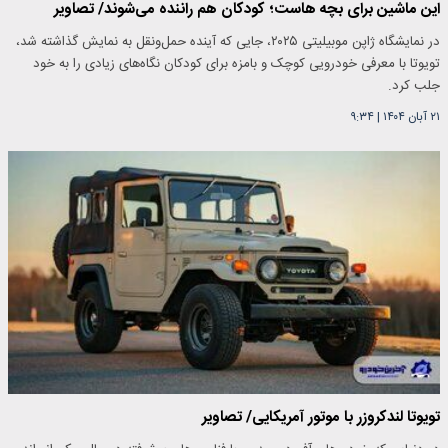
این ماشین برای بچه هاست؛ کودکان هم راننده می‌شوند/ تصاویر
در نمایشگاه ژاپن موبیلیتی ۲۰۲۵، جایی که آینده حمل‌ونقل به نمایش گذاشته شد،
تویوتا با معرفی خودرویی کوچک و بامزه برای کودکان نگاه‌های زیادی را به خود
جلب کرد.
۲۱ آبان ۱۴۰۴
|
۹:۳۴
تویوتا لندکروزر با موتور آمریکایی/ تصاویر