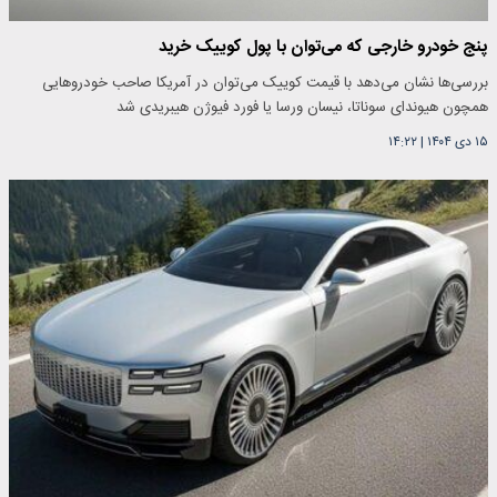
پنج خودرو خارجی که می‌توان با پول کوییک خرید
بررسی‌ها نشان می‌دهد با قیمت کوییک می‌توان در آمریکا صاحب خودروهایی
همچون هیوندای سوناتا، نیسان ورسا یا فورد فیوژن هیبریدی شد
۱۵ دی ۱۴۰۴
|
۱۴:۲۲