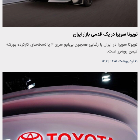
تویوتا سوپرا در یک قدمی بازار ایران
تویوتا سوپرا در ایران با رقبایی همچون بی‌ام‌و سری ۴ یا نسخه‌های کارکرده پورشه
کیمن روبه‌رو است.
۱۹ اردیبهشت ۱۴۰۵
|
۱۲:۲