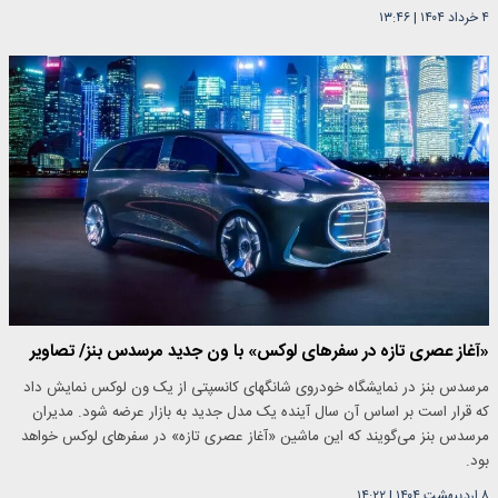
۴ خرداد ۱۴۰۴
|
۱۳:۴۶
«آغاز عصری تازه در سفرهای لوکس» با ون جدید مرسدس بنز/ تصاویر
مرسدس‌ بنز در نمایشگاه خودروی شانگهای کانسپتی از یک ون لوکس نمایش داد
که قرار است بر اساس آن سال آینده یک مدل جدید به بازار عرضه شود. مدیران
مرسدس بنز می‌گویند که این ماشین «آغاز عصری تازه» در سفرهای لوکس خواهد
بود.
۸ اردیبهشت ۱۴۰۴
|
۱۴:۲۲