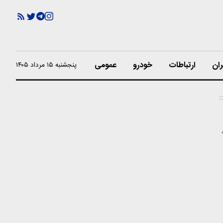
ران
ارتباطات
خودرو
عمومی
پنجشنبه ۱۵ مرداد ۱۴۰۵