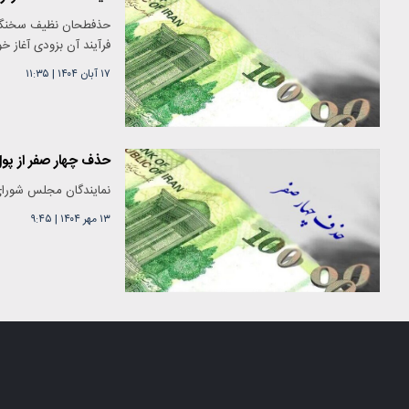
فرآیند آن بزودی آغاز خ
۱۷ آبان ۱۴۰۴
|
۱۱:۳۵
حذف چهار صفر از پ
نمایندگان مجلس شورای
۱۳ مهر ۱۴۰۴
|
۹:۴۵