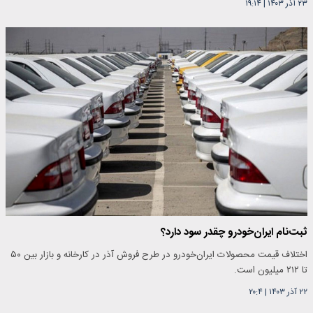
۲۳ آذر ۱۴۰۳
|
۱۹:۱۴
ثبت‌نام ایران‌خودرو چقدر سود دارد؟
اختلاف قیمت محصولات ایران‌خودرو در طرح فروش آذر در کارخانه و بازار بین ۵۰
تا ۲۱۲ میلیون است.
۲۲ آذر ۱۴۰۳
|
۲۰:۴