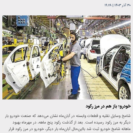
۳۰ آذر ۱۴۰۳
|
۱۹:۲۸
خودرو؛ باز هم در مرز رکود
شامخ وسایل نقلیه و قطعات وابسته‌ در آبان‌ماه نشان می‌دهد که صنعت خودرو بار
دیگر به مرز رکود رسیده است. بعد از گذشت رکود پنج ماهه، در مهرماه بهبود
ماهانه شامخ خودرو ثبت شد با‌این‌حال آبان‌ماه بار دیگر، خودرو در مرز رکود قرار