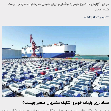
در این گزارش 10 دروغ درمورد واگذاری ایران خودرو به بخش خصوصی لیست
شده است.
۱۴ بهمن ۱۴۰۳
|
۱۲:۵۴
فساد ارزی واردات خودرو؛ تکلیف مشتریان متضرر چیست؟