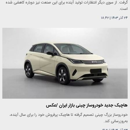
گرفت. از سوی دیگر انتظارات تولید آینده برای این صنعت نیز دوباره کاهشی شده
است.
۲۴ آذر ۱۴۰۳
|
۱۸:۴۲
هاچبک جدید خودروساز چینی بازار ایران /عکس
خودروساز بزرگ چینی تصمیم گرفته تا هاچبک پرفروش خود را برای سال آینده،
به‌روزرسانی کند.