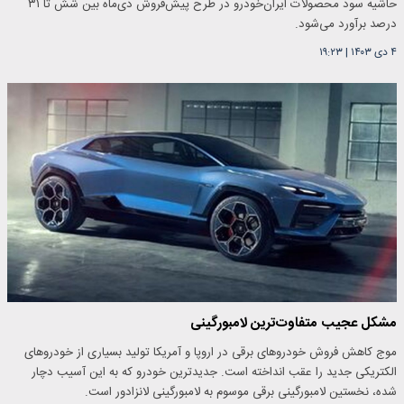
حاشیه سود محصولات ایران‌خودرو در طرح پیش‌فروش دی‌ماه بین شش تا ۳۱
درصد برآورد می‌شود.
۴ دی ۱۴۰۳
|
۱۹:۲۳
مشکل عجیب متفاوت‌ترین لامبورگینی
موج کاهش فروش خودروهای برقی در اروپا و آمریکا تولید بسیاری از خودروهای
الکتریکی جدید را عقب انداخته است. جدیدترین خودرو که به این آسیب دچار
شده، نخستین لامبورگینی برقی موسوم به لامبورگینی لانزادور است.