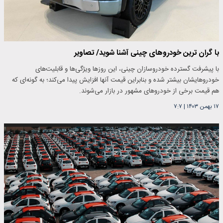
با گران ترین خودرو‌های چینی آشنا شوید/ تصاویر
با پیشرفت گسترده خودروسازان چینی، این روز‌ها ویژگی‌ها و قابلیت‌های
خودروهایشان بیشتر شده و بنابراین قیمت آنها افزایش پیدا می‌کند؛ به گونه‌ای که
هم قیمت برخی از خودرو‌های مشهور در بازار می‌شوند.
۱۷ بهمن ۱۴۰۳
|
۷:۷