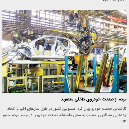
۲۳ آذر ۱۴۰۳
|
۱۹:۲۰
مردم از صنعت خودروی داخلی متنفرند
کارشناس صنعت خودرو بیان کرد: مسئولین کشور در طول سال‌های اخیر با اتخاذ
ایده‌هایی متناقض و ضد تولید سعی داشته‌اند صنعت خودرو را در چشم مردم منفور
کنند.