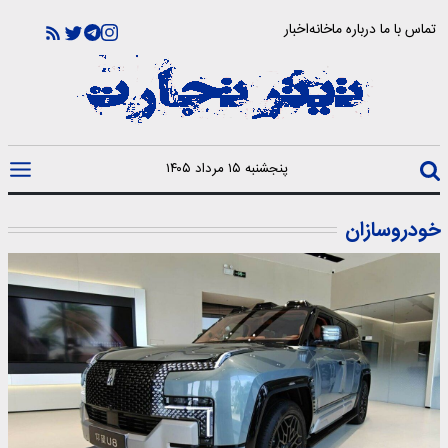
تماس با ما
درباره ما
خانه
اخبار
پنجشنبه ۱۵ مرداد ۱۴۰۵
خودروسازان