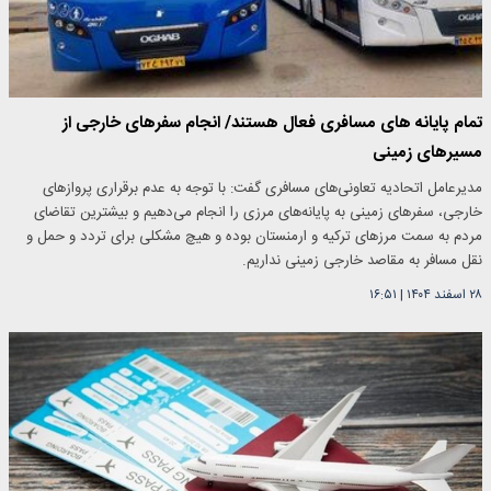
تمام پایانه های مسافری فعال هستند/ انجام سفرهای خارجی از
مسیرهای زمینی
مدیرعامل اتحادیه تعاونی‌های مسافری گفت: با توجه به عدم برقراری پروازهای
خارجی، سفرهای زمینی به پایانه‌های مرزی را انجام می‌دهیم و بیشترین تقاضای
مردم به سمت مرزهای ترکیه و ارمنستان بوده و هیچ مشکلی برای تردد و حمل و
نقل مسافر به مقاصد خارجی زمینی نداریم.
۲۸ اسفند ۱۴۰۴
|
۱۶:۵۱