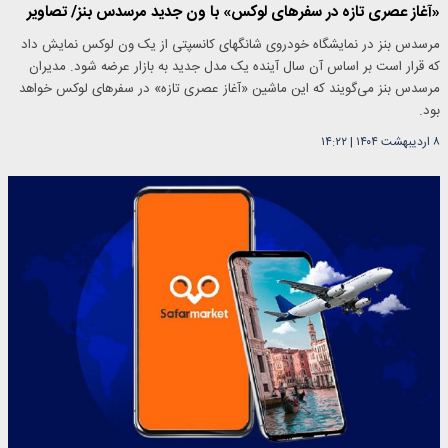
«آغاز عصری تازه در سفرهای لوکس» با ون جدید مرسدس بنز/ تصاویر
مرسدس‌ بنز در نمایشگاه خودروی شانگهای کانسپتی از یک ون لوکس نمایش داد
که قرار است بر اساس آن سال آینده یک مدل جدید به بازار عرضه شود. مدیران
مرسدس بنز می‌گویند که این ماشین «آغاز عصری تازه» در سفرهای لوکس خواهد
بود.
۸ اردیبهشت ۱۴۰۴
|
۱۴:۲۲