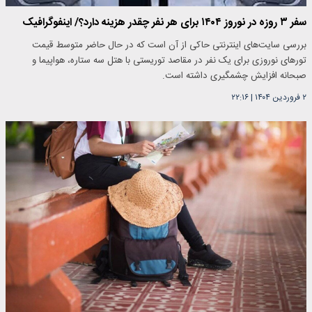
سفر ۳ روزه در نوروز ۱۴۰۴ برای هر نفر چقدر هزینه دارد؟/ اینفوگرافیک
بررسی سایت‌های اینترنتی حاکی از آن است که در حال حاضر متوسط قیمت
تورهای نوروزی برای یک‌ نفر در مقاصد توریستی با هتل سه ستاره، هواپیما و
صبحانه افزایش چشمگیری داشته است.
۲ فروردین ۱۴۰۴
|
۲۲:۱۶