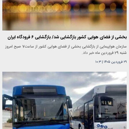
بخشی از فضای هوایی کشور بازگشایی شد/ بازگشایی ۶ فرودگاه ایران
سازمان هواپیمایی از بازگشایی بخشی از فضای هوایی کشور از ساعت7 صبح امروز
شنبه 29 فروردین ماه خبر داد.
۲۹ فروردین ۱۴۰۵
|
۱۰:۳