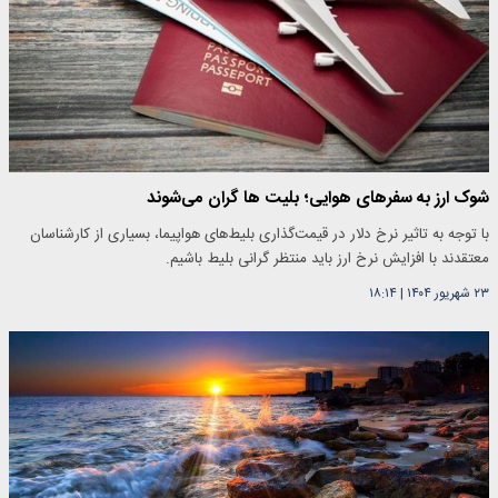
شوک ارز به سفرهای هوایی؛ بلیت ها گران می‌شوند
با توجه به تاثیر نرخ دلار در قیمت‌گذاری بلیط‌های هواپیما، بسیاری از کارشناسان
معتقدند با افزایش نرخ ارز باید منتظر گرانی بلیط باشیم.
۲۳ شهریور ۱۴۰۴
|
۱۸:۱۴