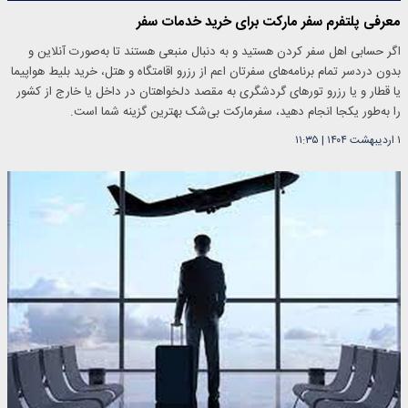
معرفی پلتفرم سفر مارکت برای خرید خدمات سفر
اگر حسابی اهل سفر کردن هستید و به دنبال منبعی هستند تا به‌صورت آنلاین و
بدون دردسر تمام برنامه‌های سفرتان اعم از رزرو اقامتگاه و هتل، خرید بلیط هواپیما
یا قطار و یا رزرو تورهای گردشگری به مقصد دلخواهتان در داخل یا خارج از کشور
را به‌طور یکجا انجام دهید، سفرمارکت بی‌شک بهترین گزینه شما است.
۱ اردیبهشت ۱۴۰۴
|
۱۱:۳۵