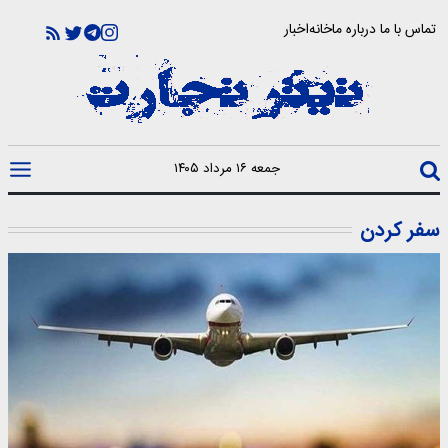
تماس با ما
درباره ما
خانه
اخبار
جمعه ۱۶ مرداد ۱۴۰۵
سفر کردن