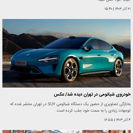
۲۱ آذر ۱۴۰۳
|
۱۵:۴۰
خودروی شیائومی در تهران دیده شد/ عکس
به‌تازگی تصاویری از حضور یک دستگاه شیائومی SU۷ در تهران منتشر شده که
توجهات زیادی را به سمت خود جلب کرده است.
۴ آذر ۱۴۰۳
|
۱۶:۵۵