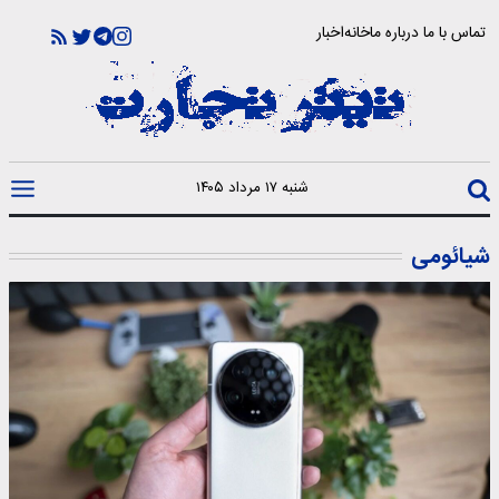
تماس با ما
درباره ما
خانه
اخبار
شنبه ۱۷ مرداد ۱۴۰۵
شیائومی