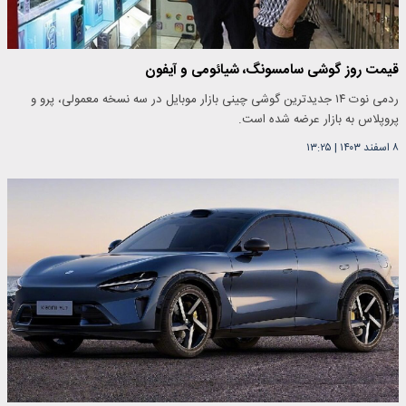
قیمت روز گوشی سامسونگ، شیائومی و آیفون
ردمی نوت ۱۴ جدیدترین گوشی چینی بازار موبایل در سه نسخه معمولی، پرو و
پروپلاس به بازار عرضه شده است.
۸ اسفند ۱۴۰۳
|
۱۳:۲۵