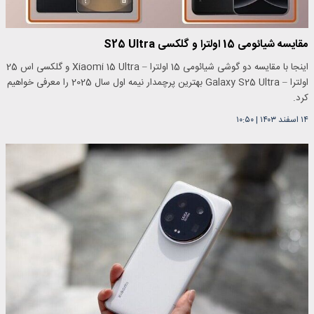
مقایسه شیائومی 15 اولترا و گلکسی S25 Ultra
اینجا با مقایسه دو گوشی شیائومی 15 اولترا – Xiaomi 15 Ultra و گلکسی اس 25
اولترا – Galaxy S25 Ultra بهترین پرچمدار نیمه اول سال 2025 را معرفی خواهیم
کرد.
۱۴ اسفند ۱۴۰۳
|
۱۰:۵۰