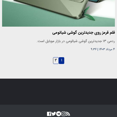
قلم قرمز روی جدید‌ترین گوشی شیائومی
ردمی ۱۳ جدید‌ترین گوشی شیائومی در بازار موبایل است.
۴ مرداد ۱۴۰۳
|
۹:۳۶
۲
۱