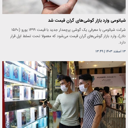
شیائومی وارد بازار گوشی‌های گران قیمت شد
شرکت شیائومی با معرفی یک گوشی پرچمدار جدید با قیمت ۱۴۹۹ یورو (۱۵۶۰
دلار)، وارد بازار گوشی‌های گران قیمت می‌شود که معمولا تحت تسلط اپل قرار
دارد.
۱۳ اسفند ۱۴۰۳
|
۱۳:۴۹