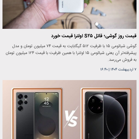
قیمت روز گوشی؛ قاتل S۲۵ اولترا قیمت خورد
گوشی شیائومی ۱۵ با ظرفیت ۵۱۲ گیگابایت به قیمت ۷۴ میلیون تومان و مدل
پیشرفته‌تر آن یعنی شیائومی ۱۵ اولترا با همین ظرفیت با قیمت ۱۲۴ میلیون تومان
به فروش می‌رسد.
۷ اردیبهشت ۱۴۰۴
|
۱۶:۴۰