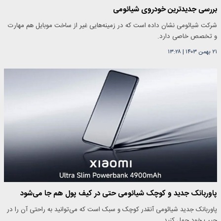
بررسی جدیدترین خودروی شیائومی
شرکت شیائومی نشان داده است که در زمینه‌هایی غیر از ساخت موبایل هم مهارت
و تخصص خاصی دارد.
۲۱ بهمن ۱۴۰۳
|
۱۳:۲۸
پاوربانک جدید و کوچک شیائومی حتی در کیف پول هم جا می‌شود
پاوربانک جدید شیائومی آنقدر کوچک و سبک است که می‌توانید به راحتی آن را در
جیب خود حمل کنید.