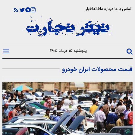
تماس با ما
درباره ما
خانه
اخبار
پنجشنبه ۱۵ مرداد ۱۴۰۵
قیمت محصولات ایران خودرو