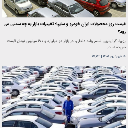
قیمت روز محصولات ایران خودرو و سایپا؛ تغییرات بازار به چه سمتی می
رود؟
ری‌را، گران‌ترین شاسی‌بلند داخلی، در بازار دو میلیارد و ۶۰۰ میلیون تومان قیمت
خورده است.
۱۸ فروردین ۱۴۰۵
|
۱۵:۵۴