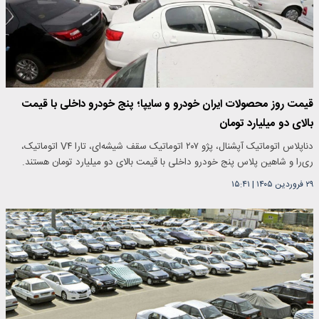
قیمت روز محصولات ایران خودرو و سایپا؛ پنج خودرو داخلی با قیمت
بالای دو میلیارد تومان
دناپلاس اتوماتیک آپشنال، پژو ۲۰۷ اتوماتیک سقف شیشه‌ای، تارا V۴ اتوماتیک،
ری‌را و شاهین پلاس پنج خودرو داخلی با قیمت بالای دو میلیارد تومان هستند.
۲۹ فروردین ۱۴۰۵
|
۱۵:۴۱