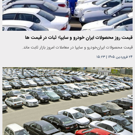
قیمت روز محصولات ایران خودرو و سایپا؛ ثبات در قیمت ها
قیمت محصولات ایران‌خودرو و سایپا در معاملات امروز بازار ثابت ماند.
۲۴ فروردین ۱۴۰۵
|
۱۵:۲۳