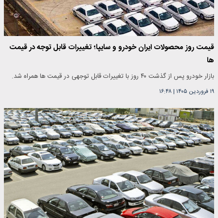
قیمت روز محصولات ایران خودرو و سایپا؛ تغییرات قابل توجه در قیمت
ها
بازار خودرو پس از گذشت ۴۰ روز با تغییرات قابل توجهی در قیمت ها همراه شد.
۱۹ فروردین ۱۴۰۵
|
۱۶:۴۸