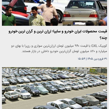
قیمت محصولات ایران خودرو و سایپا؛ ارزان ترین و گران ترین خودرو
چند؟
کوییک GXL با قیمت ۹۴۰ میلیون تومان ارزان‌ترین سواری و ری‌را با بهای دو
میلیارد و ۸۲۰ میلیون تومان گران‌ترین خودرو داخلی در بازار هستند.
۳۱ فروردین ۱۴۰۵
|
۱۵:۵۴