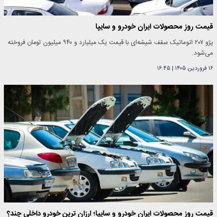
قیمت روز محصولات ایران خودرو و سایپا
پژو ۲۰۷ اتوماتیک سقف شیشه‌ای با قیمت یک میلیارد و ۹۴۰ میلیون تومان فروخته
می‌شود.
۱۶ فروردین ۱۴۰۵
|
۱۶:۴۵
قیمت روز محصولات ایران خودرو و سایپا؛ ارزان ترین خودرو داخلی چند؟