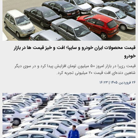
قیمت محصولات ایران خودرو و سایپا؛ افت و خیز قیمت ها در بازار
خودرو
قیمت ری‌را در بازار امروز ۵۰ میلیون تومان افزایش پیدا کرد و در سوی دیگر
شاهین دنده‌ای افت قیمت ۲۰ میلیونی تجربه کرد.
۲۶ فروردین ۱۴۰۵
|
۱۶:۲۳