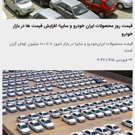
قیمت روز محصولات ایران خودرو و سایپا؛ افزایش قیمت ها در بازار
خودرو
قیمت محصولات ایران‌خودرو و سایپا در بازار امروز ۱۰ تا ۱۰۰ میلیون تومان گران
شدند.
۲۳ فروردین ۱۴۰۵
|
۱۶:۴۷