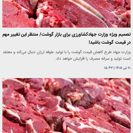
تصمیم ویژه وزارت جهادکشاورزی برای بازار گوشت/ منتظر این تغییر مهم
در قیمت گوشت باشید!
وزارت جهاد طرح کاهش قیمت گوشت را با تولید علوفه ارزان دنبال می‌کند و معتقد
است تولید و سرانه مصرف را افزایش خواهد داد.
۲۰ تیر ۱۴۰۵
|
۱۵:۴۳