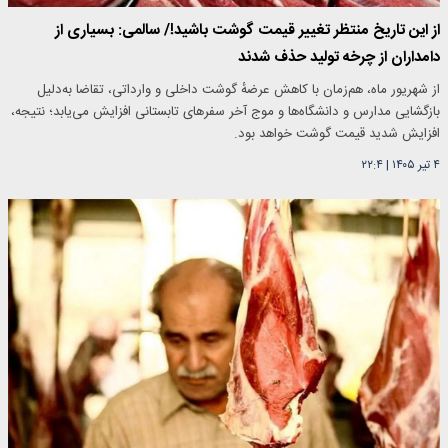
از این تاریخ منتظر تغییر قیمت گوشت باشید!/ سالمی: بسیاری از
دامداران از چرخه تولید حذف شدند
از شهریور ماه، هم‌زمان با کاهش عرضهٔ گوشت داخلی و وارداتی، تقاضا به‌دلیل
بازگشایی مدارس و دانشگاه‌ها و موج آخر سفرهای تابستانی افزایش می‌یابد؛ نتیجه،
افزایش شدید قیمت گوشت خواهد بود.
۴ تیر ۱۴۰۵
|
۲۲:۴