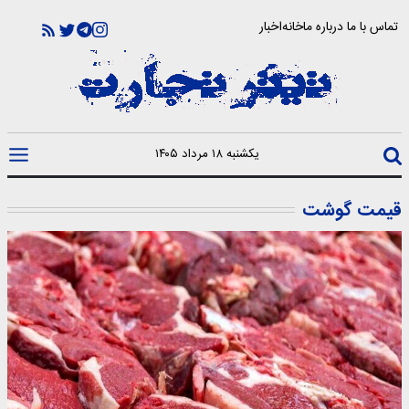
تماس با ما
درباره ما
خانه
اخبار
یکشنبه ۱۸ مرداد ۱۴۰۵
قیمت گوشت