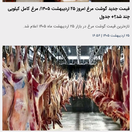
قیمت جدید گوشت مرغ امروز ۲۵ اردیبهشت ۱۴۰۵/ مرغ کامل کیلویی
چند شد؟+ جدول
تازه‌ترین قیمت گوشت مرغ در بازار ۲۵ اردیبهشت ماه ۱۴۰۵ اعلام شد.
۲۵ اردیبهشت ۱۴۰۵
|
۱۶:۵۶