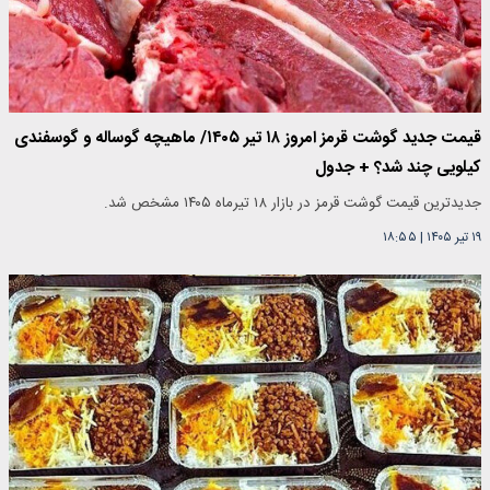
قیمت جدید گوشت قرمز امروز ۱۸ تیر ۱۴۰۵/ ماهیچه گوساله و گوسفندی
کیلویی چند شد؟ + جدول
جدیدترین قیمت گوشت قرمز در بازار ۱۸ تیرماه ۱۴۰۵ مشخص شد.
۱۹ تیر ۱۴۰۵
|
۱۸:۵۵