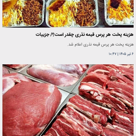
هزینه پخت هر پرس قیمه نذری چقدر است؟/ جزییات
هزینه پخت هر پرس قیمه نذری اعلام شد.
۶ تیر ۱۴۰۵
|
۱۰:۴۷