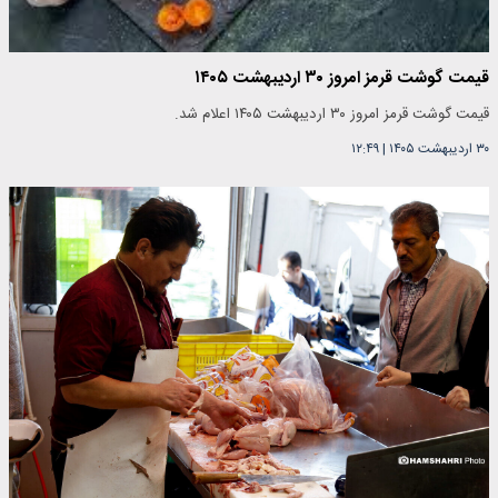
قیمت گوشت قرمز امروز ۳۰ اردیبهشت ۱۴۰۵
قیمت گوشت قرمز امروز ۳۰ اردیبهشت ۱۴۰۵ اعلام شد.
۳۰ اردیبهشت ۱۴۰۵
|
۱۲:۴۹