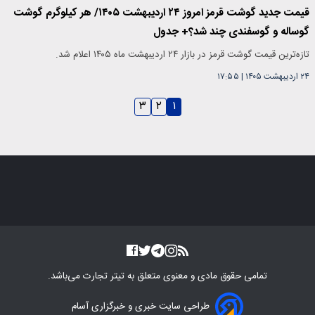
قیمت جدید گوشت قرمز امروز ۲۴ اردیبهشت ۱۴۰۵/ هر کیلوگرم گوشت
گوساله و گوسفندی چند شد؟+ جدول
تازه‌ترین قیمت گوشت قرمز در بازار ۲۴ اردیبهشت ماه ۱۴۰۵ اعلام شد.
۲۴ اردیبهشت ۱۴۰۵
|
۱۷:۵۵
۳
۲
۱
تمامی حقوق مادی و معنوی متعلق به
تیتر تجارت
می‌باشد.
طراحی سایت خبری و خبرگزاری آسام