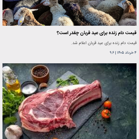
قیمت دام زنده برای عید قربان چقدر است؟
قیمت دام زنده برای عید قربان اعلام شد.
۴ خرداد ۱۴۰۵
|
۹:۶