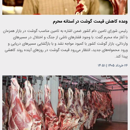
وعده کاهش قیمت گوشت در آستانه محرم
رئیس شورای تامین دام کشور ضمن اشاره به تامین مناسب گوشت در بازار همزمان
با آغاز ماه محرم گفت: با وجود فشارهای ناشی از جنگ و اختلال در مسیرهای
وارداتی، بازار گوشت کشور با کمبود مواجه نشد و با بازگشایی مسیرهای دریایی و
ورود محموله‌های جدید، انتظار می‌رود قیمت گوشت در روزهای آینده روند کاهشی
پیدا کند.
۲۶ خرداد ۱۴۰۵
|
۱۴:۵۱