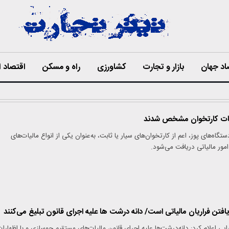
اد جهان
بازار و تجارت
کشاورزی
راه و مسکن
اقتصاد ا
یات کارتخوان مشخص شدند
تگاه‌های پوز، اعم از کارتخوان‌های سیار یا ثابت، به‌عنوان یکی از انواع مالیات‌های
ور مالیاتی دریافت می‌شود.
تن فراریان مالیاتی است/ دانه درشت ها علیه اجرای قانون تبلیغ می‌کنند
ایی اعلام کرد: دانه‌درشت‌ها علیه اجرای قانون مالیات‌های مستقیم جوسازی و با اظهارا