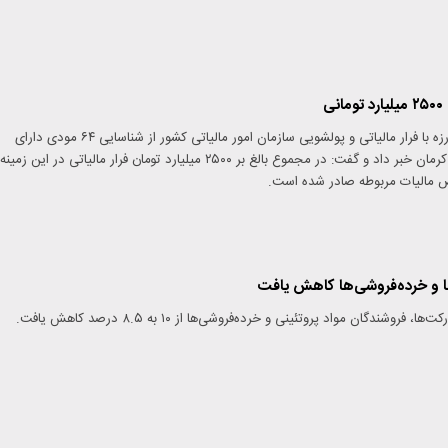
ی
رئیس مرکز بازرسی، مبارزه با فرار مالیاتی و پولشویی سازمان امور مالیاتی کشور از شناسایی ۶۴ مودی دارای
کتمان فروش در استان کرمان خبر داد و گفت: در مجموع بالغ بر ۲۵۰۰ میلیارد تومان فرار مالیاتی در این زمینه
 مالیات مربوطه صادر شده است.
ا و خرده‌فروشی‌ها کاهش یافت
فروشندگان مواد پروتئینی و خرده‌فروشی‌ها از ۱۰ به ۸.۵ درصد کاهش یافت.