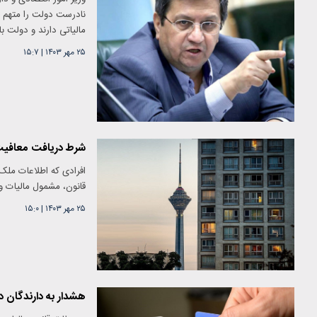
نادرست دولت را متهم ب
مالیاتی دارند و دولت ب
۲۵ مهر ۱۴۰۳
|
۱۵:۷
شرط دریافت معافیت 
افرادی که اطلاعات ملک 
قانون، مشمول مالیات و
۲۵ مهر ۱۴۰۳
|
۱۵:۰
هشدار به دارندگان 