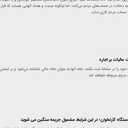
ه دخالت در حساب‌های مردم می‌کنند؛ اما اینگونه نیست و هدف آنهایی هستند که فرار
ا حساب مردم کاری ندارد.
مالیات بر اجاره
خود را در سامانه ثبت نکنند، خانه آنها به عنوان خانه خالی شناخته می‌شود و بر اساس
 جرایم مربوطه خواهند شد.
دستگاه کارتخوان؛ در این شرایط مشمول جریمه سنگین می شوید