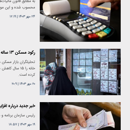
به مطابق قانون مالیات‌
محسوب شده و این مودی
۲۴ مهر ۱۴۰۳
|
۱۲:۱۹
رکود مسکن ۱۳ ساله شد/ یک قرن و نیم انتظار برای خرید خانه!
کرده است.
۲۰ مهر ۱۴۰۳
|
۲۰:۹
خبر جدید درباره افز
رئیس سازمان برنامه و بودجه ا
۱۹ مهر ۱۴۰۳
|
۱۸:۵۷