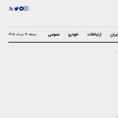
یران
ارتباطات
خودرو
عمومی
جمعه ۱۶ مرداد ۱۴۰۵
ت