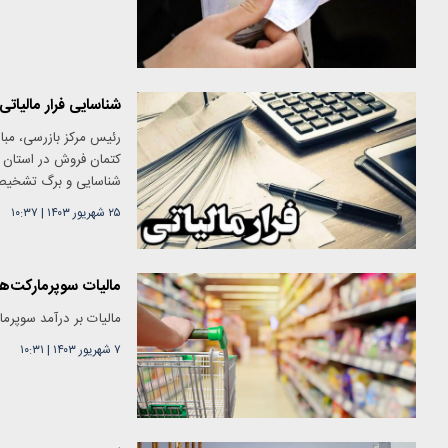
شناسایی فرار مالیاتی ۲۵۰۰ میلیارد تومان
شناسایی و برگ تشخیص
۲۵ شهریور ۱۴۰۳
|
۱۰:۳۷
مالیات سوپرمارکت‌ه
مالیات بر درآمد سوپرمارکت‌ها، 
۷ شهریور ۱۴۰۳
|
۱۰:۳۱