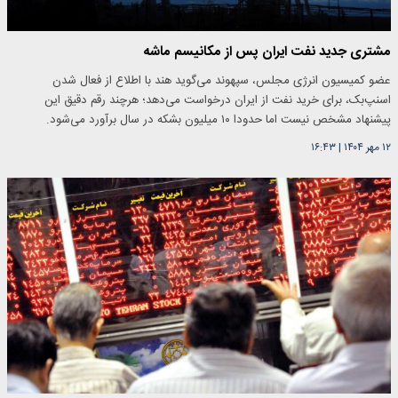
مشتری جدید نفت ایران پس از مکانیسم ماشه
عضو کمیسیون انرژی مجلس، سپهوند می‌گوید هند با اطلاع از فعال شدن
اسنپ‌بک، برای خرید نفت از ایران درخواست می‌دهد؛ هرچند رقم دقیق این
پیشنهاد مشخص نیست اما حدودا ۱۰ میلیون بشکه در سال برآورد می‌شود.
۱۲ مهر ۱۴۰۴
|
۱۶:۴۳