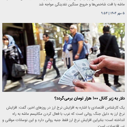
ماشه با افت شاخص‌ها و خروج سنگین نقدینگی مواجه شد
۵ مهر ۱۴۰۴
|
۹:۵۴
دلار به زیر کانال ۱۰۰ هزار تومان برمی‌گردد؟
یک کارشناس اقتصادی با اشاره به افزایش نرخ ارز در روزهای اخیر، گفت: افزایش
نرخ ارز به دلیل جنگ روانی است که غرب با فعال کردن مکانیسم ماشه به راه
انداخته است؛ بنابراین افزایش نرخ ارز فقط جنبه روانی دارد و این نوسانات موقتی و
غیر اقتصادی است.