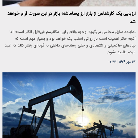
ارزیابی یک کارشناس از بازار ارز پساماشه؛ بازار در این صورت آرام خواهد
شد
نماینده سابق مجلس می‌گوید: وجهه واقعی این مکانیسم غیرقابل انکار است؛ اما
آنچه حائز اهمیت است بار روانی اسنپ بک خواهد بود و بسیار مهم است که
نهادهای حاکمیتی و اقتصادی و حتی رسانه‌های داخلی به گونه‌ای رفتار کنند که امید
مردم ناامید نشود.
۱۳ مهر ۱۴۰۴
|
۱۰:۲۲