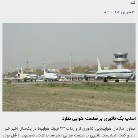
شد.
۳۱ شهریور ۱۴۰۴
|
۸:۴۱
اسنپ بک تاثیری بر صنعت هوایی ندارد
معاون سازمان هواپیمایی کشوری از واردات ۲۳ فروند هواپیما در یک‌سال اخیر خبر
داد و گفت: اسنپ‌بک تاثیری بر صنعت هوایی نخواهد نداشت. تحریم‌ها از قبل بوده