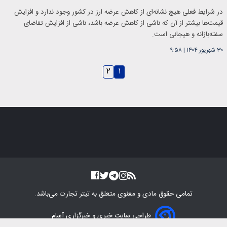
در شرایط فعلی هیچ نشانه‌ای از کاهش عرضه ارز در کشور وجود ندارد و افزایش
قیمت‌ها بیشتر از آن که ناشی از کاهش عرضه باشد، ناشی از افزایش تقاضای
سفته‌بازانه و هیجانی است.
۳۰ شهریور ۱۴۰۴
|
۹:۵۸
۲
۱
تمامی حقوق مادی و معنوی متعلق به
تیتر تجارت
می‌باشد.
طراحی سایت خبری و خبرگزاری آسام