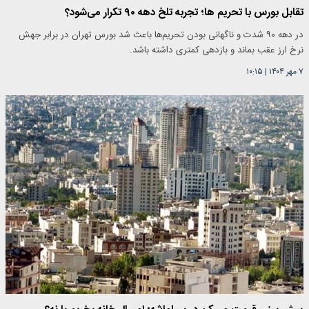
تقابل بورس با تحریم ها؛ تجربه تلخ دهه ۹۰ تکرار می‌شود؟
در دهه ۹۰ شدت و ناگهانی بودن تحریم‌ها باعث شد بورس تهران در برابر جهش
نرخ ارز عقب بماند و بازدهی کمتری داشته باشد.
۷ مهر ۱۴۰۴
|
۱۰:۱۵