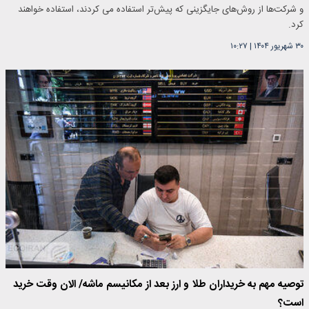
و شرکت‌ها از روش‌های جایگزینی که پیش‌تر استفاده می کردند، استفاده خواهند
کرد.
۳۰ شهریور ۱۴۰۴
|
۱۰:۲۷
توصیه مهم به خریداران طلا و ارز بعد از مکانیسم ماشه/ الان وقت خرید
است؟