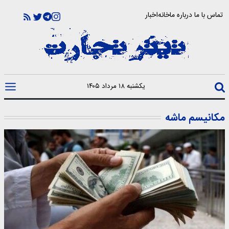
تماس با ما
درباره ما
خانه
اخبار
یکشنبه ۱۸ مرداد ۱۴۰۵
مکانیسم ماشه