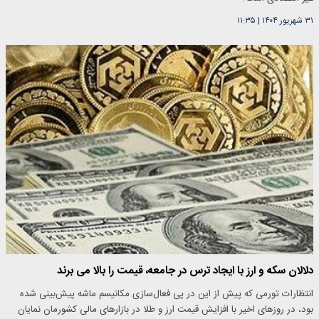
۳۱ شهریور ۱۴۰۴
|
۱۱:۳۵
دلالان سکه و ارز با ایجاد ترس در جامعه، قیمت را بالا می برند
انتظارات تورمی که پیش از این در پی فعال‌سازی مکانیسم ماشه پیش‌بینی شده
بود، در روزهای اخیر با افزایش قیمت ارز و طلا در بازارهای مالی کشورمان نمایان