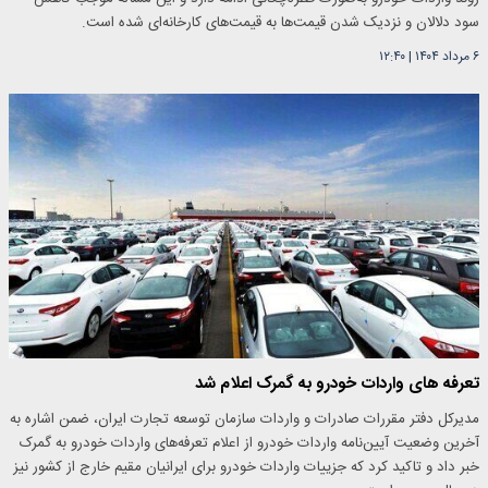
سود دلالان و نزدیک شدن قیمت‌ها به قیمت‌های کارخانه‌ای شده است.
۶ مرداد ۱۴۰۴
|
۱۲:۴۰
تعرفه های واردات خودرو به گمرک اعلام شد
مدیرکل دفتر مقررات صادرات و واردات سازمان توسعه تجارت ایران، ضمن اشاره به
آخرین وضعیت آیین‌نامه واردات خودرو از اعلام تعرفه‌های واردات خودرو به گمرک
خبر داد و تاکید کرد که جزییات واردات خودرو برای ایرانیان مقیم خارج از کشور نیز