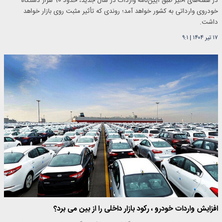
در هفته‌های اخیر طبق آیین‌نامه واردات در سال جدید، حدود 90 هزار دستگاه
خودروی وارداتی به کشور خواهد آمد؛ روندی که تأثیر مثبت روی بازار خواهد
داشت.
۱۷ تیر ۱۴۰۴
|
۹:۱
افزایش واردات خودرو ، رکود بازار داخلی را از بین می برد؟