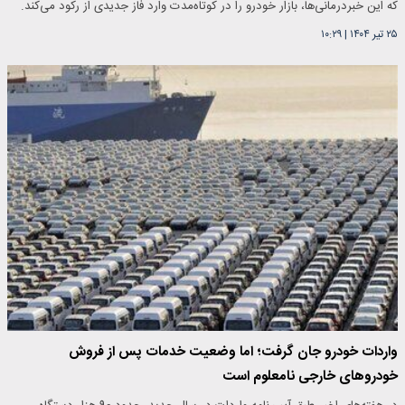
که این خبر‌درمانی‌ها، بازار خودرو را در کوتاه‌مدت وارد فاز جدیدی از رکود می‌کند.
۲۵ تیر ۱۴۰۴
|
۱۰:۲۹
واردات خودرو جان گرفت؛ اما وضعیت خدمات پس از فروش
خودروهای خارجی نامعلوم است