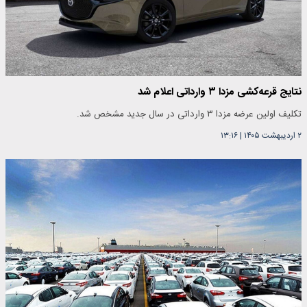
نتایج قرعه‌کشی مزدا ۳ وارداتی اعلام شد
تکلیف اولین عرضه مزدا ۳ وارداتی در سال جدید مشخص شد.
۲ اردیبهشت ۱۴۰۵
|
۱۳:۱۶