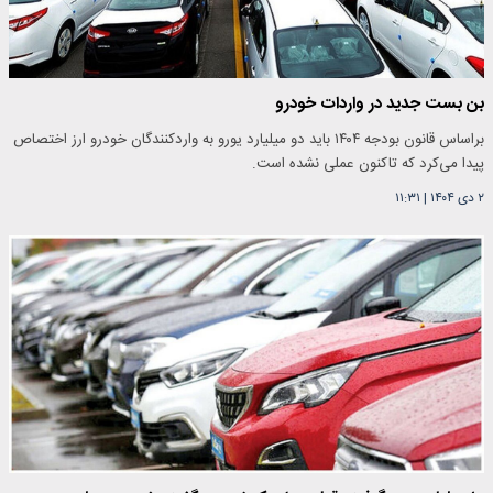
بن بست جدید در واردات خودرو
براساس قانون بودجه ۱۴۰۴ باید دو میلیارد یورو به واردکنندگان خودرو ارز اختصاص
پیدا می‌‎کرد که تاکنون عملی نشده است.
۲ دی ۱۴۰۴
|
۱۱:۳۱