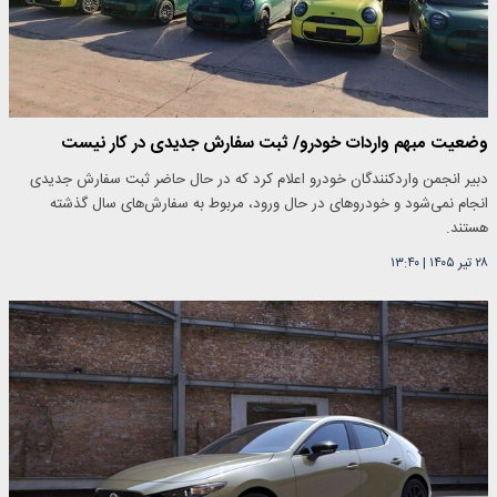
وضعیت مبهم واردات خودرو/ ثبت سفارش جدیدی در کار نیست
دبیر انجمن واردکنندگان خودرو اعلام کرد که در حال حاضر ثبت سفارش جدیدی
انجام نمی‌شود و خودروهای در حال ورود، مربوط به سفارش‌های سال گذشته
هستند.
۲۸ تیر ۱۴۰۵
|
۱۳:۴۰