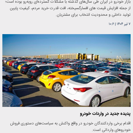
بازار خودرو در ایران طی سال‌های گذشته با مشکلات گسترده‌ای روبه‌رو بوده است؛
از جمله افزایش قیمت‌ های افسارگسیخته، افت قدرت خرید مردم، کیفیت پایین
تولید داخلی و محدودیت انتخاب برای مشتریان.
۷ تیر ۱۴۰۴
|
۱۰:۶
پدیده جدید در واردات خودرو
اقدام برخی واردکنندگان خودرو در واقع واکنش به سیاست‌های دستوری فروش
خودرو‌های وارداتی است.