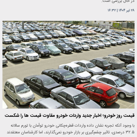
در حال بررسی است.
۲۸ تیر ۱۴۰۴
|
۱۶:۳۲
قیمت روز خودرو؛ اخبار جدید واردات خودرو مقاوت قیمت ها را شکست
با وجود آنکه تجربه نشان داده واردات قطره‌چکانی خودرو توأمان با تورم سالانه
۳۲.۵ درصدی، تاثیر چشم‌گیری بر بازار خودرو نمی‌گذارند، اما کارشناسان معتقدند