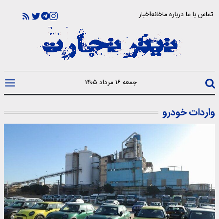
تماس با ما
درباره ما
خانه
اخبار
جمعه ۱۶ مرداد ۱۴۰۵
واردات خودرو