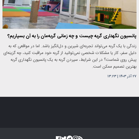
پانسیون نگهداری گربه چیست و چه زمانی گربه‌مان را به آن بسپاریم؟
زندگی با یک گربه می‌تواند تجربه‌ای شیرین و دل‌انگیز باشد. اما در مواقعی که به
دلیل سفر، کار یا مشکلات شخصی نمی‌توانید از گربه خود مراقبت کنید، چه گزینه‌ای
پیش روی شماست؟ در این شرایط، سپردن گربه به یک پانسیون نگهداری گربه
بهترین تصمیم ممکن است.
۲۷ آذر ۱۴۰۳
|
۱۳:۲۳