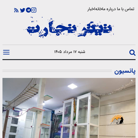
تماس با ما
درباره ما
خانه
اخبار
شنبه ۱۷ مرداد ۱۴۰۵
پانسیون