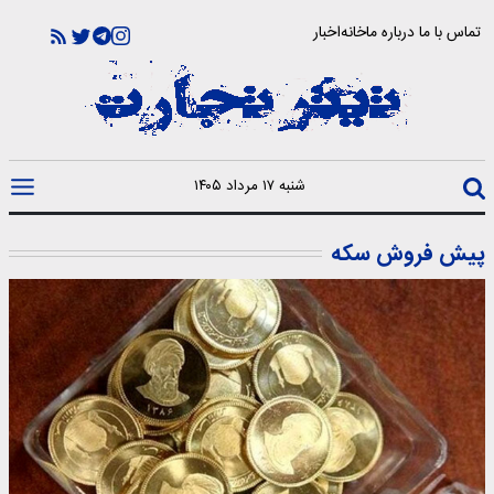
تماس با ما
درباره ما
خانه
اخبار
شنبه ۱۷ مرداد ۱۴۰۵
پیش فروش سکه