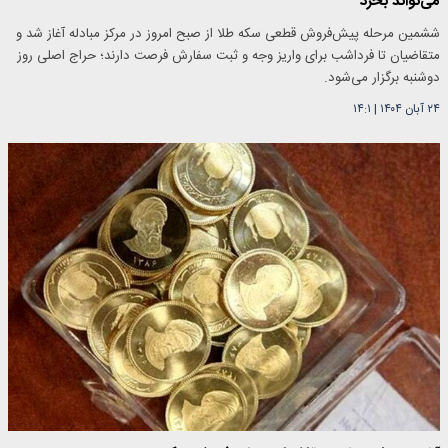
می‌تواند بخرد
ششمین مرحله پیش‌فروش قطعی سکه طلا از صبح امروز در مرکز مبادله آغاز شد و
متقاضیان تا فرداشب برای واریز وجه و ثبت سفارش فرصت دارند؛ حراج اصلی روز
دوشنبه برگزار می‌شود.
۲۴ آبان ۱۴۰۴
|
۱۴:۱