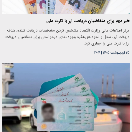
خبر مهم برای متقاضیان دریافت ارز با کارت ملی
مرکز اطلاعات مالی وزارت اقتصاد مشخص کردن مشخصات دریافت کننده، هدف
دریافت ارز، محل و نحوه هزینه‌کرد وجوه نقدی درخواستی برای متقاضیان دریافت
ارز با کارت ملی را اجباری کرد.
۲۵ اردیبهشت ۱۴۰۵
|
۱۷:۴