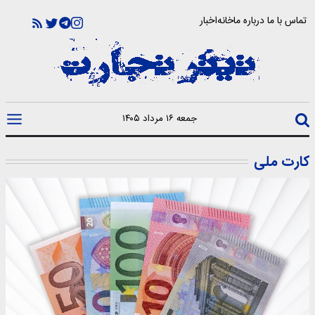
تماس با ما
درباره ما
خانه
اخبار
جمعه ۱۶ مرداد ۱۴۰۵
کارت ملی