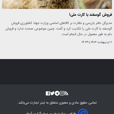
فروش گوسفند با کارت ملی!
مدیرکل دفتر بازرسی و نظارت بر کالاهای اساسی وزارت جهاد کشاورزی فروش
گوسفند با کارت ملی را تکذیب کرد و گفت: چنین موضوعی صحت ندارد و فروش
دام به طور معمول در حال انجام است.
۲ اردیبهشت ۱۴۰۳
|
۱۴:۳۹
تمامی حقوق مادی و معنوی متعلق به
تیتر تجارت
می‌باشد.
طراحی سایت خبری و خبرگزاری آسام