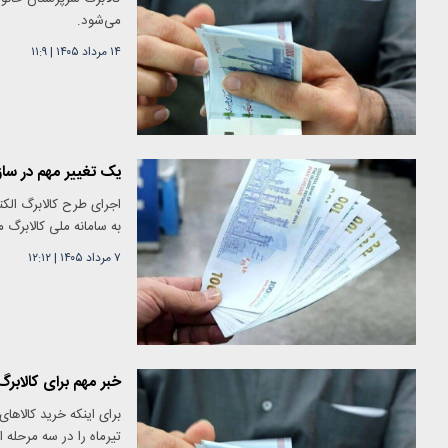
می‌شود.
۱۴ مرداد ۱۴۰۵
|
۱۱:۹
یک تغییر مهم در سازو
اجرای طرح کالابرگ الکت
به سامانه ملی کالابرگ 
۷ مرداد ۱۴۰۵
|
۱۲:۱۲
خبر مهم برای کالابرگ
برای اینکه خرید کالاها
تیرماه را در سه مرحله ا