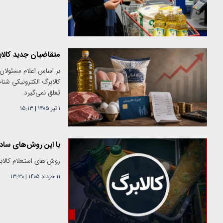
متقاضیان جدید کالاب
بر اساس اعلام مسئولان،
کالابرگ الکترونیکی شناخ
تعلق نمی‌گیرد.
۱ تیر ۱۴۰۵
|
۱۵:۱۳
با این روش‌های ساده 
روش های استعلام کالاب
۱۱ خرداد ۱۴۰۵
|
۱۳:۳۰