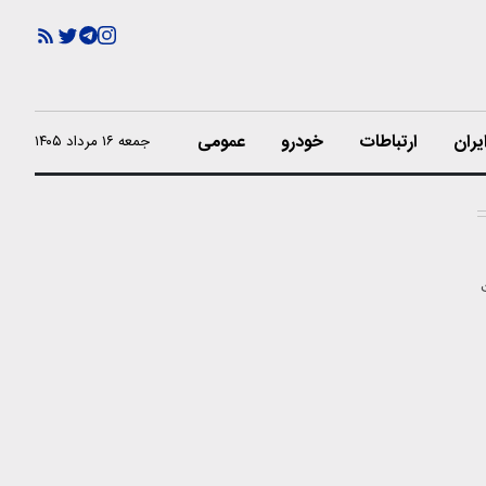
یران
ارتباطات
خودرو
عمومی
جمعه ۱۶ مرداد ۱۴۰۵
بت