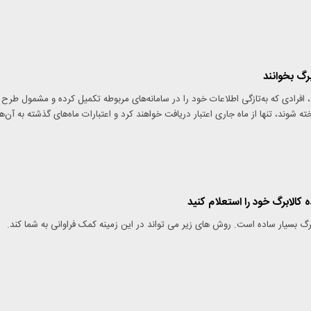
رگ بخوانند
 افرادی که به‌تازگی اطلاعات خود را در سامانه‌های مربوطه تکمیل کرده و مشمول طرح
ته شوند، تنها از ماه جاری اعتبار دریافت خواهند کرد و اعتبارات ماه‌های گذشته به آن‌ها
کالابرگ خود را استعلام کنید
رگ بسیار ساده است. روش های زیر می تواند در این زمینه کمک فراوانی به شما کند.