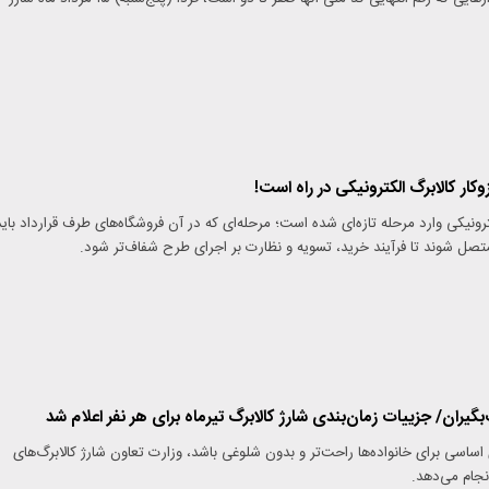
کار کالابرگ الکترونیکی در راه است!
رونیکی وارد مرحله تازه‌ای شده است؛ مرحله‌ای که در آن فروشگاه‌های طرف قرارداد باید
متصل شوند تا فرآیند خرید، تسویه و نظارت بر اجرای طرح شفاف‌تر شود.
‌بگیران/ جزییات زمان‌بندی شارژ کالابرگ تیرماه برای هر نفر اعلام شد
ی اساسی برای خانواده‌ها راحت‌تر و بدون شلوغی باشد، وزارت تعاون شارژ کالابرگ‌های
نجام می‌دهد.