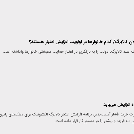
ن کالابرگ/ کدام خانوارها در اولویت افزایش اعتبار هستند؟
ه افزایش می‌یابد
 خرید اقشار آسیب‌پذیر، برنامه افزایش اعتبار کالابرگ الکترونیک برای دهک‌های پایین
 سه فرزند و بیشتر را در دستور کار قرار داده است.