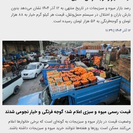
رصد بازار میوه و سبزیجات در تاریخ منتهی به ۱۲ آذر ۱۴۰۴ نشان می‌دهد بدون
بارش باران و اختلال در سیستم حمل‌ونقل، قیمت هر کیلو گرم خیار به ۸۸ هزار
تومان و گوجه‌فرنگی به ۵۶ هزار تومان رسیده است.
۱۲ آذر ۱۴۰۴
|
۱۱:۳۹
قیمت رسمی میوه و سبزی اعلام شد؛ گوجه فرنگی و خیار نجومی شدند
وضعیت قیمت در بازار میوه و سبزیجات به گونه‌ای است که برخی خانوارها اعلام
می‌کنند ممکن است روزها و هفته‌ها نتوانند خرید میوه و سبزیجات داشته باشند.