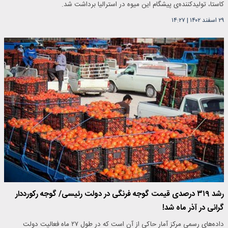
کاستا، تولیدکننده‌ی پیشگام این میوه در استرالیا برداشت شد.
۲۹ اسفند ۱۴۰۲
|
۱۴:۲۷
رشد ۳۱۹ درصدی قیمت گوجه فرنگی در دولت رئیسی/ گوجه رکورددار
گرانی در آذر ماه شد!
داده‌های رسمی مرکز آمار حاکی از آن است که در طول ۲۷ ماه فعالیت دولت