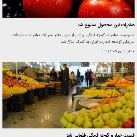
صادرات این محصول ممنوع شد
ممنوعیت صادرات گوجه فرنگی زراعی از سوی دفتر مقررات صادرات و واردات
سازمان توسعه تجارت ایران به گمرک ابلاغ شد.
۱۷ فروردین ۱۴۰۵
|
۹:۱۲
قیمت خیار و گوجه فرنگی فضایی شد