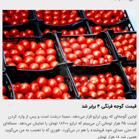
قیمت گوجه فرنگی ۴ برابر شد
اولین گوجه‌ای که روی ترازو قرار می‌دهد، نسبتا درشت است و پس از وارد کردن
قیمت ۶۵ هزار تومانی آن می‌بینم که ترازو ۱۸۲۰۰ تومان را نمایش می‌دهد. مسئله‌ای
که حتی صدای خود فروشنده را هم در می‌آورد، طوری که با تعجب به من می‌گوید:
همین شد ۱۸ هزار تومان.