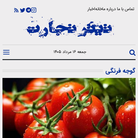
تماس با ما
درباره ما
خانه
اخبار
جمعه ۱۶ مرداد ۱۴۰۵
گوجه فرنگی