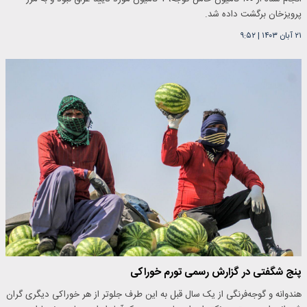
پرویزخان برگشت داده شد.
۲۱ آبان ۱۴۰۳
|
۹:۵۲
پنج شگفتی در گزارش رسمی تورم خوراکی
هندوانه و گوجه‌فرنگی از یک سال قبل به این طرف جلوتر از هر خوراکی دیگری گران