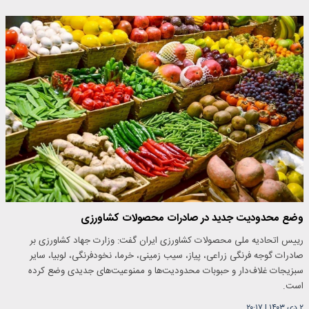
وضع محدودیت جدید در صادرات محصولات کشاورزی
رییس اتحادیه ملی محصولات کشاورزی ایران گفت: وزارت جهاد کشاورزی بر
صادرات گوجه فرنگی زراعی، پیاز، سیب زمینی، خرما، نخودفرنگی، لوبیا، سایر
سبزیجات غلاف‌دار و حبوبات محدودیت‌ها و ممنوعیت‌های جدیدی وضع کرده
است.
۲ دی ۱۴۰۳
|
۲۰:۱۷