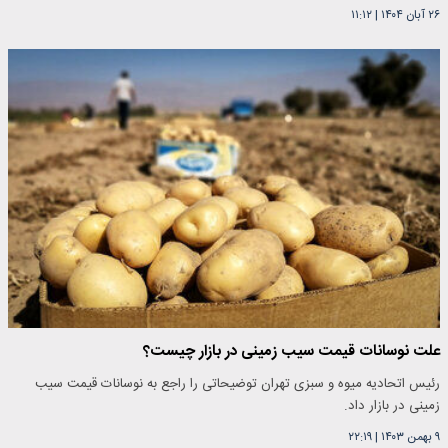
۲۶ آبان ۱۴۰۴
|
۱۱:۱۲
علت نوسانات قیمت سیب زمینی در بازار چیست؟
رئیس اتحادیه میوه و سبزی تهران توضیحاتی را راجع به نوسانات قیمت سیب
زمینی در بازار داد.
۹ بهمن ۱۴۰۳
|
۲۲:۱۹