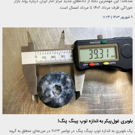
شده‌اند؛ این مهمترین نکته از داده‌های جدید مرکز آمار ایران درباره روند بازار
خوراکی ظرف مرداد ۱۴۰۲ تا مرداد امسال است.
۹ شهریور ۱۴۰۳
|
۱۱:۲۴
بلوبری غول‌پیکر به اندازه توپ پینگ پنگ!
یک بلوبری به اندازه توپ پینگ پنگ در نوامبر ۲۰۲۳ در مزرعه‌ای متعلق به گروه