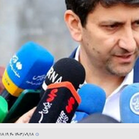
۱۴۰۳/۰۹/۱۸ ۱۸:۱۹:۴۰