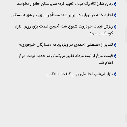
زمان شارژ کالابرگ مرداد تغییر کرد؛ سرپرستان خانوار بخوانند
اجاره خانه در تهران دو برابر شد؛ مستأجران زیر بار هزینه مسکن
ریزش قیمت خودروها شروع شد؛ آخرین قیمت پژو، ری‌را، تارا،
کوییک و سهند
تقدیر از مصطفی احمدی در ویژه‌برنامه «ستارگان خبرفوری»
قیمت مرغ از نیمه مرداد تغییر می‌کند/ رقم جدید قیمت مرغ
اعلام شد
بازار لپ‌تاپ اجاره‌ای رونق گرفت! + عکس