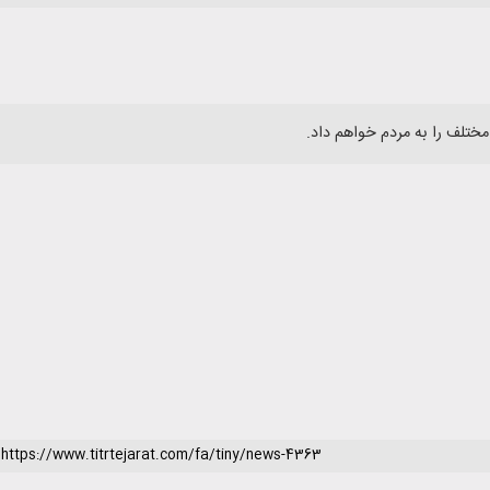
ختلف را به مردم خواهم داد.