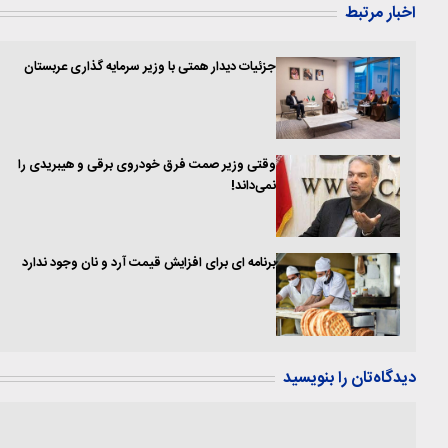
اخبار مرتبط
جزئیات دیدار همتی با وزیر سرمایه گذاری عربستان
وقتی وزیر صمت فرق خودروی برقی و هیبریدی را
نمی‌داند!
برنامه ای برای افزایش قیمت آرد و نان وجود ندارد
دیدگاه‌تان را بنویسید