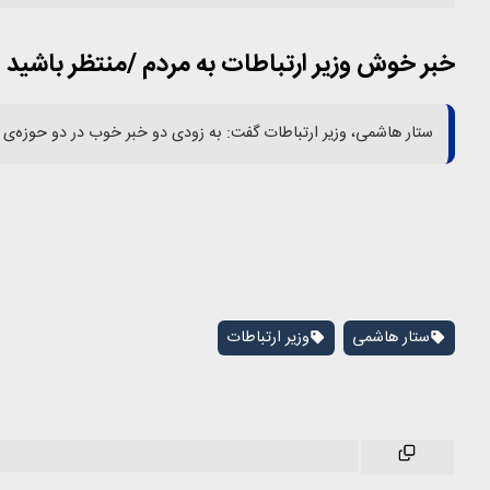
خبر خوش وزیر ارتباطات به مردم /منتظر باشید
ستار هاشمی، وزیر ارتباطات گفت: به زودی دو خبر خوب در دو حوزه‌ی م
ستار هاشمی
وزیر ارتباطات