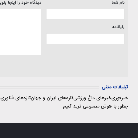
نام شما
دیدگاه خود را اینجا بنو
رایانامه
تبلیغات متنی
خبرفوری
خبرهای داغ ورزشی
تازه‌های ایران و جهان
تازه‌های فناوری
ج
چطور با هوش مصنوعی ترید کنیم