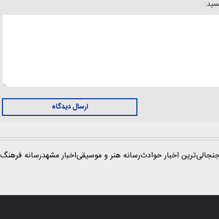
یسید:
ارسال دیدگاه
نجالی‌ترین اخبار حوادث
رسانه هنر و موسیقی
اخبار مشهد
رسانه فرهنگ 