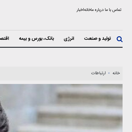
تماس با ما
درباره ما
خانه
اخبار
تولید و صنعت
انرژی
بانک، بورس و بیمه
اقتصا
خانه
ارتباطات