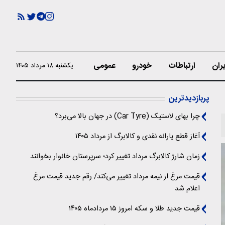
ران
ارتباطات
خودرو
عمومی
یکشنبه ۱۸ مرداد ۱۴۰۵
پربازدیدترین
چرا بهای لاستیک (Car Tyre) در جهان بالا می‌برد؟
آغاز قطع یارانه نقدی و کالابرگ از مرداد ۱۴۰۵
زمان شارژ کالابرگ مرداد تغییر کرد؛ سرپرستان خانوار بخوانند
قیمت مرغ از نیمه مرداد تغییر می‌کند/ رقم جدید قیمت مرغ
اعلام شد
قیمت جدید طلا و سکه امروز ۱۵ مردادماه ۱۴۰۵