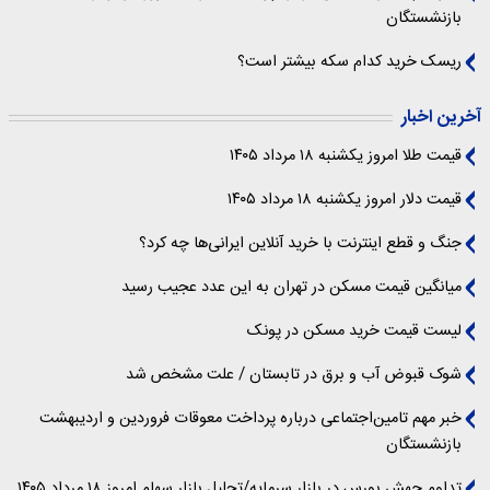
بازنشستگان
ریسک خرید کدام سکه بیشتر است؟
آخرین اخبار
قیمت طلا امروز یکشنبه ۱۸ مرداد ۱۴۰۵
قیمت دلار امروز یکشنبه ۱۸ مرداد ۱۴۰۵
جنگ و قطع اینترنت با خرید آنلاین ایرانی‌ها چه کرد؟
میانگین قیمت مسکن در تهران به این عدد عجیب رسید
لیست قیمت خرید مسکن در پونک
شوک قبوض آب و برق در تابستان / علت مشخص شد
خبر مهم تامین‌اجتماعی درباره پرداخت معوقات فروردین و اردیبهشت
بازنشستگان
تداوم جهش بورس در بازار سرمایه/تحلیل بازار سهام امروز ۱۸ مرداد ۱۴۰۵