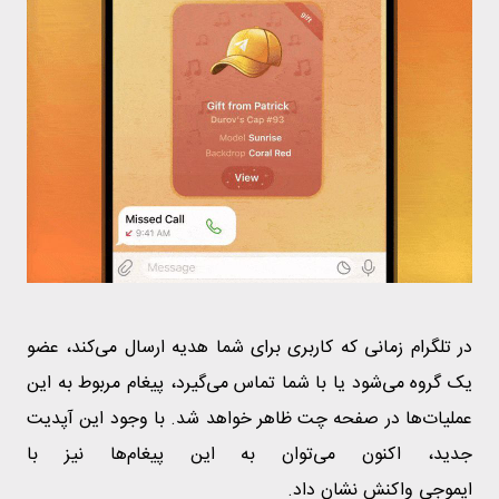
در تلگرام زمانی که کاربری برای شما هدیه ارسال می‌کند، عضو
یک گروه می‌شود یا با شما تماس می‌گیرد، پیغام مربوط به این
عملیات‌ها در صفحه چت ظاهر خواهد شد. با وجود این آپدیت
جدید، اکنون می‌توان به این پیغام‌ها نیز با
ایموجی واکنش نشان داد.