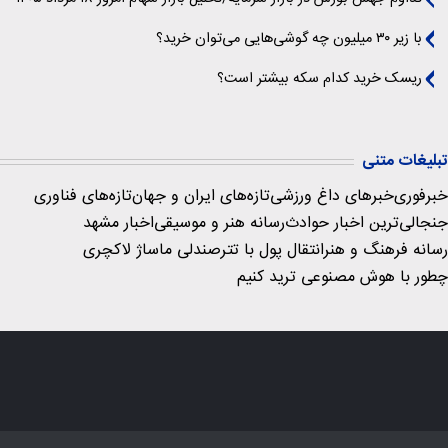
با زیر ۳۰ میلیون چه گوشی‌هایی می‌توان خرید؟
ریسک خرید کدام سکه بیشتر است؟
تبلیغات متنی
خبرفوری
خبرهای داغ ورزشی
تازه‌های ایران و جهان
تازه‌های فناوری
جنجالی‌ترین اخبار حوادث
رسانه هنر و موسیقی
اخبار مشهد
رسانه فرهنگ و هنر
انتقال پول با تتر
صندلی ماساژ لاکچری
چطور با هوش مصنوعی ترید کنیم