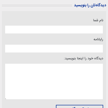
دیدگاه‌تان را بنویسید
نام شما
رایانامه
دیدگاه خود را اینجا بنویسید: