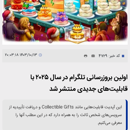
۱۴۰۳/۱۰/۱۳ ۲۰:۰۳:۱۸
کد خبر: 4729
اولین بروزرسانی تلگرام در سال ۲۰۲۵ با
قابلیت‌های جدیدی منتشر شد
این آپدیت قابلیت‌هایی مانند Collectible Gifts و دریافت تأییدیه از
سرویس‌های شخص ثالث را به همراه دارد که در این مطلب آنها را
معرفی می‌کنیم.