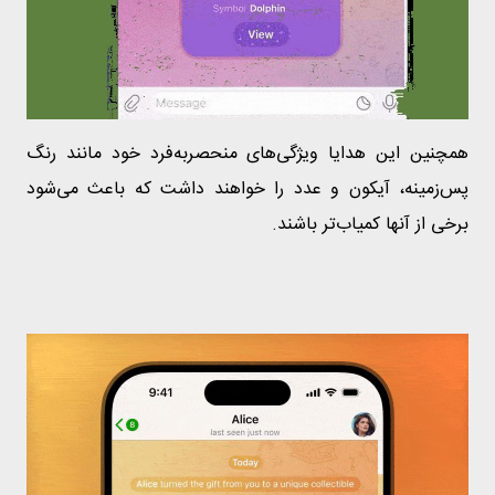
همچنین این هدایا ویژگی‌های منحصربه‌فرد خود مانند رنگ
پس‌زمینه، آیکون و عدد را خواهند داشت که باعث می‌شود
برخی از آنها کمیاب‌تر باشند.