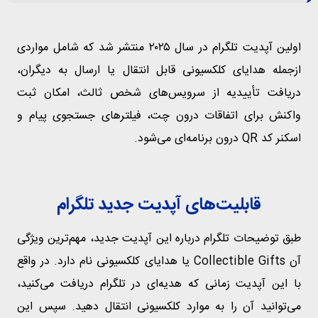
اولین آپدیت تلگرام در سال ۲۰۲۵ منتشر شد که شامل مواردی
ازجمله هدایای کلکسیونی قابل انتقال یا ارسال به دیگران،
دریافت تأییدیه از سرویس‌های شخص ثالث، امکان ثبت
واکنش برای اتفاقات درون چت، فیلترهای جستجوی پیام و
اسکنر کد QR درون برنامه‌ای می‌شود.
قابلیت‌های آپدیت جدید تلگرام
طبق توضیحات تلگرام درباره این آپدیت جدید، مهم‌ترین ویژگی
آن Collectible Gifts یا هدایای کلکسیونی نام دارد. در واقع
با این آپدیت زمانی که هدیه‌ای در تلگرام دریافت می‌کنید،
می‌توانید آن را به موارد کلکسیونی انتقال دهید. سپس این