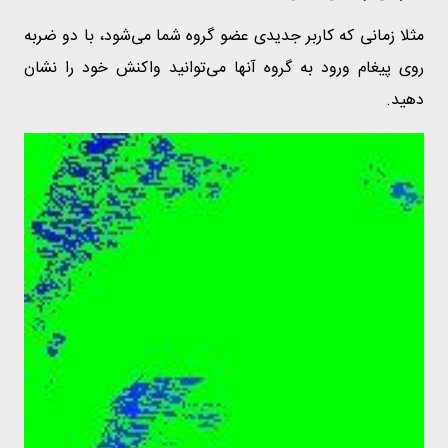
مثلا زمانی که کاربر جدیدی عضو گروه شما می‌شود، با دو ضربه
روی پیغام ورود به گروه آنها می‌توانید واکنش خود را نشان
دهید.