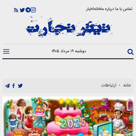
تماس با ما
درباره ما
خانه
اخبار
دوشنبه ۱۹ مرداد ۱۴۰۵
خانه
ارتباطات