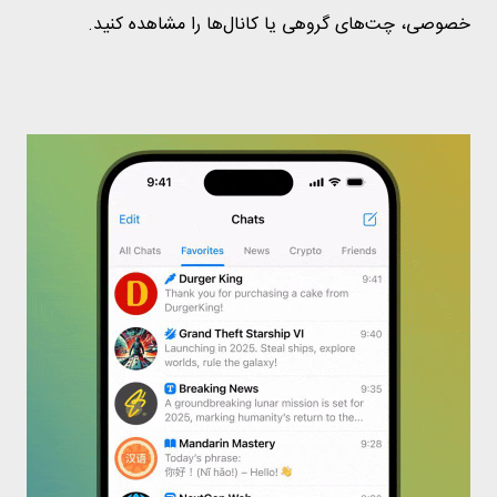
خصوصی، چت‌های گروهی یا کانال‌ها را مشاهده کنید.