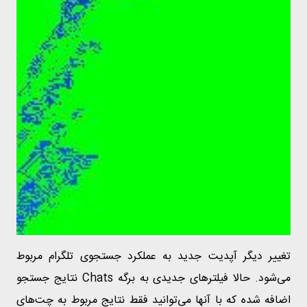
تغییر دیگر آپدیت جدید به عملکرد جستجوی تلگرام مربوط
می‌شود. حالا فیلترهای جدیدی به برگه Chats نتایج جستجو
اضافه شده که با آنها می‌توانید فقط نتایج مربوط به چت‌های