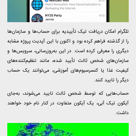
تلگرام امکان دریافت تیک تأییدیه برای حساب‌ها و سازمان‌ها
را از گذشته فراهم کرده بود و اکنون با این آپدیت پروژه مشابه
دیگری را معرفی کرده است. در این به‌روزرسانی، سرویس‌ها و
سازمان‌های شخص ثالث تأیید شده، مانند تنظیم‌کننده‌های
کیفیت غذا یا کنسرسیوم‌های آموزشی، می‌توانند یک حساب
دیگر را تایید کنند.
حساب‌هایی که توسط شخص ثالث تایید می‌شوند، به‌جای
آیکون تیک آبی، یک آیکون متفاوت در کنار نام خود خواهند
داشت.