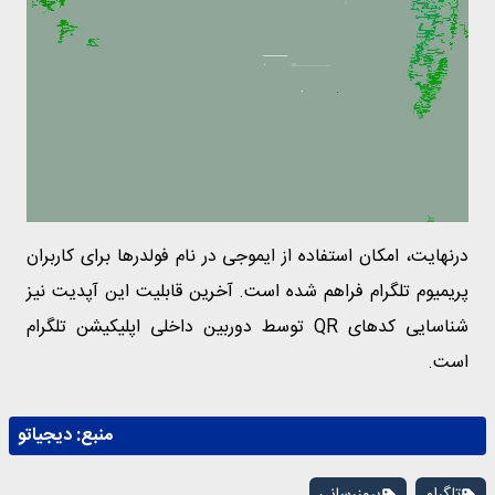
درنهایت، امکان استفاده از ایموجی در نام فولدرها برای کاربران
پریمیوم تلگرام فراهم شده است. آخرین قابلیت این آپدیت نیز
شناسایی کدهای QR توسط دوربین داخلی اپلیکیشن تلگرام
است.
منبع:
دیجیاتو