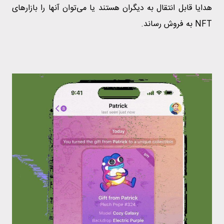
هدایا قابل انتقال به دیگران هستند یا می‌توان آنها را بازارهای
NFT به فروش رساند.