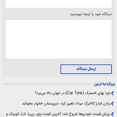
دیدگاه خود را اینجا بنویسید:
ارسال دیدگاه
پربازدیدترین
چرا بهای لاستیک (Car Tyre) در جهان بالا می‌برد؟
زمان شارژ کالابرگ مرداد تغییر کرد؛ سرپرستان خانوار بخوانند
ریزش قیمت خودروها شروع شد؛ آخرین قیمت پژو، ری‌را، تارا، کوییک و