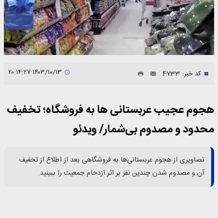
۱۴۰۳/۱۰/۱۳ ۲۰:۱۴:۲۷
کد خبر: 4733
هجوم عجیب عربستانی‌ ها به فروشگاه‌؛ تخفیف‌
محدود و مصدوم بی‌شمار/ ویدئو
تصاویری از هجوم عربستانی‌ها به فروشگاهی بعد از اطلاع از تخفیف
آن و مصدوم شدن چندین نفر بر اثر ازدحام جمعیت را ببینید.