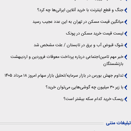
جنگ و قطع اینترنت با خرید آنلاین ایرانی‌ها چه کرد؟
میانگین قیمت مسکن در تهران به این عدد عجیب رسید
لیست قیمت خرید مسکن در پونک
شوک قبوض آب و برق در تابستان / علت مشخص شد
خبر مهم تامین‌اجتماعی درباره پرداخت معوقات فروردین و اردیبهشت
بازنشستگان
تداوم جهش بورس در بازار سرمایه/تحلیل بازار سهام امروز ۱۸ مرداد ۱۴۰۵
با زیر ۳۰ میلیون چه گوشی‌هایی می‌توان خرید؟
ریسک خرید کدام سکه بیشتر است؟
تبلیغات متنی