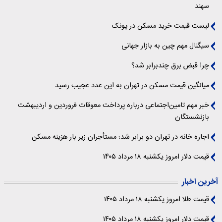
سهند
لیست قیمت خرید مسکن در پونک
سیگنال‌ مهم چین به بازار جهانی
چرا قبض برق چندبرابر شد؟
میانگین قیمت مسکن در تهران به این عدد عجیب رسید
خبر مهم تامین‌اجتماعی درباره پرداخت معوقات فروردین و اردیبهشت
بازنشستگان
اجاره خانه در تهران دو برابر شد؛ مستأجران زیر بار هزینه مسکن
قیمت دلار امروز یکشنبه ۱۸ مرداد ۱۴۰۵
آخرین اخبار
قیمت طلا امروز یکشنبه ۱۸ مرداد ۱۴۰۵
قیمت دلار امروز یکشنبه ۱۸ مرداد ۱۴۰۵