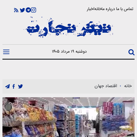
تماس با ما
درباره ما
خانه
اخبار
دوشنبه ۱۹ مرداد ۱۴۰۵
خانه
اقتصاد جهان