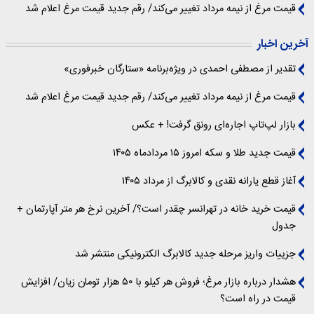
قیمت مرغ از نیمه مرداد تغییر می‌کند/ رقم جدید قیمت مرغ اعلام شد
آخرین اخبار
تقدیر از مصطفی احمدی در ویژه‌برنامه «ستارگان خبرفوری»
قیمت مرغ از نیمه مرداد تغییر می‌کند/ رقم جدید قیمت مرغ اعلام شد
بازار لپ‌تاپ اجاره‌ای رونق گرفت! + عکس
قیمت جدید طلا و سکه امروز ۱۵ مردادماه ۱۴۰۵
آغاز قطع یارانه نقدی و کالابرگ از مرداد ۱۴۰۵
قیمت خرید خانه در تهرانسر چقدر است؟/ آخرین نرخ هر متر آپارتمان +
جدول
جزییات واریز مرحله جدید کالابرگ الکترونیکی منتشر شد
هشدار درباره بازار مرغ؛ فروش هر کیلو با ۵۰ هزار تومان زیان/ افزایش
قیمت در راه است؟