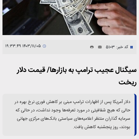
۱۴۰۳/۱۱/۰۵ ۱۹:۳۳:۴۹
کد خبر: 5103
سیگنال عجیب ترامپ به بازارها/ قیمت دلار
ریخت
دلار آمریکا پس از اظهارات ترامپ مبنی بر کاهش فوری نرخ بهره در
حالی که هیچ شفافیتی در مورد تعرفه‌ها وجود نداشت، در حالی که
سرمایه گذاران منتظر اعلامیه‌های سیاستی بانک‌های مرکزی جهانی
بودند، روز پنجشنبه کاهش یافت.