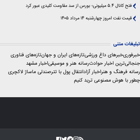
فتح کانال ۵.۴ میلیونی؛ بورس از سد مقاومت کلیدی عبور کرد
قیمت نفت امروز چهارشنبه ۱۴ مرداد ۱۴۰۵
تبلیغات متنی
خبرفوری
خبرهای داغ ورزشی
تازه‌های ایران و جهان
تازه‌های فناوری
جنجالی‌ترین اخبار حوادث
رسانه هنر و موسیقی
اخبار مشهد
رسانه فرهنگ و هنر
اخبار آزاد
انتقال پول با تتر
صندلی ماساژ لاکچری
چطور با هوش مصنوعی ترید کنیم