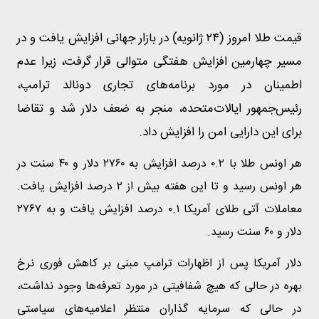
قیمت طلا امروز (۲۴ ژانویه) در بازار جهانی افزایش یافت و در
مسیر چهارمین افزایش هفتگی متوالی قرار گرفت، زیرا عدم
اطمینان در مورد برنامه‌های تجاری دونالد ترامپ،
رئیس‌جمهور ایالات‌متحده، منجر به ضعف دلار شد و تقاضا
برای این دارایی امن را افزایش داد.
هر اونس طلا با ۰.۲ درصد افزایش به ۲۷۶۰ دلار و ۴۰ سنت در
هر اونس رسید و تا این هفته بیش از ۲ درصد افزایش یافت.
معاملات آتی طلای آمریکا ۰.۱ درصد افزایش یافت و به ۲۷۶۷
دلار و ۶۰ سنت رسید.
دلار آمریکا پس از اظهارات ترامپ مبنی بر کاهش فوری نرخ
بهره در حالی که هیچ شفافیتی در مورد تعرفه‌ها وجود نداشت،
در حالی که سرمایه گذاران منتظر اعلامیه‌های سیاستی