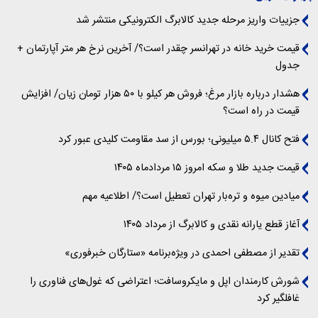
جزییات واریز مرحله جدید کالابرگ الکترونیکی منتشر شد
قیمت خرید خانه در تهرانسر چقدر است؟/ آخرین نرخ هر متر آپارتمان +
جدول
هشدار درباره بازار مرغ؛ فروش هر کیلو با ۵۰ هزار تومان زیان/ افزایش
قیمت در راه است؟
فتح کانال ۵.۴ میلیونی؛ بورس از سد مقاومت کلیدی عبور کرد
قیمت جدید طلا و سکه امروز ۱۵ مردادماه ۱۴۰۵
میادین میوه و تره‌بار تهران تعطیل است؟/ اطلاعیه مهم
آغاز قطع یارانه نقدی و کالابرگ از مرداد ۱۴۰۵
تقدیر از مصطفی احمدی در ویژه‌برنامه «ستارگان خبرفوری»
شورش کارمندان اپل و مایکروسافت؛ اعتراضی که غول‌های فناوری را
غافلگیر کرد