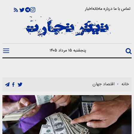
تماس با ما
درباره ما
خانه
اخبار
پنجشنبه ۱۵ مرداد ۱۴۰۵
خانه
اقتصاد جهان