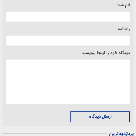
نام شما
رایانامه
دیدگاه خود را اینجا بنویسید:
ارسال دیدگاه
پربازدیدترین