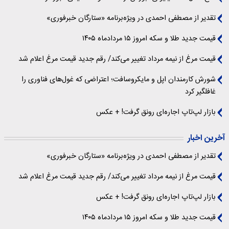
تقدیر از مصطفی احمدی در ویژه‌برنامه «ستارگان خبرفوری»
قیمت جدید طلا و سکه امروز ۱۵ مردادماه ۱۴۰۵
قیمت مرغ از نیمه مرداد تغییر می‌کند/ رقم جدید قیمت مرغ اعلام شد
شورش کارمندان اپل و مایکروسافت؛ اعتراضی که غول‌های فناوری را
غافلگیر کرد
بازار لپ‌تاپ اجاره‌ای رونق گرفت! + عکس
آخرین اخبار
تقدیر از مصطفی احمدی در ویژه‌برنامه «ستارگان خبرفوری»
قیمت مرغ از نیمه مرداد تغییر می‌کند/ رقم جدید قیمت مرغ اعلام شد
بازار لپ‌تاپ اجاره‌ای رونق گرفت! + عکس
قیمت جدید طلا و سکه امروز ۱۵ مردادماه ۱۴۰۵