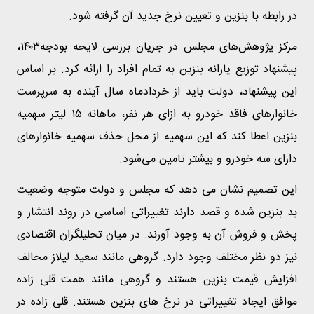
در رابطه با بنزین و تعیین نرخ جدید آن گرفته شود.
مرکز پژوهش‌های مجلس در جریان بررسی لایحه بودجه۱۴۰۳،
پیشنهاد توزیع یارانه بنزین به تمام افراد را ارائه کرد. بر اساس
این پیشنهاد، دولت باید از خردادماه سال آینده به سرپرست
خانوار‌های فاقد خودرو به ازای هر نفر، ماهانه ۱۵ لیتر سهمیه
بنزین اعطا کند که این سهمیه از محل حذف سهمیه خانوار‌های
دارای سه خودرو و بیشتر تامین می‌شود.
این تصمیم نشان می دهد که مجلس و دولت متوجه وضعیت
بد بنزین شده و قصد دارند تغییراتی اساسی در روند انتشار و
پخش و فروش آن به وجود آورند. در میان تحلیلگران اقتصادی
نیز دو نظر مختلف وجود دارد. گروهی مانند سعید لیلاز مخالف
افزایش قیمت بنزین هستند و گروهی مانند همت قلی زاده
موافق ایجاد تغییراتی در نرخ های بنزین هستند. قلی زاده در