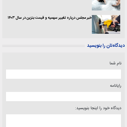
خبر مجلس درباره تغییر سهمیه و قیمت بنزین در سال ۱۴۰۳
دیدگاه‌تان را بنویسید
نام شما
رایانامه
دیدگاه خود را اینجا بنویسید: