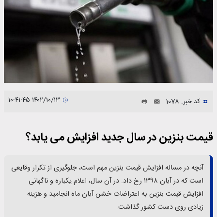
۱۴۰۲/۱۰/۱۳ ۱۰:۴۱:۴۵
کد خبر: 1078
قیمت بنزین در سال جدید افزایش می یابد؟
آنچه در مساله افزایش قیمت بنزین مهم است، جلوگیری از تکرار وقایعی
است که در آبان ۱۳۹۸ رخ داد. در آن سال، اعلام یکباره و ناگهانی
افزایش قیمت بنزین به اعتراضات خشن آبان ماه انجامید و هزینه
زیادی روی دست کشور گذاشت.