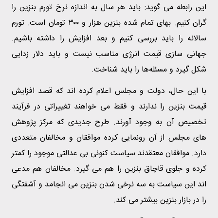
این رابطه می گوید: باید هر سال به اندازه نرخ تورم بنزین را
گران کنیم. بهای تمام شده بنزین هزار و ۳۰۰ تومان است. تورم
سالانه را باید بررسی کنیم و بعد افزایش را داشته باشیم.
جهانی سازی قیمت انرژی مناسب نیست و باید دلار زدایی
شکل گیرد و مسئله‌ها را باید شناخت.
با این حال، دولت و مجلس اعلام کرده اند که قصد افزایش
قیمت بنزین را ندارند و فقط می خواهند تغییراتی در فرآیند
تخصیص آن به وجود آورند. طرح جدیدی که مرکز پژوهش
های مجلس از آن رونمایی کرده موافقان و مخالفان متعددی
دارد. موافقان معتقدند سیاست کنونی بی عدالتی موجود را کمتر
کرده و جلوی قاچاق بنزین را هم می گیرد. مخالفان هم مدعی
اند این سیاست به سه نرخی شدن بنزین می انجامد و آشفتگی
را در بازار بنزین بیشتر می کند.