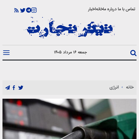
تماس با ما
درباره ما
خانه
اخبار
جمعه ۱۶ مرداد ۱۴۰۵
خانه
انرژی