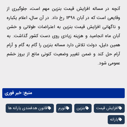
آنچه در مساله افزایش قیمت بنزین مهم است، جلوگیری از
وقایعی است که در آبان ۱۳۹۸ رخ داد. در آن سال، اعلام یکباره
و ناگهانی افزایش قیمت بنزین به اعتراضات طولانی و خشن
آبان ماه انجامید و هزینه زیادی روی دست کشور گذاشت. به
همین دلیل، دولت تلاش دارد مساله بنزین را گام به گام و آرام
آرام حل کند و ضمن تغییر وضعیت کنونی مانع از بروز خشم
عمومی شود.
منبع:
خبر فوری
افزایش قیمت
بنزین
تورم
قانون هدفمندی یارانه ها
یارانه