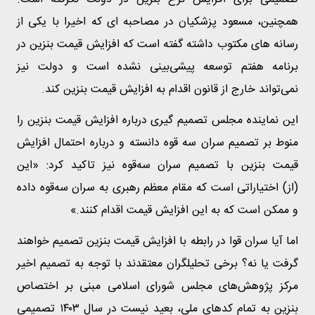
همچنین، مسعود پزشکیان در مصاحبه ای که اخیرا با یکی از
رسانه های مکتوب داشته گفته است که افزایش قیمت بنزین در
برنامه هفتم توسعه پیشی‌بینی نشده است و دولت نیز
نمی‌تواند خارج از قانون اقدام به افزایش قیمت بنزین کند.
این نماینده مجلس تصمیم گیری درباره افزایش قیمت بنزین را
منوط بر تصمیم سران سه قوه دانسته و درباره احتمال افزایش
قیمت بنزین با تصمیم سران سه‌قوه نیز تاکید کرد: «این
(از) اختیاراتی است که مقام معظم رهبری به سران سه‌قوه داده
و ممکن است که به این افزایش قیمت اقدام کنند.»
اما آیا سران قوا در رابطه با افزایش قیمت بنزین تصمیم خواهند
گرفت یا نه؟ برخی تحلیلگران معتقدند با توجه به تصمیم اخیر
مرکز پژوهش‌های مجلس شورای اسلامی مبنی بر اختصاص
بنزین به تمام کدهای ملی، بعید نیست در سال ۱۴۰۳ تصمیمی