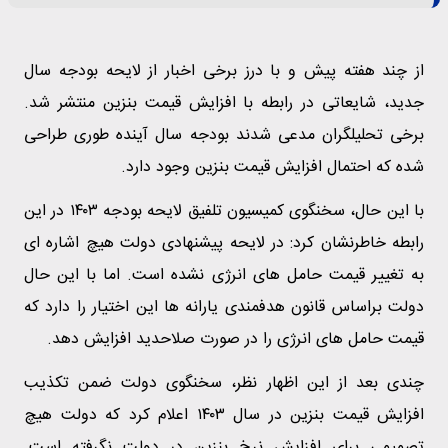
از چند هفته پیش و با درز برخی اخبار از لایحه بودجه سال
جدید، شایعاتی در رابطه با افزایش قیمت بنزین منتشر شد.
برخی تحلیلگران مدعی شدند بودجه سال آینده طوری طراحی
شده که احتمال افزایش قیمت بنزین وجود دارد.
با این حال، سخنگوی کمیسیون تلفیق لایحه بودجه ۱۴۰۳ در این
رابطه خاطرنشان کرد: در لایحه پیشنهادی دولت هیچ اشاره ای
به تغییر قیمت حامل های انرژی نشده است. اما با این حال
دولت براساس قانون هدفمندی یارانه ها این اختیار را دارد که
قیمت حامل های انرژی را در صورت صلاحدید افزایش دهد.
چندی بعد از این اظهار نظر، سخنگوی دولت ضمن تکذیب
افزایش قیمت بنزین در سال ۱۴۰۳ اعلام کرد که دولت هیچ
تصمیمی برای افزایش نرخ بنزین در دولت نگرفته است.