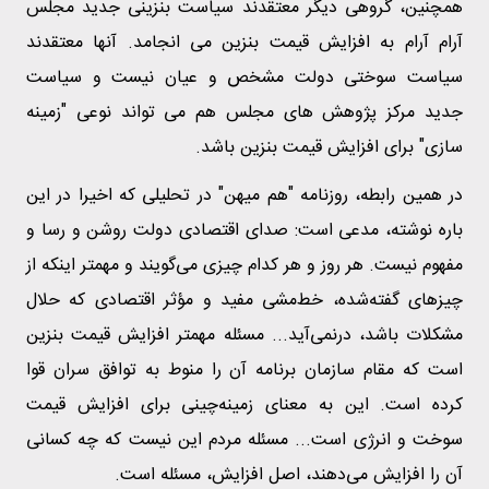
همچنین، گروهی دیگر معتقدند سیاست بنزینی جدید مجلس
آرام آرام به افزایش قیمت بنزین می انجامد. آنها معتقدند
سیاست سوختی دولت مشخص و عیان نیست و سیاست
جدید مرکز پژوهش های مجلس هم می تواند نوعی "زمینه
سازی" برای افزایش قیمت بنزین باشد.
در همین رابطه، روزنامه "هم میهن" در تحلیلی که اخیرا در این
باره نوشته، مدعی است: صدای اقتصادی دولت روشن و رسا و
مفهوم نیست. هر روز و هر کدام چیزی می‌گویند و مهمتر اینکه از
چیزهای گفته‌شده، خط‌مشی مفید و مؤثر اقتصادی که حلال
مشکلات باشد، درنمی‌آید... مسئله مهمتر افزایش قیمت بنزین
است که مقام سازمان برنامه آن را منوط به توافق سران قوا
کرده است. این به معنای زمینه‌چینی برای افزایش قیمت
سوخت و انرژی است... مسئله مردم این نیست که چه کسانی
آن را افزایش می‌دهند، اصل افزایش، مسئله است.