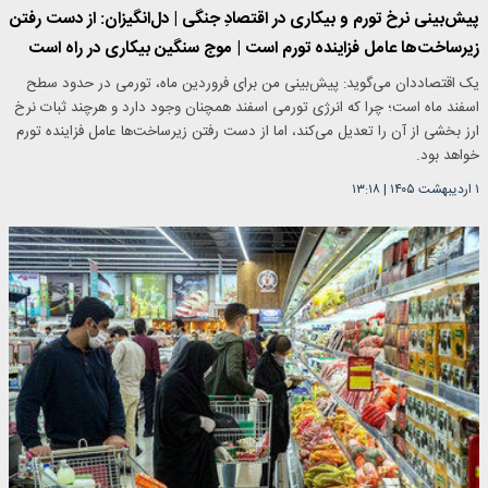
پیش‌بینی نرخ تورم و بیکاری در اقتصادِ جنگی | دل‌انگیزان: از دست رفتن
زیرساخت‌ها عامل فزاینده تورم است | موج سنگین بیکاری در راه است
یک اقتصاددان می‌گوید: پیش‌بینی من برای فروردین ماه، تورمی در حدود سطح
اسفند ماه است؛ چرا که انرژی تورمی اسفند همچنان وجود دارد و هرچند ثبات نرخ
ارز بخشی از آن را تعدیل می‌کند، اما از دست رفتن زیرساخت‌ها عامل فزاینده تورم
خواهد بود.
۱ اردیبهشت ۱۴۰۵
|
۱۳:۱۸