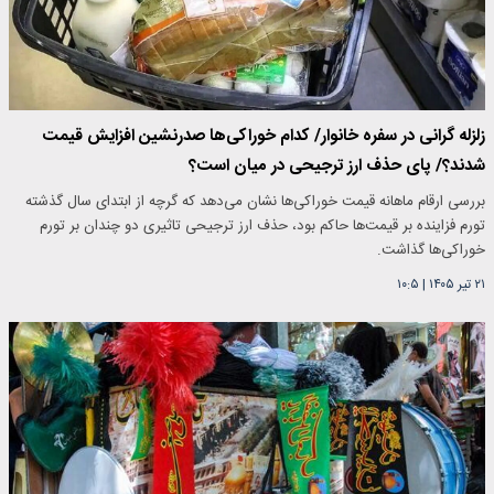
زلزله گرانی در سفره خانوار/ کدام خوراکی‌ها صدرنشین افزایش قیمت
شدند؟/ پای حذف ارز ترجیحی در میان است؟
بررسی ارقام ماهانه قیمت خوراکی‌ها نشان می‌دهد که گرچه از ابتدای سال گذشته
تورم فزاینده بر قیمت‌ها حاکم بود، حذف ارز ترجیحی تاثیری دو چندان بر تورم
خوراکی‌ها گذاشت.
۲۱ تیر ۱۴۰۵
|
۱۰:۵