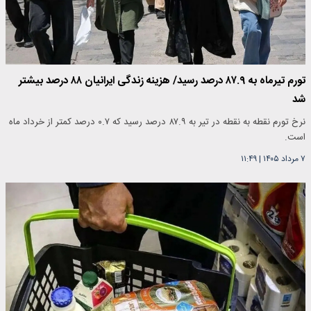
تورم تیرماه به ۸۷.۹ درصد رسید/ هزینه زندگی ایرانیان ۸۸ درصد بیشتر
شد
نرخ تورم نقطه به نقطه در تیر به ۸۷.۹ درصد رسید که ۰.۷ درصد کمتر از خرداد ماه
است.
۷ مرداد ۱۴۰۵
|
۱۱:۴۹