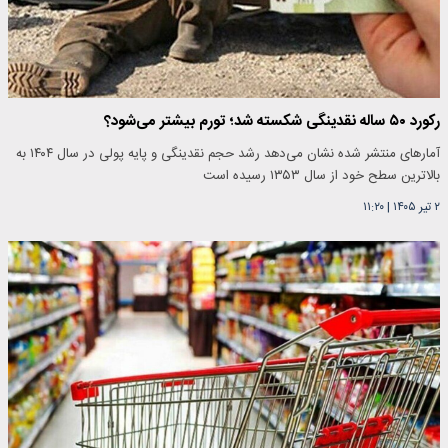
رکورد ۵۰ ساله نقدینگی شکسته شد؛ تورم بیشتر می‌شود؟
آمارهای منتشر شده نشان می‌دهد رشد حجم نقدینگی و پایه پولی در سال ۱۴۰۴ به
بالاترین سطح خود از سال ۱۳۵۳ رسیده است
۲ تیر ۱۴۰۵
|
۱۱:۲۰