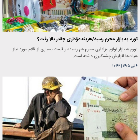
تورم به بازار محرم رسید/هزینه عزاداری چقدر بالا رفت؟
تورم به بازار لوازم عزاداری محرم هم رسیده و قیمت بسیاری از اقلام مورد نیاز
هیات‌ها افزایش چشمگیری داشته است.
۶ تیر ۱۴۰۵
|
۱۰:۴۲