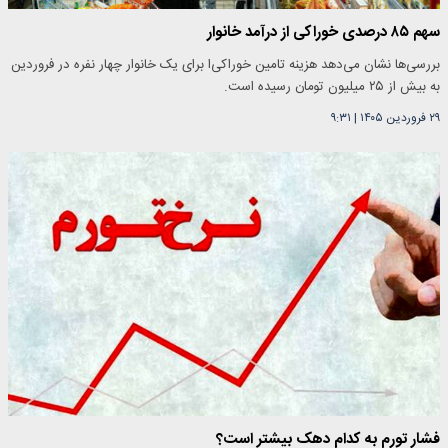
سهم ۸۵ درصدی خوراکی‌ از درآمد خانوار
بررسی‌ها نشان می‌دهد هزینه تامین خوراکی‌ا برای یک خانوار چهار نفره در فروردین
به بیش از ۲۵ میلیون تومان رسیده است.
۲۹ فروردین ۱۴۰۵
|
۹:۳۱
فشار تورم به کدام دهک‌ بیشتر است؟