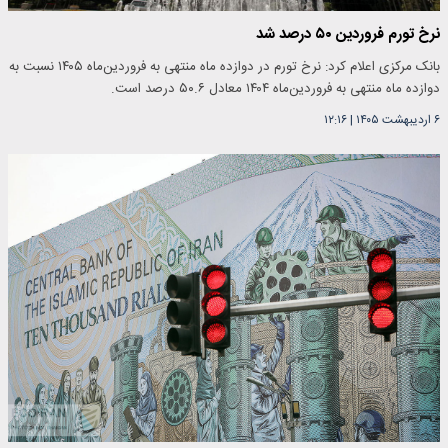
نرخ تورم فروردین ۵۰ درصد شد
بانک مرکزی اعلام کرد: نرخ تورم در دوازده ‌ماه منتهی به فروردین‌ماه ۱۴۰۵ نسبت‌ به
دوازده ‌ماه منتهی به فروردین‌ماه ۱۴۰۴ معادل ۵۰.۶ درصد است‌.
۶ اردیبهشت ۱۴۰۵
|
۱۲:۱۶