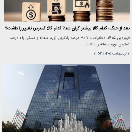
بعد از جنگ، کدام کالا بیشتر گران شد؟ کدام کالا کمترین تغییر را داشت؟
فروردین 1405، دخانیات با 30.7 درصد بالاترین تورم ماهانه و مسکن با 1 درصد
کمترین تورم ماهانه را داشت.
۷ اردیبهشت ۱۴۰۵
|
۲۱:۵۴