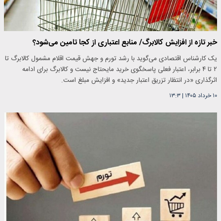
خبر تازه از افزایش کالابرگ/ منابع اعتباری از کجا تامین می‌شود؟
یک کارشناس اقتصادی می‌گوید با رشد تورم و جهش قیمت اقلام مشمول کالابرگ تا
۲ تا ۴ برابر، اعتبار فعلی پاسخگوی خرید مایحتاج نیست و کالابرگ برای ادامه
اثرگذاری «در انتظار تزریق اعتبار جدید» و افزایش مبلغ است.
۱۰ خرداد ۱۴۰۵
|
۱۳:۳