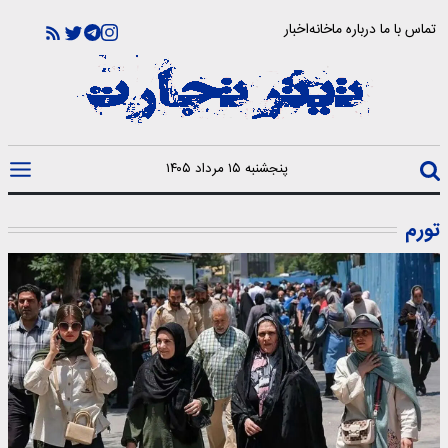
تماس با ما
درباره ما
خانه
اخبار
پنجشنبه ۱۵ مرداد ۱۴۰۵
تورم