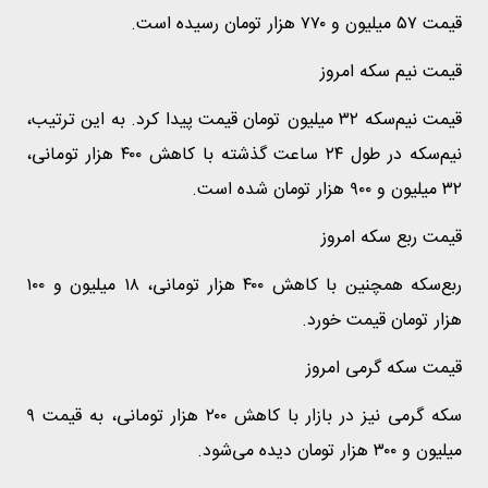
قیمت ۵۷ میلیون و ۷۷۰ هزار تومان رسیده است.
قیمت نیم سکه امروز
قیمت نیم‌سکه ۳۲ میلیون تومان قیمت پیدا کرد. به این ترتیب،
نیم‌سکه در طول ۲۴ ساعت گذشته با کاهش ۴۰۰ هزار تومانی،
۳۲ میلیون و ۹۰۰ هزار تومان شده است.
قیمت ربع سکه امروز
ربع‌سکه همچنین با کاهش ۴۰۰ هزار تومانی، ۱۸ میلیون و ۱۰۰
هزار تومان قیمت خورد.
قیمت سکه گرمی امروز
سکه گرمی نیز در بازار با کاهش ۲۰۰ هزار تومانی، به قیمت ۹
میلیون و ۳۰۰ هزار تومان دیده می‌شود.