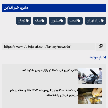
منبع:
خبر آنلاین
بازار تهران
قیمت
میلیون
سکه
تومان
اخبار مرتبط
شتاب تغییر قیمت ها در بازار خودرو شدید شد
قیمت طلا، سکه و ارز ۴ بهمن‌ماه ۱۴۰۳؛ طلا و سکه باز هم
مرزهای قیمتی را شکستند