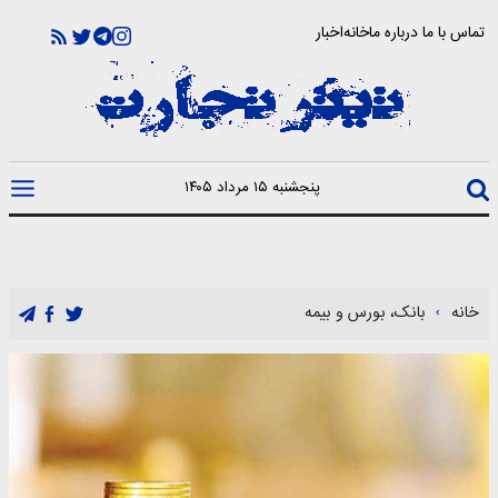
تماس با ما
درباره ما
خانه
اخبار
پنجشنبه ۱۵ مرداد ۱۴۰۵
خانه
بانک، بورس و بیمه