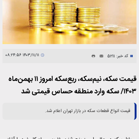
۱۴۰۳/۱۱/۱۱ ۰۸:۲۴:۵۶
کد خبر: 5211
قیمت سکه، نیم‌سکه، ربع‌سکه امروز ۱۱ بهمن‌ماه
۱۴۰۳/ سکه وارد منطقه حساس قیمتی شد
قیمت انواع قطعات سکه در بازار تهران اعلام شد.