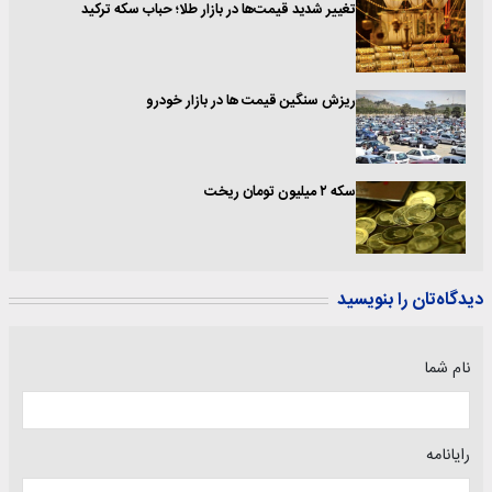
تغییر شدید قیمت‌ها در بازار طلا؛ حباب سکه ترکید
ریزش سنگین قیمت ها در بازار خودرو
سکه ۲ میلیون تومان ریخت
دیدگاه‌تان را بنویسید
نام شما
رایانامه