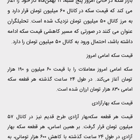
بازار سکه در حالی امروز پنج شنبه، ۱۱ بهمن‌ماه کار خود را آغاز
می کند که قیمت سکه در کانال ۶۰ میلیون تومان قرار دارد و
به مرز کانال ۵۰ میلیون تومان نزدیک شده است. تحلیلگران
عنوان می کنند در صورتی که مسیر کاهشی قیمت سکه ادامه
داشته باشد، احتمال ورود به کانال ۵۰ میلیون تومان را دارد.
قیمت سکه امامی امروز
سکه امامی امروز معاملات را با قیمت ۶۰ میلیون و ۱۹۰ هزار
تومان آغاز می‌کند. در طول ۲۴ ساعت گذشته هر قطعه سکه
امامی ۸۳۰ هزار تومان ارزان شده است.
قیمت سکه بهارآزادی
قیمت هر قطعه سکه‌بهار آزادی طرح قدیم نیز در کانال ۵۷
میلیون تومان قرار گرفت. بر همین اساس، هر قطعه سکه بهار
آزادی در طول ۲۴ ساعت گذشته با کاهش ۶۰۰ هزار تومانی، به